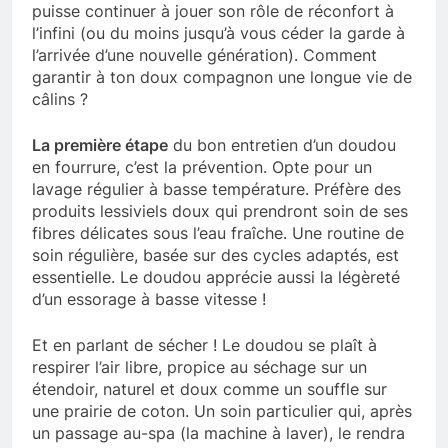
puisse continuer à jouer son rôle de réconfort à
l’infini (ou du moins jusqu’à vous céder la garde à
l’arrivée d’une nouvelle génération). Comment
garantir à ton doux compagnon une longue vie de
câlins ?
La première étape
du bon entretien d’un doudou
en fourrure, c’est la prévention. Opte pour un
lavage régulier à basse température. Préfère des
produits lessiviels doux qui prendront soin de ses
fibres délicates sous l’eau fraîche. Une routine de
soin régulière, basée sur des cycles adaptés, est
essentielle. Le doudou apprécie aussi la légèreté
d’un essorage à basse vitesse !
Et en parlant de sécher ! Le doudou se plaît à
respirer l’air libre, propice au séchage sur un
étendoir, naturel et doux comme un souffle sur
une prairie de coton. Un soin particulier qui, après
un passage au-spa (la machine à laver), le rendra