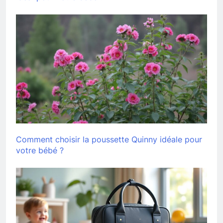
Comment choisir la poussette Quinny idéale pour
votre bébé ?