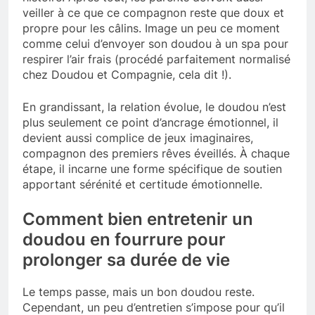
veiller à ce que ce compagnon reste que doux et
propre pour les câlins. Image un peu ce moment
comme celui d’envoyer son doudou à un spa pour
respirer l’air frais (procédé parfaitement normalisé
chez Doudou et Compagnie, cela dit !).
En grandissant, la relation évolue, le doudou n’est
plus seulement ce point d’ancrage émotionnel, il
devient aussi complice de jeux imaginaires,
compagnon des premiers rêves éveillés. À chaque
étape, il incarne une forme spécifique de soutien
apportant sérénité et certitude émotionnelle.
Comment bien entretenir un
doudou en fourrure pour
prolonger sa durée de vie
Le temps passe, mais un bon doudou reste.
Cependant, un peu d’entretien s’impose pour qu’il