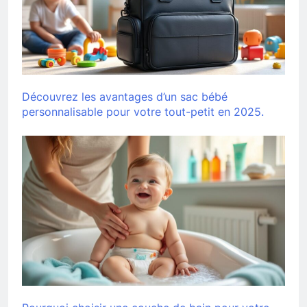
Découvrez les avantages d’un sac bébé
personnalisable pour votre tout-petit en 2025.