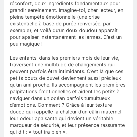
réconfort, deux ingrédients fondamentaux pour
grandir sereinement. Imagine-toi, cher lecteur, en
pleine tempête émotionnelle (une crise
existentielle à base de purée renversée, par
exemple), et voilà qu’un doux doudou apparaît
pour apaiser instantanément les larmes. C’est un
peu magique !
Les enfants, dans les premiers mois de leur vie,
traversent une multitude de changements qui
peuvent parfois être intimidants. C’est là que ces
petits bouts de duvet deviennent aussi précieux
qu’un ami proche. Ils accompagnent les premières
palpitations émotionnelles et aident les petits à
naviguer dans un océan parfois tumultueux
d’émotions. Comment ? Grâce à leur texture
douce qui rappelle la chaleur d’un câlin maternel,
leur odeur apaisante qui devient un véritable
marqueur de sécurité, et leur présence rassurante
qui dit : « tout ira bien ».