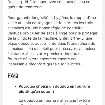
frais et prêt à renouer avec son jouvenceau en
quête de tendresse.
Pour garantir longévité et hygiène, le rappel d’une
visite au coin nettoyage une fois toutes les trois
semaines est une bonne règle de conduite.
L’astuce pro : user de sacs à linge pour le protéger
de la vindicte de la machine. Enfin, offre-lui une
place douce et accueillante dans l’atmosphère de
la maison, loin du soleil pour préserver sa couleur
éclatante. Ainsi, votre précieux doudou en
fourrure délivrera encore et encore cet
inépuisable réconfort qui fait son succès.
FAQ
Pourquoi choisir un doudou en fourrure
plutôt qu’en coton ?
Le doudou en fourrure offre une texture