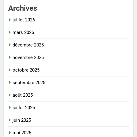
Archives
juillet 2026
mars 2026
décembre 2025
novembre 2025
octobre 2025
septembre 2025
août 2025
juillet 2025
juin 2025
mai 2025