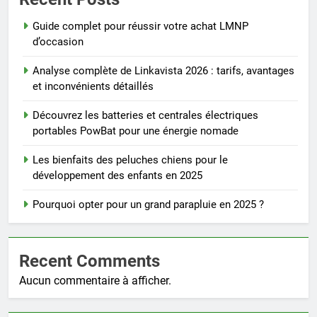
Guide complet pour réussir votre achat LMNP
d’occasion
Analyse complète de Linkavista 2026 : tarifs, avantages
et inconvénients détaillés
Découvrez les batteries et centrales électriques
portables PowBat pour une énergie nomade
Les bienfaits des peluches chiens pour le
développement des enfants en 2025
Pourquoi opter pour un grand parapluie en 2025 ?
Recent Comments
Aucun commentaire à afficher.