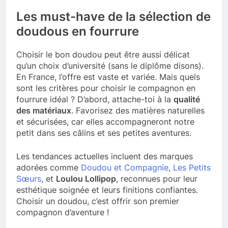
Les must-have de la sélection de
doudous en fourrure
Choisir le bon doudou peut être aussi délicat
qu’un choix d’université (sans le diplôme disons).
En France, l’offre est vaste et variée. Mais quels
sont les critères pour choisir le compagnon en
fourrure idéal ? D’abord, attache-toi à la
qualité
des matériaux
. Favorisez des matières naturelles
et sécurisées, car elles accompagneront notre
petit dans ses câlins et ses petites aventures.
Les tendances actuelles incluent des marques
adorées comme
Doudou et Compagnie
,
Les Petits
Sœurs
, et
Loulou Lollipop
, reconnues pour leur
esthétique soignée et leurs finitions confiantes.
Choisir un doudou, c’est offrir son premier
compagnon d’aventure !