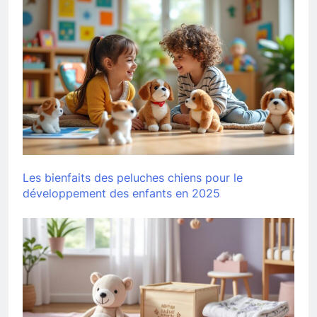
Les bienfaits des peluches chiens pour le
développement des enfants en 2025