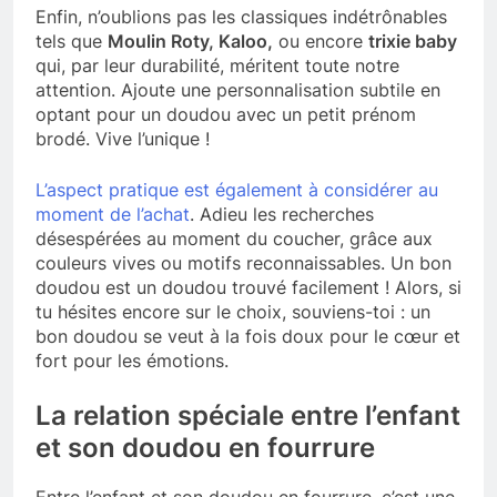
Enfin, n’oublions pas les classiques indétrônables
tels que
Moulin Roty, Kaloo,
ou encore
trixie baby
qui, par leur durabilité, méritent toute notre
attention. Ajoute une personnalisation subtile en
optant pour un doudou avec un petit prénom
brodé. Vive l’unique !
L’aspect pratique est également à considérer au
moment de l’achat
. Adieu les recherches
désespérées au moment du coucher, grâce aux
couleurs vives ou motifs reconnaissables. Un bon
doudou est un doudou trouvé facilement ! Alors, si
tu hésites encore sur le choix, souviens-toi : un
bon doudou se veut à la fois doux pour le cœur et
fort pour les émotions.
La relation spéciale entre l’enfant
et son doudou en fourrure