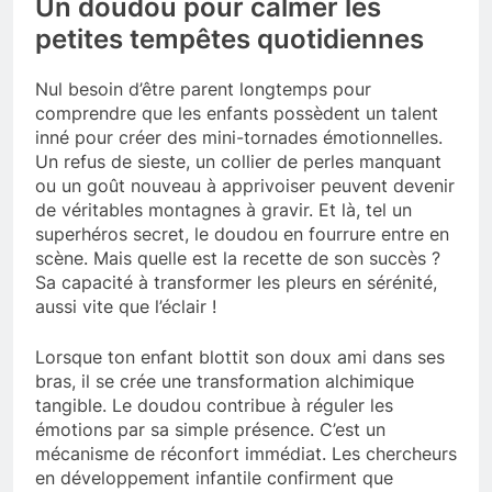
Un doudou pour calmer les
petites tempêtes quotidiennes
Nul besoin d’être parent longtemps pour
comprendre que les enfants possèdent un talent
inné pour créer des mini-tornades émotionnelles.
Un refus de sieste, un collier de perles manquant
ou un goût nouveau à apprivoiser peuvent devenir
de véritables montagnes à gravir. Et là, tel un
superhéros secret, le doudou en fourrure entre en
scène. Mais quelle est la recette de son succès ?
Sa capacité à transformer les pleurs en sérénité,
aussi vite que l’éclair !
Lorsque ton enfant blottit son doux ami dans ses
bras, il se crée une transformation alchimique
tangible. Le doudou contribue à réguler les
émotions par sa simple présence. C’est un
mécanisme de réconfort immédiat. Les chercheurs
en développement infantile confirment que