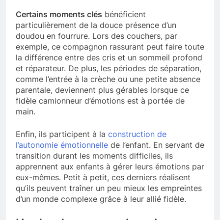
Certains moments clés
bénéficient
particulièrement de la douce présence d’un
doudou en fourrure. Lors des couchers, par
exemple, ce compagnon rassurant peut faire toute
la différence entre des cris et un sommeil profond
et réparateur. De plus, les périodes de séparation,
comme l’entrée à la crèche ou une petite absence
parentale, deviennent plus gérables lorsque ce
fidèle camionneur d’émotions est à portée de
main.
Enfin, ils participent à la
construction de
l’autonomie émotionnelle
de l’enfant. En servant de
transition durant les moments difficiles, ils
apprennent aux enfants à gérer leurs émotions par
eux-mêmes. Petit à petit, ces derniers réalisent
qu’ils peuvent traîner un peu mieux les empreintes
d’un monde complexe grâce à leur allié fidèle.