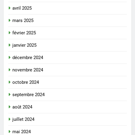
avril 2025
mars 2025
février 2025
janvier 2025
décembre 2024
novembre 2024
octobre 2024
septembre 2024
août 2024
juillet 2024
mai 2024