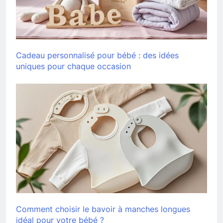
Cadeau personnalisé pour bébé : des idées
uniques pour chaque occasion
Comment choisir le bavoir à manches longues
idéal pour votre bébé ?