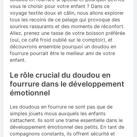
vous le choisir pour votre enfant ? Dans ce
voyage textile doux et câlin, nous allons explorer
tous les recoins de ce pelage qui provoque des
sourires rassurants et des moments de réconfort.
Allez, prenez une tasse de votre boisson préférée
(oui, ce café froid oublié sur le comptoir), et
découvrons ensemble pourquoi un doudou en
fourrure pourrait être le meilleur ami de votre
enfant.
Le rôle crucial du doudou en
fourrure dans le développement
émotionnel
Les doudous en fourrure ne sont pas que de
simples jouets mous auxquels les enfants
s’attachent. Ils sont une trame essentielle dans le
développement émotionnel des petits. En tant de
compagnons constants, ils offrent sécurité et