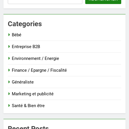
Categories
Bébé
Entreprise B2B
Environnement / Energie
Finance / Epargne / Fiscalité
Généraliste
Marketing et publicité
Santé & Bien être
Recent Posts