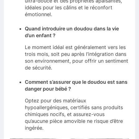
ultra-douce et des propriétés apaisantes,
idéales pour les câlins et le réconfort
émotionnel.
Quand introduire un doudou dans la vie
d’un enfant ?
Le moment idéal est généralement vers les
trois mois, soit peu après l’intégration dans
son environnement, pour offrir un sentiment
de sécurité.
Comment s’assurer que le doudou est sans
danger pour bébé ?
Optez pour des matériaux
hypoallergéniques, certifiés sans produits
chimiques nocifs, et assurez-vous
qu’aucune pièce amovible ne risque d’être
ingérée.