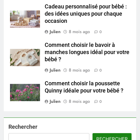
Cadeau personnalisé pour bébé :
des idées uniques pour chaque
occasion
Julien
8 mois ago
0
Comment choisir le bavoir à
manches longues idéal pour votre
bébé ?
Julien
8 mois ago
0
Comment choisir la poussette
Quinny idéale pour votre bébé ?
Julien
8 mois ago
0
Rechercher
RECHERCHER