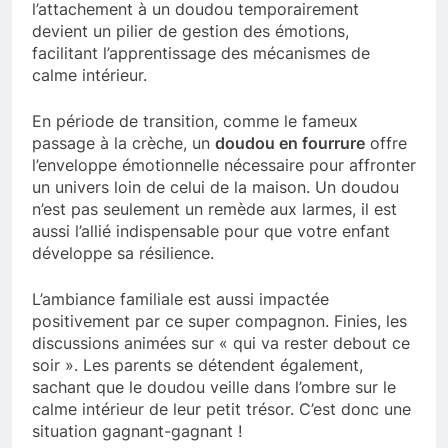
l’attachement à un doudou temporairement
devient un pilier de gestion des émotions,
facilitant l’apprentissage des mécanismes de
calme intérieur.
En période de transition, comme le fameux
passage à la crèche, un
doudou en fourrure
offre
l’enveloppe émotionnelle nécessaire pour affronter
un univers loin de celui de la maison. Un doudou
n’est pas seulement un remède aux larmes, il est
aussi l’allié indispensable pour que votre enfant
développe sa résilience.
L’ambiance familiale est aussi impactée
positivement par ce super compagnon. Finies, les
discussions animées sur « qui va rester debout ce
soir ». Les parents se détendent également,
sachant que le doudou veille dans l’ombre sur le
calme intérieur de leur petit trésor. C’est donc une
situation gagnant-gagnant !