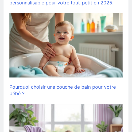
personnalisable pour votre tout-petit en 2025.
Pourquoi choisir une couche de bain pour votre
bébé ?