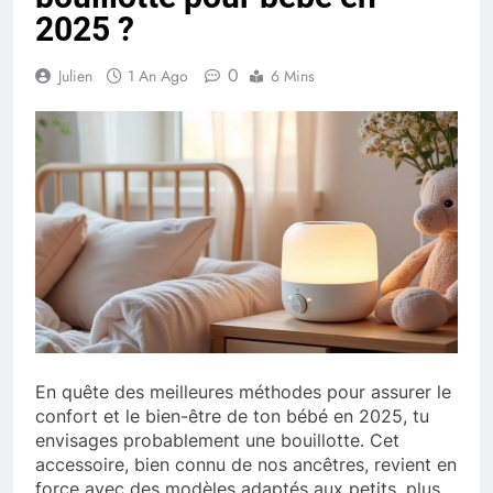
2025 ?
0
Julien
1 An Ago
6 Mins
En quête des meilleures méthodes pour assurer le
confort et le bien-être de ton bébé en 2025, tu
envisages probablement une bouillotte. Cet
accessoire, bien connu de nos ancêtres, revient en
force avec des modèles adaptés aux petits, plus