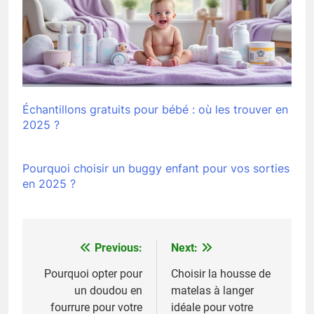
Échantillons gratuits pour bébé : où les trouver en
2025 ?
Pourquoi choisir un buggy enfant pour vos sorties
en 2025 ?
Previous:
Next:
Navigation
de
Pourquoi opter pour
Choisir la housse de
un doudou en
matelas à langer
l’article
fourrure pour votre
idéale pour votre