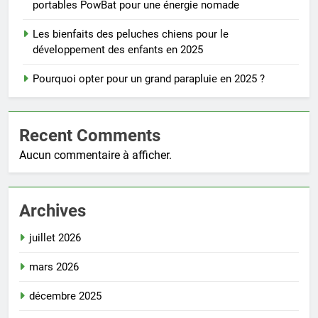
portables PowBat pour une énergie nomade
Les bienfaits des peluches chiens pour le
développement des enfants en 2025
Pourquoi opter pour un grand parapluie en 2025 ?
Recent Comments
Aucun commentaire à afficher.
Archives
juillet 2026
mars 2026
décembre 2025