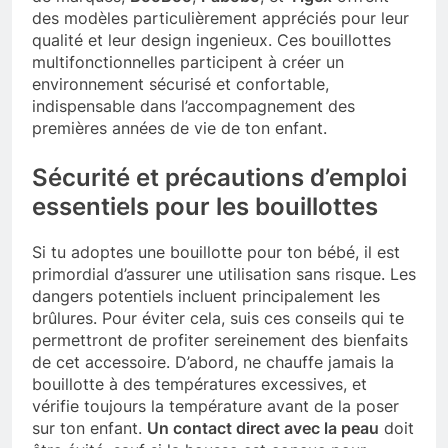
des modèles particulièrement appréciés pour leur
qualité et leur design ingenieux. Ces bouillottes
multifonctionnelles participent à créer un
environnement sécurisé et confortable,
indispensable dans l’accompagnement des
premières années de vie de ton enfant.
Sécurité et précautions d’emploi
essentiels pour les bouillottes
Si tu adoptes une bouillotte pour ton bébé, il est
primordial d’assurer une utilisation sans risque. Les
dangers potentiels incluent principalement les
brûlures. Pour éviter cela, suis ces conseils qui te
permettront de profiter sereinement des bienfaits
de cet accessoire. D’abord, ne chauffe jamais la
bouillotte à des températures excessives, et
vérifie toujours la température avant de la poser
sur ton enfant.
Un contact direct avec la peau
doit