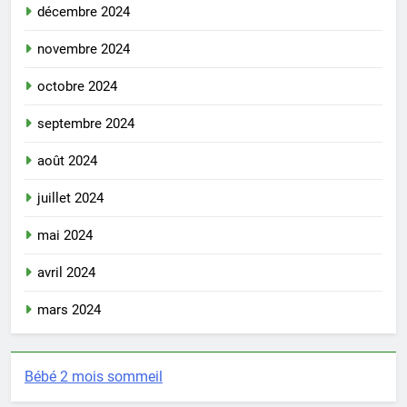
décembre 2024
novembre 2024
octobre 2024
septembre 2024
août 2024
juillet 2024
mai 2024
avril 2024
mars 2024
Bébé 2 mois sommeil