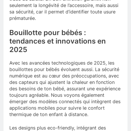
seulement la longévité de l’accessoire, mais aussi
sa sécurité, car il permet d’identifier toute usure
prématurée.
Bouillotte pour bébés :
tendances et innovations en
2025
Avec les avancées technologiques de 2025, les
bouillottes pour bébés évoluent aussi. La sécurité
numérique est au cœur des préoccupations, avec
des capteurs qui ajustent la chaleur en fonction
des besoins de ton bébé, assurant une expérience
toujours agréable. Nous voyons également
émerger des modèles connectés qui intègrent des
applications mobiles pour suivre le confort
thermique de ton enfant à distance.
Les designs plus eco-friendly, intégrant des