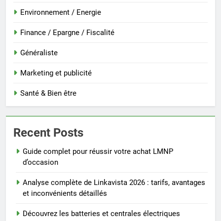
Environnement / Energie
Finance / Epargne / Fiscalité
Généraliste
Marketing et publicité
Santé & Bien être
Recent Posts
Guide complet pour réussir votre achat LMNP
d’occasion
Analyse complète de Linkavista 2026 : tarifs, avantages
et inconvénients détaillés
Découvrez les batteries et centrales électriques