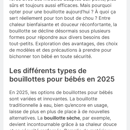
sûrs et toujours aussi efficaces. Mais pourquoi
opter pour une bouillotte aujourd’hui ? À quoi ça
sert réellement pour ton bout de chou ? Entre
chaleur bienfaisante et douceur réconfortante, la
bouillotte se décline désormais sous plusieurs
formes pour répondre aux divers besoins des
tout-petits. Exploration des avantages, des choix
de modèles et des précautions à prendre pour
bichonner ton bébé en toute sécurité.
Les différents types de
bouillottes pour bébés en 2025
En 2025, les options de bouillottes pour bébés
sont variées et innovantes. La bouillotte
traditionnelle à eau, bien qu’encore en usage,
laisse de plus en plus de place à de nouvelles
alternatives. La
bouillotte sèche
, par exemple,
devient incontournable grâce à sa chaleur douce