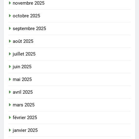
novembre 2025
octobre 2025
septembre 2025
août 2025
juillet 2025
juin 2025
mai 2025
avril 2025
mars 2025
février 2025
janvier 2025