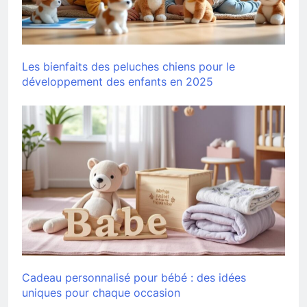
Les bienfaits des peluches chiens pour le
développement des enfants en 2025
Cadeau personnalisé pour bébé : des idées
uniques pour chaque occasion