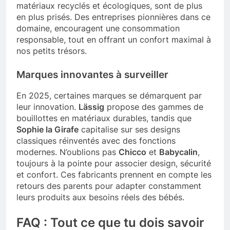
matériaux recyclés et écologiques, sont de plus
en plus prisés. Des entreprises pionnières dans ce
domaine, encouragent une consommation
responsable, tout en offrant un confort maximal à
nos petits trésors.
Marques innovantes à surveiller
En 2025, certaines marques se démarquent par
leur innovation.
Lässig
propose des gammes de
bouillottes en matériaux durables, tandis que
Sophie la Girafe
capitalise sur ses designs
classiques réinventés avec des fonctions
modernes. N’oublions pas
Chicco
et
Babycalin
,
toujours à la pointe pour associer design, sécurité
et confort. Ces fabricants prennent en compte les
retours des parents pour adapter constamment
leurs produits aux besoins réels des bébés.
FAQ : Tout ce que tu dois savoir