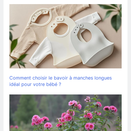
Comment choisir le bavoir à manches longues
idéal pour votre bébé ?