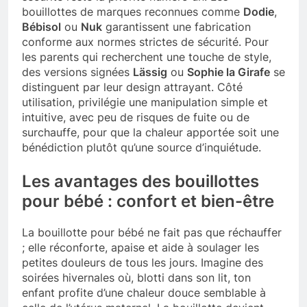
bouillottes de marques reconnues comme
Dodie
,
Bébisol
ou
Nuk
garantissent une fabrication
conforme aux normes strictes de sécurité. Pour
les parents qui recherchent une touche de style,
des versions signées
Lässig
ou
Sophie la Girafe
se
distinguent par leur design attrayant. Côté
utilisation, privilégie une manipulation simple et
intuitive, avec peu de risques de fuite ou de
surchauffe, pour que la chaleur apportée soit une
bénédiction plutôt qu’une source d’inquiétude.
Les avantages des bouillottes
pour bébé : confort et bien-être
La bouillotte pour bébé ne fait pas que réchauffer
; elle réconforte, apaise et aide à soulager les
petites douleurs de tous les jours. Imagine des
soirées hivernales où, blotti dans son lit, ton
enfant profite d’une chaleur douce semblable à