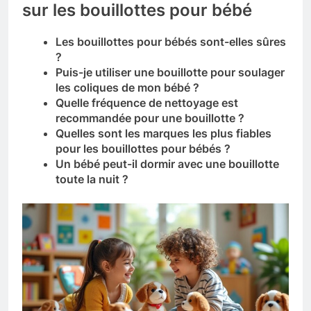
sur les bouillottes pour bébé
Les bouillottes pour bébés sont-elles sûres
?
Puis-je utiliser une bouillotte pour soulager
les coliques de mon bébé ?
Quelle fréquence de nettoyage est
recommandée pour une bouillotte ?
Quelles sont les marques les plus fiables
pour les bouillottes pour bébés ?
Un bébé peut-il dormir avec une bouillotte
toute la nuit ?