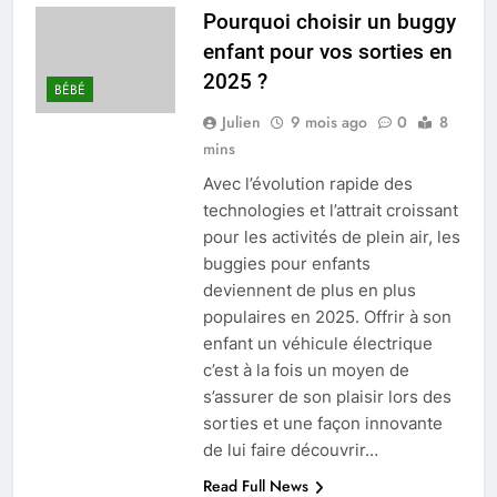
Pourquoi choisir un buggy
enfant pour vos sorties en
2025 ?
BÉBÉ
Julien
9 mois ago
0
8
mins
Avec l’évolution rapide des
technologies et l’attrait croissant
pour les activités de plein air, les
buggies pour enfants
deviennent de plus en plus
populaires en 2025. Offrir à son
enfant un véhicule électrique
c’est à la fois un moyen de
s’assurer de son plaisir lors des
sorties et une façon innovante
de lui faire découvrir…
Read Full News