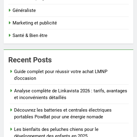
Généraliste
Marketing et publicité
Santé & Bien être
Recent Posts
Guide complet pour réussir votre achat LMNP
d’occasion
Analyse complète de Linkavista 2026 : tarifs, avantages
et inconvénients détaillés
Découvrez les batteries et centrales électriques
portables PowBat pour une énergie nomade
Les bienfaits des peluches chiens pour le
développement des enfants en 2025