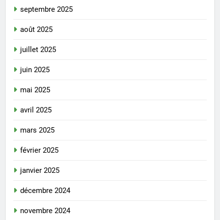
septembre 2025
août 2025
juillet 2025
juin 2025
mai 2025
avril 2025
mars 2025
février 2025
janvier 2025
décembre 2024
novembre 2024