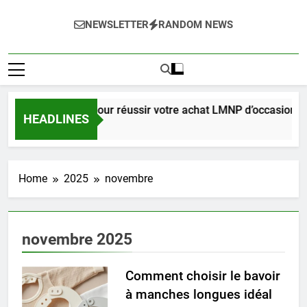
NEWSLETTER
RANDOM NEWS
Guide complet pour réussir votre achat LMNP d’occasion
HEADLINES
2 Semaines Ago
Home
2025
novembre
novembre 2025
Comment choisir le bavoir
à manches longues idéal