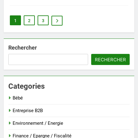
1
2
3
Rechercher
RECHERCHER
Categories
Bébé
Entreprise B2B
Environnement / Energie
Finance / Epargne / Fiscalité