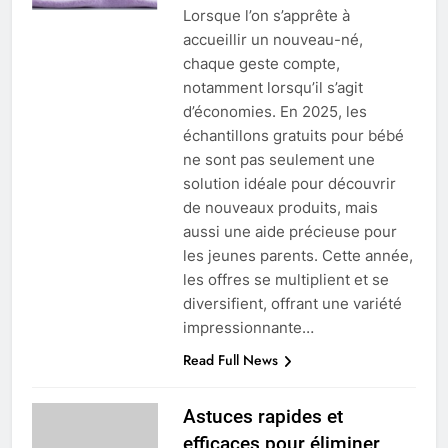
Lorsque l’on s’apprête à
accueillir un nouveau-né,
chaque geste compte,
notamment lorsqu’il s’agit
d’économies. En 2025, les
échantillons gratuits pour bébé
ne sont pas seulement une
solution idéale pour découvrir
de nouveaux produits, mais
aussi une aide précieuse pour
les jeunes parents. Cette année,
les offres se multiplient et se
diversifient, offrant une variété
impressionnante…
Read Full News
Astuces rapides et
efficaces pour éliminer