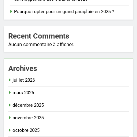
Pourquoi opter pour un grand parapluie en 2025 ?
Recent Comments
Aucun commentaire à afficher.
Archives
juillet 2026
mars 2026
décembre 2025
novembre 2025
octobre 2025