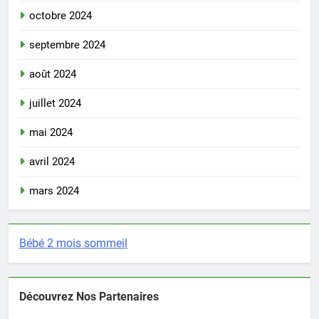
octobre 2024
septembre 2024
août 2024
juillet 2024
mai 2024
avril 2024
mars 2024
Bébé 2 mois sommeil
Découvrez Nos Partenaires