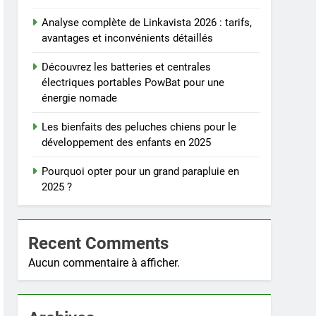
Analyse complète de Linkavista 2026 : tarifs,
avantages et inconvénients détaillés
Découvrez les batteries et centrales
électriques portables PowBat pour une
énergie nomade
Les bienfaits des peluches chiens pour le
développement des enfants en 2025
Pourquoi opter pour un grand parapluie en
2025 ?
Recent Comments
Aucun commentaire à afficher.