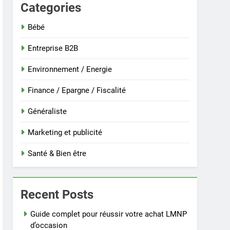
Categories
Bébé
Entreprise B2B
Environnement / Energie
Finance / Epargne / Fiscalité
Généraliste
Marketing et publicité
Santé & Bien être
Recent Posts
Guide complet pour réussir votre achat LMNP
d’occasion