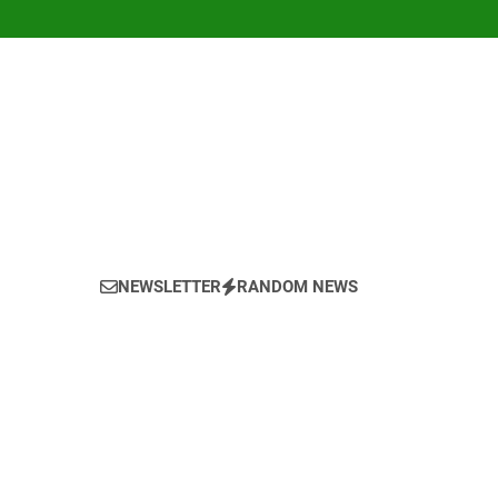
NEWSLETTER
RANDOM NEWS