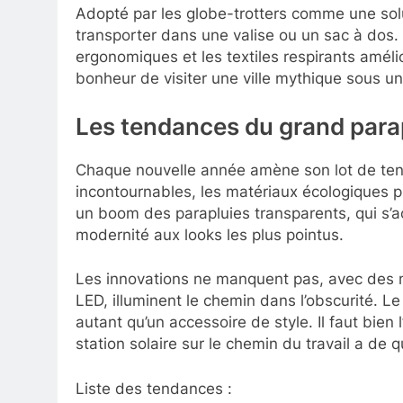
Adopté par les globe-trotters comme une solut
transporter dans une valise ou un sac à dos
ergonomiques et les textiles respirants amélio
bonheur de visiter une ville mythique sous une
Les tendances du grand para
Chaque nouvelle année amène son lot de tend
incontournables, les matériaux écologiques 
un boom des parapluies transparents, qui s’a
modernité aux looks les plus pointus.
Les innovations ne manquent pas, avec des m
LED, illuminent le chemin dans l’obscurité. Le
autant qu’un accessoire de style. Il faut bien
station solaire sur le chemin du travail a de
Liste des tendances :