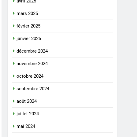
avril 2025
mars 2025
février 2025
janvier 2025
décembre 2024
novembre 2024
octobre 2024
septembre 2024
août 2024
juillet 2024
mai 2024