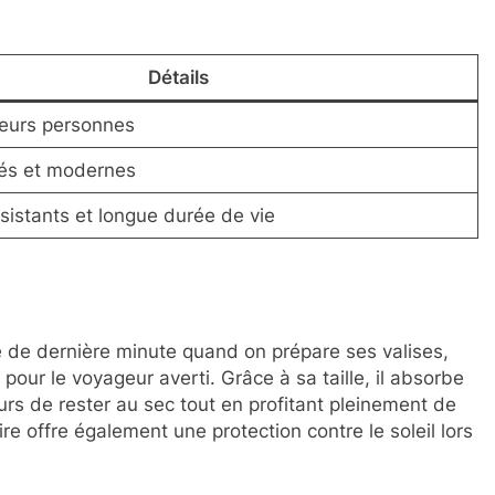
Détails
ieurs personnes
iés et modernes
sistants et longue durée de vie
de dernière minute quand on prépare ses valises,
 pour le voyageur averti. Grâce à sa taille, il absorbe
eurs de rester au sec tout en profitant pleinement de
re offre également une protection contre le soleil lors