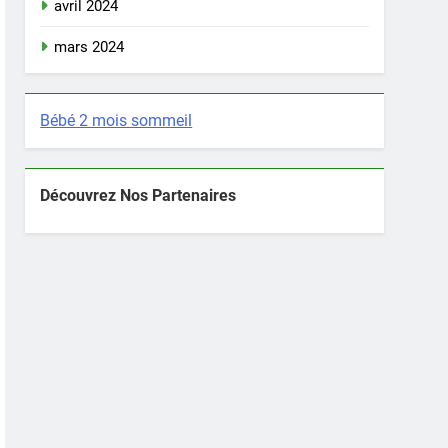
avril 2024
mars 2024
Bébé 2 mois sommeil
Découvrez Nos Partenaires