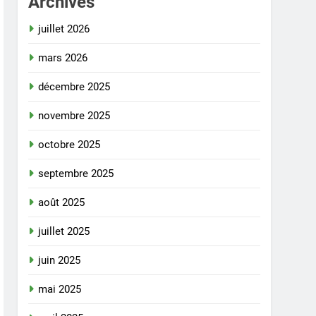
Archives
juillet 2026
mars 2026
décembre 2025
novembre 2025
octobre 2025
septembre 2025
août 2025
juillet 2025
juin 2025
mai 2025