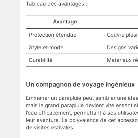
Tableau des avantages :
Avantage
Protection étendue
Couvre plus
Style et mode
Designs var
Durabilité
Matériaux ré
Un compagnon de voyage ingénieux
Emmener un parapluie peut sembler une idée 
mais le grand parapluie devient vite essentiel
l’eau efficacement, permettant à ses utilisat
leur aventure. La polyvalence de cet accessoi
de visites estivales.