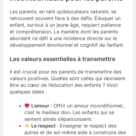
Les parents, en tant qu’éducateurs naturels, se
retrouvent souvent face à des défis. Éduquer un
enfant, surtout à un jeune âge, requiert patience
et compréhension. La manière dont les parents
abordent ce défi a une incidence directe sur le
développement émotionnel et cognitif de l’enfant.
Les valeurs essentielles à transmettre
Il est crucial pour les parents de transmettre des
valeurs positives. Quelles sont celles qui devraient
être au cœur de l’éducation des enfants ? Voici
quelques idées :
L’amour
: Offrir un amour inconditionnel,
c’est le meilleur don. Les enfants qui se
sentent aimés s’épanouissent.
Le respect
: Enseigner le respect des
autres et de soi-même aide à construire des