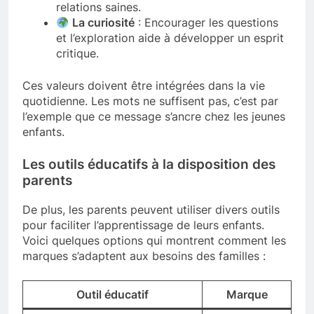
relations saines.
La curiosité
: Encourager les questions
et l’exploration aide à développer un esprit
critique.
Ces valeurs doivent être intégrées dans la vie
quotidienne. Les mots ne suffisent pas, c’est par
l’exemple que ce message s’ancre chez les jeunes
enfants.
Les outils éducatifs à la disposition des
parents
De plus, les parents peuvent utiliser divers outils
pour faciliter l’apprentissage de leurs enfants.
Voici quelques options qui montrent comment les
marques s’adaptent aux besoins des familles :
Outil éducatif
Marque