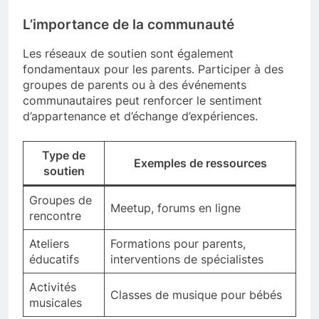
L’importance de la communauté
Les réseaux de soutien sont également
fondamentaux pour les parents. Participer à des
groupes de parents ou à des événements
communautaires peut renforcer le sentiment
d’appartenance et d’échange d’expériences.
Type de
Exemples de ressources
soutien
Groupes de
Meetup, forums en ligne
rencontre
Ateliers
Formations pour parents,
éducatifs
interventions de spécialistes
Activités
Classes de musique pour bébés
musicales