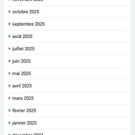
octobre 2025
septembre 2025
août 2025
juillet 2025
juin 2025
mai 2025
avril 2025
mars 2025
février 2025
janvier 2025