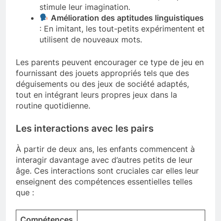
stimule leur imagination.
Amélioration des aptitudes linguistiques
: En imitant, les tout-petits expérimentent et
utilisent de nouveaux mots.
Les parents peuvent encourager ce type de jeu en
fournissant des jouets appropriés tels que des
déguisements ou des jeux de société adaptés,
tout en intégrant leurs propres jeux dans la
routine quotidienne.
Les interactions avec les pairs
À partir de deux ans, les enfants commencent à
interagir davantage avec d’autres petits de leur
âge. Ces interactions sont cruciales car elles leur
enseignent des compétences essentielles telles
que :
Compétences