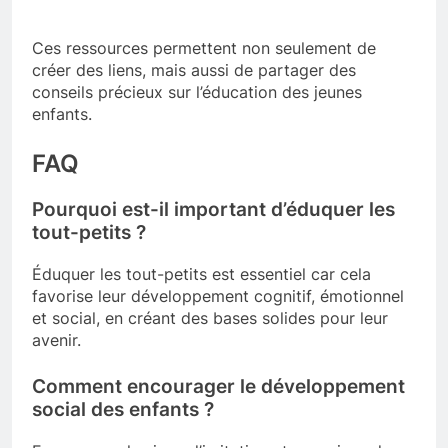
Ces ressources permettent non seulement de
créer des liens, mais aussi de partager des
conseils précieux sur l’éducation des jeunes
enfants.
FAQ
Pourquoi est-il important d’éduquer les
tout-petits ?
Éduquer les tout-petits est essentiel car cela
favorise leur développement cognitif, émotionnel
et social, en créant des bases solides pour leur
avenir.
Comment encourager le développement
social des enfants ?