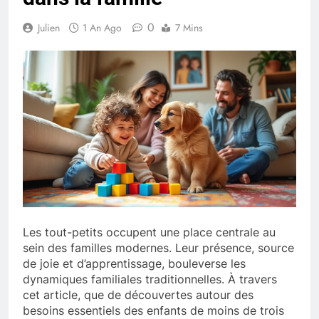
0
Julien
1 An Ago
7 Mins
Les tout-petits occupent une place centrale au
sein des familles modernes. Leur présence, source
de joie et d’apprentissage, bouleverse les
dynamiques familiales traditionnelles. À travers
cet article, que de découvertes autour des
besoins essentiels des enfants de moins de trois