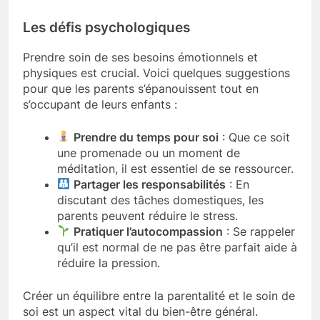
Les défis psychologiques
Prendre soin de ses besoins émotionnels et
physiques est crucial. Voici quelques suggestions
pour que les parents s’épanouissent tout en
s’occupant de leurs enfants :
Prendre du temps pour soi
: Que ce soit
une promenade ou un moment de
méditation, il est essentiel de se ressourcer.
Partager les responsabilités
: En
discutant des tâches domestiques, les
parents peuvent réduire le stress.
Pratiquer l’autocompassion
: Se rappeler
qu’il est normal de ne pas être parfait aide à
réduire la pression.
Créer un équilibre entre la parentalité et le soin de
soi est un aspect vital du bien-être général.