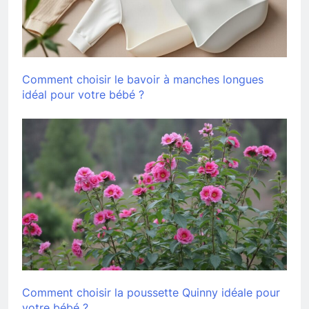
Comment choisir le bavoir à manches longues
idéal pour votre bébé ?
Comment choisir la poussette Quinny idéale pour
votre bébé ?