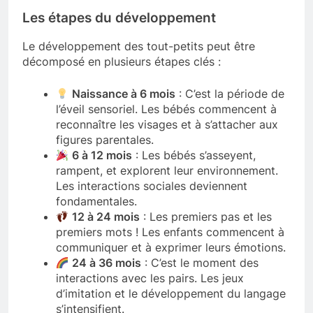
Les étapes du développement
Le développement des tout-petits peut être
décomposé en plusieurs étapes clés :
Naissance à 6 mois
: C’est la période de
l’éveil sensoriel. Les bébés commencent à
reconnaître les visages et à s’attacher aux
figures parentales.
6 à 12 mois
: Les bébés s’asseyent,
rampent, et explorent leur environnement.
Les interactions sociales deviennent
fondamentales.
12 à 24 mois
: Les premiers pas et les
premiers mots ! Les enfants commencent à
communiquer et à exprimer leurs émotions.
24 à 36 mois
: C’est le moment des
interactions avec les pairs. Les jeux
d’imitation et le développement du langage
s’intensifient.