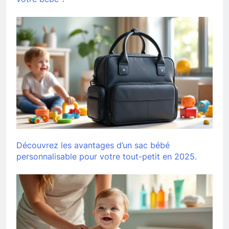
Découvrez les avantages d’un sac bébé
personnalisable pour votre tout-petit en 2025.