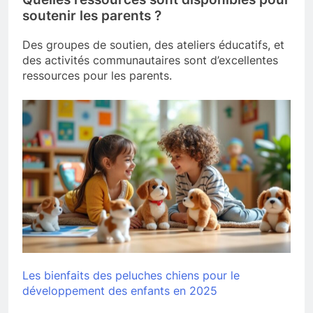
soutenir les parents ?
Des groupes de soutien, des ateliers éducatifs, et
des activités communautaires sont d’excellentes
ressources pour les parents.
Les bienfaits des peluches chiens pour le
développement des enfants en 2025