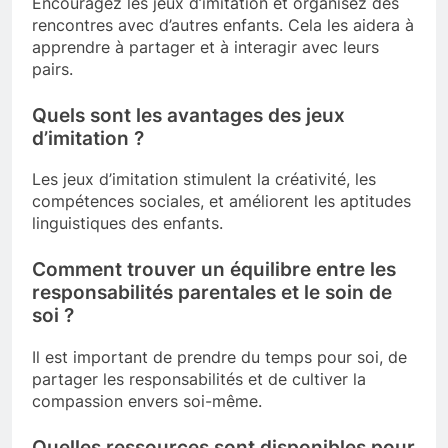
Encouragez les jeux d’imitation et organisez des
rencontres avec d’autres enfants. Cela les aidera à
apprendre à partager et à interagir avec leurs
pairs.
Quels sont les avantages des jeux
d’imitation ?
Les jeux d’imitation stimulent la créativité, les
compétences sociales, et améliorent les aptitudes
linguistiques des enfants.
Comment trouver un équilibre entre les
responsabilités parentales et le soin de
soi ?
Il est important de prendre du temps pour soi, de
partager les responsabilités et de cultiver la
compassion envers soi-même.
Quelles ressources sont disponibles pour