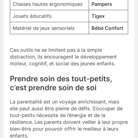
Chaises hautes ergonomiques
Pampers
Jouets éducatifs
Tigex
Matériel de jeux sensoriels
Bébé Confort
Ces outils ne se limitent pas à la simple
distraction, ils encouragent le développement
moteur, cognitif, et social des jeunes enfants.
Prendre soin des tout-petits,
c’est prendre soin de soi
La parentalité est un voyage enrichissant, mais
elle peut aussi être pleine de défis. S’occuper de
tout-petits nécessite de l’énergie et de la
résilience. Les parents doivent veiller à leur propre
bien-être pour pouvoir offrir le meilleur à leurs
enfants.