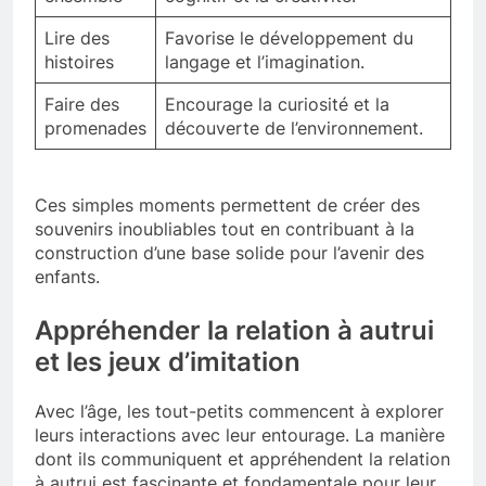
Lire des
Favorise le développement du
histoires
langage et l’imagination.
Faire des
Encourage la curiosité et la
promenades
découverte de l’environnement.
Ces simples moments permettent de créer des
souvenirs inoubliables tout en contribuant à la
construction d’une base solide pour l’avenir des
enfants.
Appréhender la relation à autrui
et les jeux d’imitation
Avec l’âge, les tout-petits commencent à explorer
leurs interactions avec leur entourage. La manière
dont ils communiquent et appréhendent la relation
à autrui est fascinante et fondamentale pour leur