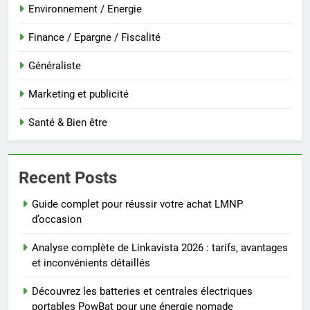
Environnement / Energie
Finance / Epargne / Fiscalité
Généraliste
Marketing et publicité
Santé & Bien être
Recent Posts
Guide complet pour réussir votre achat LMNP
d’occasion
Analyse complète de Linkavista 2026 : tarifs, avantages
et inconvénients détaillés
Découvrez les batteries et centrales électriques
portables PowBat pour une énergie nomade