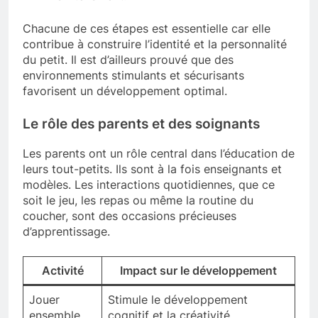
Chacune de ces étapes est essentielle car elle
contribue à construire l’identité et la personnalité
du petit. Il est d’ailleurs prouvé que des
environnements stimulants et sécurisants
favorisent un développement optimal.
Le rôle des parents et des soignants
Les parents ont un rôle central dans l’éducation de
leurs tout-petits. Ils sont à la fois enseignants et
modèles. Les interactions quotidiennes, que ce
soit le jeu, les repas ou même la routine du
coucher, sont des occasions précieuses
d’apprentissage.
Activité
Impact sur le développement
Jouer
Stimule le développement
ensemble
cognitif et la créativité.