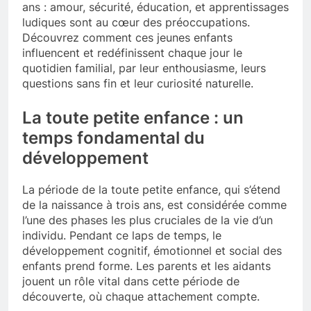
ans : amour, sécurité, éducation, et apprentissages
ludiques sont au cœur des préoccupations.
Découvrez comment ces jeunes enfants
influencent et redéfinissent chaque jour le
quotidien familial, par leur enthousiasme, leurs
questions sans fin et leur curiosité naturelle.
La toute petite enfance : un
temps fondamental du
développement
La période de la toute petite enfance, qui s’étend
de la naissance à trois ans, est considérée comme
l’une des phases les plus cruciales de la vie d’un
individu. Pendant ce laps de temps, le
développement cognitif, émotionnel et social des
enfants prend forme. Les parents et les aidants
jouent un rôle vital dans cette période de
découverte, où chaque attachement compte.