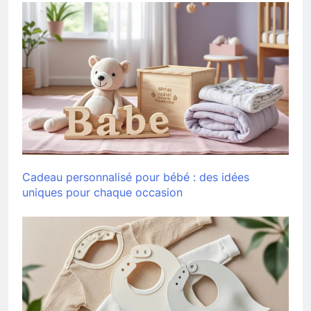
Cadeau personnalisé pour bébé : des idées
uniques pour chaque occasion