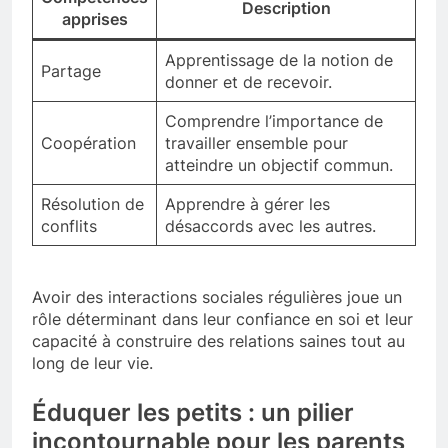
Description
apprises
Apprentissage de la notion de
Partage
donner et de recevoir.
Comprendre l’importance de
Coopération
travailler ensemble pour
atteindre un objectif commun.
Résolution de
Apprendre à gérer les
conflits
désaccords avec les autres.
Avoir des interactions sociales régulières joue un
rôle déterminant dans leur confiance en soi et leur
capacité à construire des relations saines tout au
long de leur vie.
Éduquer les petits : un pilier
incontournable pour les parents