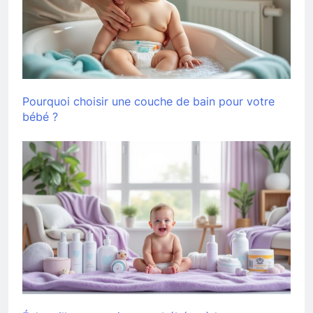
Pourquoi choisir une couche de bain pour votre
bébé ?