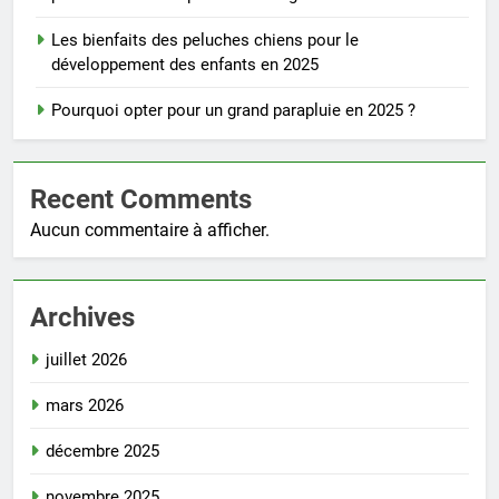
Les bienfaits des peluches chiens pour le
développement des enfants en 2025
Pourquoi opter pour un grand parapluie en 2025 ?
Recent Comments
Aucun commentaire à afficher.
Archives
juillet 2026
mars 2026
décembre 2025
novembre 2025