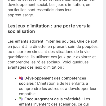
développement social. Les jeux d’imitation, en
particulier, sont essentiels dans leur
apprentissage.
Les jeux d’imitation : une porte vers la
socialisation
Les enfants adorent imiter les adultes. Que ce soit
en jouant à la dînette, en prenant soin de poupées,
ou encore en simulant des situations de la vie
quotidienne, ils utilisent ces jeux pour explorer et
comprendre les rôles sociaux. Voici quelques
avantages des jeux d’imitation :
Développement des compétences
sociales
: L’imitation aide les enfants à
comprendre les autres et à développer leur
empathie.
Encouragement de la créativité
: Les
enfants inventent des scénarios, ce qui