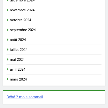
décembre 2024
novembre 2024
octobre 2024
septembre 2024
août 2024
juillet 2024
mai 2024
avril 2024
mars 2024
Bébé 2 mois sommeil