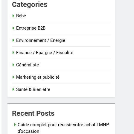
Categories
Bébé
Entreprise B2B
Environnement / Energie
Finance / Epargne / Fiscalité
Généraliste
Marketing et publicité
Santé & Bien être
Recent Posts
Guide complet pour réussir votre achat LMNP
d’occasion