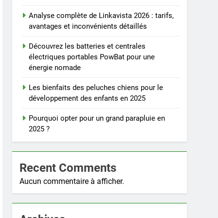
Analyse complète de Linkavista 2026 : tarifs,
avantages et inconvénients détaillés
Découvrez les batteries et centrales
électriques portables PowBat pour une
énergie nomade
Les bienfaits des peluches chiens pour le
développement des enfants en 2025
Pourquoi opter pour un grand parapluie en
2025 ?
Recent Comments
Aucun commentaire à afficher.