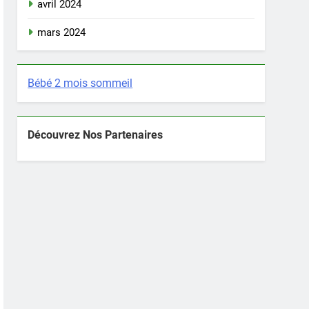
avril 2024
mars 2024
Bébé 2 mois sommeil
Découvrez Nos Partenaires