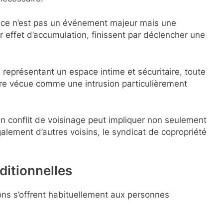
 ce n’est pas un événement majeur mais une
effet d’accumulation, finissent par déclencher une
 représentant un espace intime et sécuritaire, toute
re vécue comme une intrusion particulièrement
n conflit de voisinage peut impliquer non seulement
alement d’autres voisins, le syndicat de copropriété
ditionnelles
ions s’offrent habituellement aux personnes