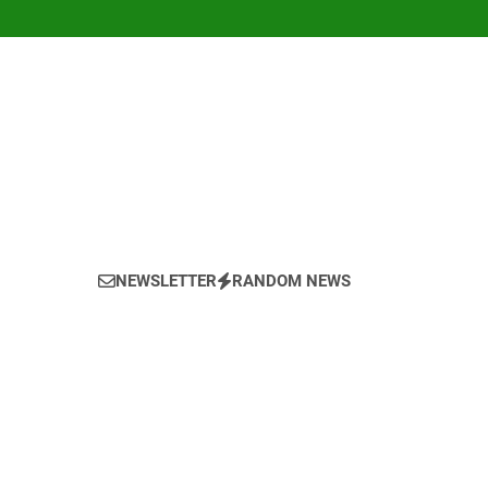
NEWSLETTER
RANDOM NEWS