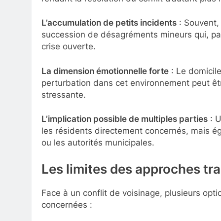
L’accumulation de petits incidents
: Souvent,
succession de désagréments mineurs qui, par 
crise ouverte.
La dimension émotionnelle forte
: Le domicile
perturbation dans cet environnement peut êt
stressante.
L’implication possible de multiples parties
: U
les résidents directement concernés, mais ég
ou les autorités municipales.
Les limites des approches tra
Face à un conflit de voisinage, plusieurs opt
concernées :