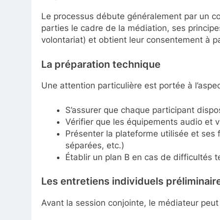
Le processus débute généralement par un con
parties le cadre de la médiation, ses principe
volontariat) et obtient leur consentement à pa
La préparation technique
Une attention particulière est portée à l’aspe
S’assurer que chaque participant dispo
Vérifier que les équipements audio et 
Présenter la plateforme utilisée et ses f
séparées, etc.)
Établir un plan B en cas de difficultés 
Les entretiens individuels préliminair
Avant la session conjointe, le médiateur peut 