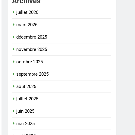
Archives
juillet 2026
mars 2026
décembre 2025
novembre 2025
octobre 2025
septembre 2025
août 2025
juillet 2025
juin 2025
mai 2025