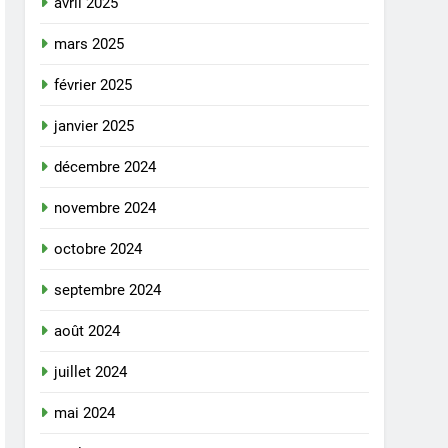
avril 2025
mars 2025
février 2025
janvier 2025
décembre 2024
novembre 2024
octobre 2024
septembre 2024
août 2024
juillet 2024
mai 2024