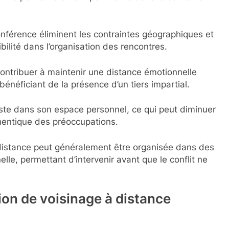
nférence éliminent les contraintes géographiques et
bilité dans l’organisation des rencontres.
contribuer à maintenir une distance émotionnelle
énéficiant de la présence d’un tiers impartial.
ste dans son espace personnel, ce qui peut diminuer
thentique des préoccupations.
distance peut généralement être organisée dans des
elle, permettant d’intervenir avant que le conflit ne
on de voisinage à distance