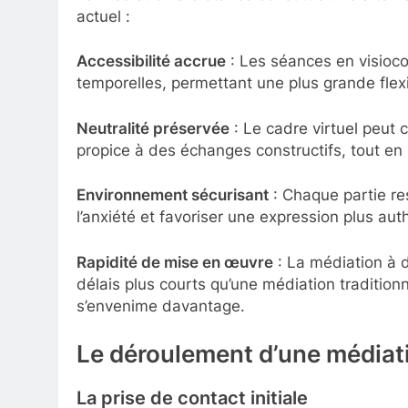
actuel :
Accessibilité accrue
: Les séances en visioco
temporelles, permettant une plus grande flexi
Neutralité préservée
: Le cadre virtuel peut 
propice à des échanges constructifs, tout en b
Environnement sécurisant
: Chaque partie re
l’anxiété et favoriser une expression plus au
Rapidité de mise en œuvre
: La médiation à 
délais plus courts qu’une médiation traditionn
s’envenime davantage.
Le déroulement d’une médiati
La prise de contact initiale