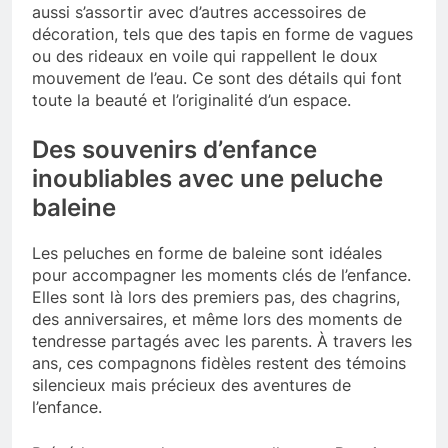
aussi s’assortir avec d’autres accessoires de
décoration, tels que des tapis en forme de vagues
ou des rideaux en voile qui rappellent le doux
mouvement de l’eau. Ce sont des détails qui font
toute la beauté et l’originalité d’un espace.
Des souvenirs d’enfance
inoubliables avec une peluche
baleine
Les peluches en forme de baleine sont idéales
pour accompagner les moments clés de l’enfance.
Elles sont là lors des premiers pas, des chagrins,
des anniversaires, et même lors des moments de
tendresse partagés avec les parents. À travers les
ans, ces compagnons fidèles restent des témoins
silencieux mais précieux des aventures de
l’enfance.