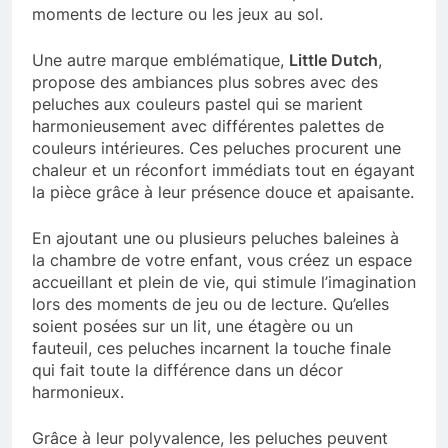
moments de lecture ou les jeux au sol.
Une autre marque emblématique,
Little Dutch
,
propose des ambiances plus sobres avec des
peluches aux couleurs pastel qui se marient
harmonieusement avec différentes palettes de
couleurs intérieures. Ces peluches procurent une
chaleur et un réconfort immédiats tout en égayant
la pièce grâce à leur présence douce et apaisante.
En ajoutant une ou plusieurs peluches baleines à
la chambre de votre enfant, vous créez un espace
accueillant et plein de vie, qui stimule l’imagination
lors des moments de jeu ou de lecture. Qu’elles
soient posées sur un lit, une étagère ou un
fauteuil, ces peluches incarnent la touche finale
qui fait toute la différence dans un décor
harmonieux.
Grâce à leur polyvalence, les peluches peuvent