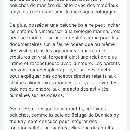
peluches de manière durable, avec des matériaux
recyclés, renforçant ainsi le message écologique.
De plus, posséder une peluche baleine peut inciter
les enfants à s’intéresser à la biologie marine. Cela
peut se traduire par une curiosité accrue pour les
documentaires sur la faune océanique ou même
des visites dans les aquariums pour voir ces
créatures en vrai, forgeant ainsi une relation plus
intime et respectueuse avec la nature. Les parents
peuvent par exemple s’appuyer sur ces jouets
pour expliquer des concepts simples relatifs aux
chaînes alimentaires marines, au cycle de vie des
baleines ou encore aux impacts des activités
humaines sur les océans.
Avec l’essor des jouets interactifs, certaines
peluches, comme la baleine
Beluga
de Bunnies by
the Bay, sont conçues pour intégrer des
fonctionnalités innovantes telles que des bruits