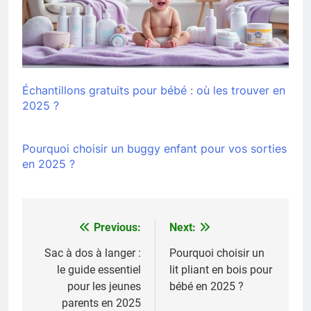
Échantillons gratuits pour bébé : où les trouver en
2025 ?
Pourquoi choisir un buggy enfant pour vos sorties
en 2025 ?
Previous:
Next:
Navigation
de
Sac à dos à langer :
Pourquoi choisir un
le guide essentiel
lit pliant en bois pour
l’article
pour les jeunes
bébé en 2025 ?
parents en 2025