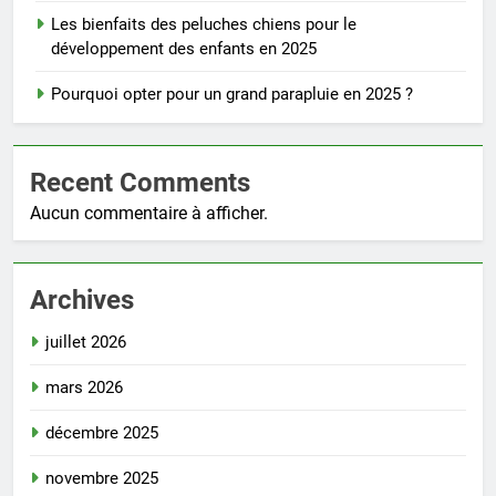
Les bienfaits des peluches chiens pour le
développement des enfants en 2025
Pourquoi opter pour un grand parapluie en 2025 ?
Recent Comments
Aucun commentaire à afficher.
Archives
juillet 2026
mars 2026
décembre 2025
novembre 2025