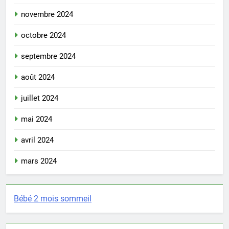
novembre 2024
octobre 2024
septembre 2024
août 2024
juillet 2024
mai 2024
avril 2024
mars 2024
Bébé 2 mois sommeil