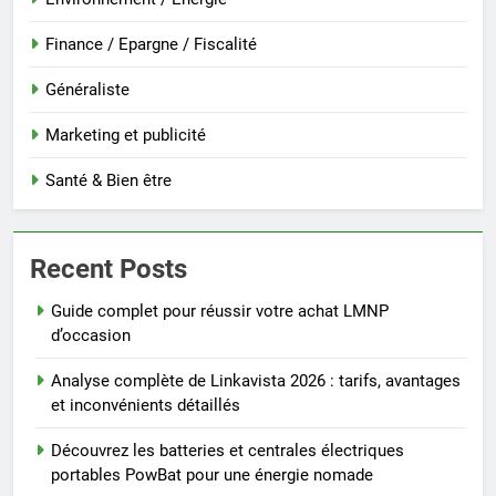
Finance / Epargne / Fiscalité
Généraliste
Marketing et publicité
Santé & Bien être
Recent Posts
Guide complet pour réussir votre achat LMNP
d’occasion
Analyse complète de Linkavista 2026 : tarifs, avantages
et inconvénients détaillés
Découvrez les batteries et centrales électriques
portables PowBat pour une énergie nomade