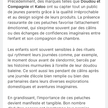
Précédemment, des marques telles que
Doudou et
Compagnie
et
Kaloo
ont su capter tout un public
de jeunes parents grâce à la qualité irréprochable
et au design soigné de leurs produits. La présence
rassurante de ces peluches favorise l’attachement
émotionnel, qui s’exprime souvent par des câlins
ou des échanges de confidences imaginaires entre
l’enfant et son compagnon de chambre.
Les enfants sont souvent sensibles à des rituels
qui rythment leurs journées comme, par exemple,
le moment doux avant de s’endormir, bercés par
les histoires murmurées à l’oreille de leur doudou
baleine. Ce sont aussi les pendant de câlins après
une journée d’école bien remplie ou bien des
partenaires dans leurs diverses explorations
domestiques et aventures imaginaires.
En grandissant, l’importance de ces peluches
devient manifeste et tangible. Bon nombre