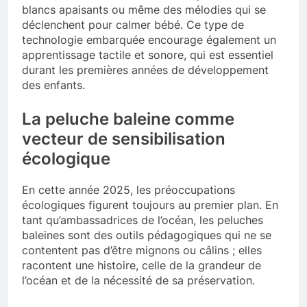
blancs apaisants ou même des mélodies qui se
déclenchent pour calmer bébé. Ce type de
technologie embarquée encourage également un
apprentissage tactile et sonore, qui est essentiel
durant les premières années de développement
des enfants.
La peluche baleine comme
vecteur de sensibilisation
écologique
En cette année 2025, les préoccupations
écologiques figurent toujours au premier plan. En
tant qu’ambassadrices de l’océan, les peluches
baleines sont des outils pédagogiques qui ne se
contentent pas d’être mignons ou câlins ; elles
racontent une histoire, celle de la grandeur de
l’océan et de la nécessité de sa préservation.