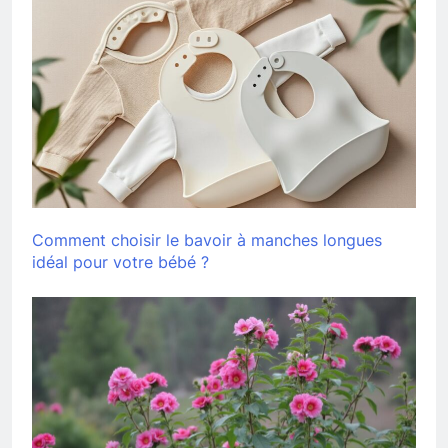
Comment choisir le bavoir à manches longues
idéal pour votre bébé ?