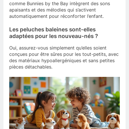
comme Bunnies by the Bay intègrent des sons
apaisants et des mélodies qui s’activent
automatiquement pour réconforter l’enfant.
Les peluches baleines sont-elles
adaptées pour les nouveau-nés ?
Oui, assurez-vous simplement qu’elles soient
conçues pour être sûres pour les tout-petits, avec
des matériaux hypoallergéniques et sans petites
pièces détachables.