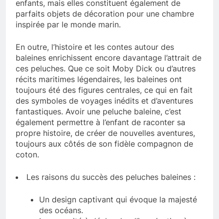
enfants, mais elles constituent également de
parfaits objets de décoration pour une chambre
inspirée par le monde marin.
En outre, l’histoire et les contes autour des
baleines enrichissent encore davantage l’attrait de
ces peluches. Que ce soit Moby Dick ou d’autres
récits maritimes légendaires, les baleines ont
toujours été des figures centrales, ce qui en fait
des symboles de voyages inédits et d’aventures
fantastiques. Avoir une peluche baleine, c’est
également permettre à l’enfant de raconter sa
propre histoire, de créer de nouvelles aventures,
toujours aux côtés de son fidèle compagnon de
coton.
Les raisons du succès des peluches baleines :
Un design captivant qui évoque la majesté
des océans.