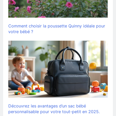
Comment choisir la poussette Quinny idéale pour
votre bébé ?
Découvrez les avantages d’un sac bébé
personnalisable pour votre tout-petit en 2025.