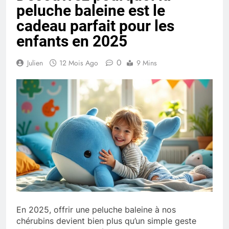
peluche baleine est le
cadeau parfait pour les
enfants en 2025
0
Julien
12 Mois Ago
9 Mins
En 2025, offrir une peluche baleine à nos
chérubins devient bien plus qu’un simple geste