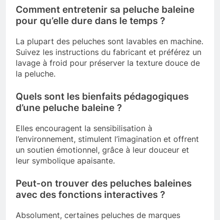
Comment entretenir sa peluche baleine
pour qu’elle dure dans le temps ?
La plupart des peluches sont lavables en machine.
Suivez les instructions du fabricant et préférez un
lavage à froid pour préserver la texture douce de
la peluche.
Quels sont les bienfaits pédagogiques
d’une peluche baleine ?
Elles encouragent la sensibilisation à
l’environnement, stimulent l’imagination et offrent
un soutien émotionnel, grâce à leur douceur et
leur symbolique apaisante.
Peut-on trouver des peluches baleines
avec des fonctions interactives ?
Absolument, certaines peluches de marques