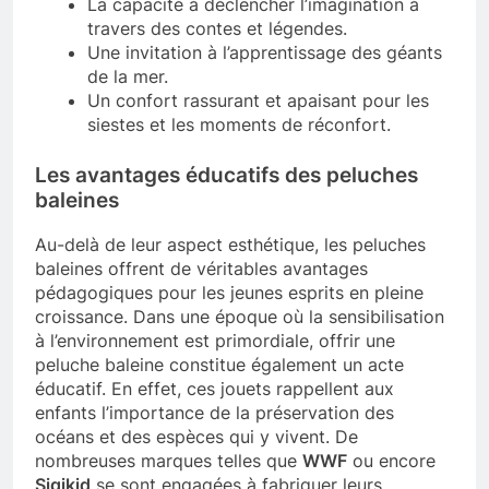
La capacité à déclencher l’imagination à
travers des contes et légendes.
Une invitation à l’apprentissage des géants
de la mer.
Un confort rassurant et apaisant pour les
siestes et les moments de réconfort.
Les avantages éducatifs des peluches
baleines
Au-delà de leur aspect esthétique, les peluches
baleines offrent de véritables avantages
pédagogiques pour les jeunes esprits en pleine
croissance. Dans une époque où la sensibilisation
à l’environnement est primordiale, offrir une
peluche baleine constitue également un acte
éducatif. En effet, ces jouets rappellent aux
enfants l’importance de la préservation des
océans et des espèces qui y vivent. De
nombreuses marques telles que
WWF
ou encore
Sigikid
se sont engagées à fabriquer leurs