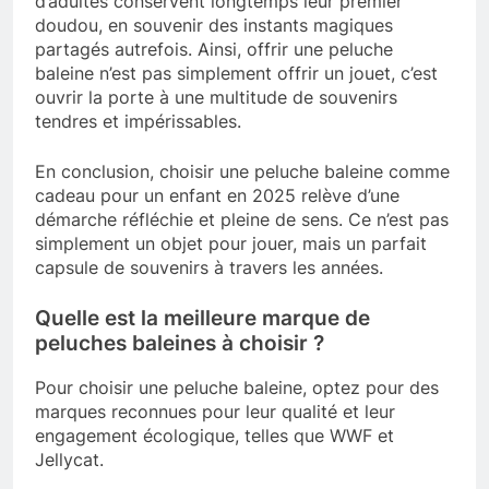
d’adultes conservent longtemps leur premier
doudou, en souvenir des instants magiques
partagés autrefois. Ainsi, offrir une peluche
baleine n’est pas simplement offrir un jouet, c’est
ouvrir la porte à une multitude de souvenirs
tendres et impérissables.
En conclusion, choisir une peluche baleine comme
cadeau pour un enfant en 2025 relève d’une
démarche réfléchie et pleine de sens. Ce n’est pas
simplement un objet pour jouer, mais un parfait
capsule de souvenirs à travers les années.
Quelle est la meilleure marque de
peluches baleines à choisir ?
Pour choisir une peluche baleine, optez pour des
marques reconnues pour leur qualité et leur
engagement écologique, telles que WWF et
Jellycat.