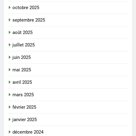
octobre 2025
septembre 2025
août 2025
juillet 2025
juin 2025
mai 2025
avril 2025
mars 2025
février 2025
janvier 2025
décembre 2024