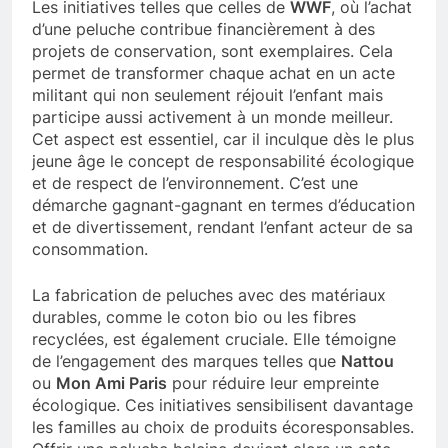
Les initiatives telles que celles de
WWF
, où l’achat
d’une peluche contribue financièrement à des
projets de conservation, sont exemplaires. Cela
permet de transformer chaque achat en un acte
militant qui non seulement réjouit l’enfant mais
participe aussi activement à un monde meilleur.
Cet aspect est essentiel, car il inculque dès le plus
jeune âge le concept de responsabilité écologique
et de respect de l’environnement. C’est une
démarche gagnant-gagnant en termes d’éducation
et de divertissement, rendant l’enfant acteur de sa
consommation.
La fabrication de peluches avec des matériaux
durables, comme le coton bio ou les fibres
recyclées, est également cruciale. Elle témoigne
de l’engagement des marques telles que
Nattou
ou
Mon Ami Paris
pour réduire leur empreinte
écologique. Ces initiatives sensibilisent davantage
les familles au choix de produits écoresponsables.