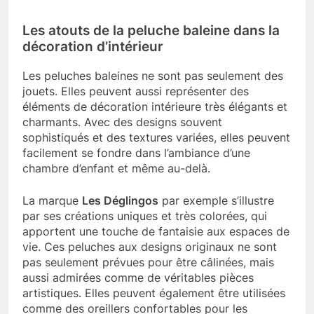
Les atouts de la peluche baleine dans la
décoration d’intérieur
Les peluches baleines ne sont pas seulement des
jouets. Elles peuvent aussi représenter des
éléments de décoration intérieure très élégants et
charmants. Avec des designs souvent
sophistiqués et des textures variées, elles peuvent
facilement se fondre dans l’ambiance d’une
chambre d’enfant et même au-delà.
La marque
Les Déglingos
par exemple s’illustre
par ses créations uniques et très colorées, qui
apportent une touche de fantaisie aux espaces de
vie. Ces peluches aux designs originaux ne sont
pas seulement prévues pour être câlinées, mais
aussi admirées comme de véritables pièces
artistiques. Elles peuvent également être utilisées
comme des oreillers confortables pour les