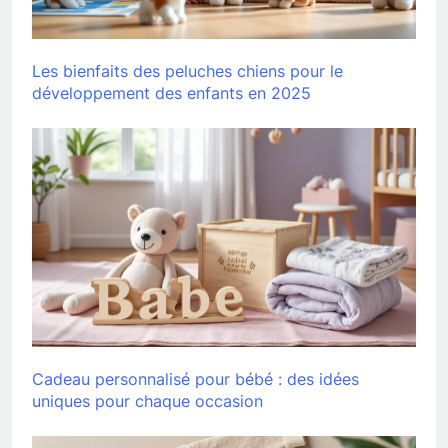
Les bienfaits des peluches chiens pour le
développement des enfants en 2025
Cadeau personnalisé pour bébé : des idées
uniques pour chaque occasion