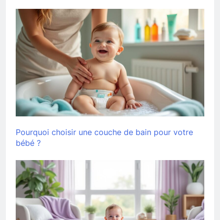
Pourquoi choisir une couche de bain pour votre
bébé ?