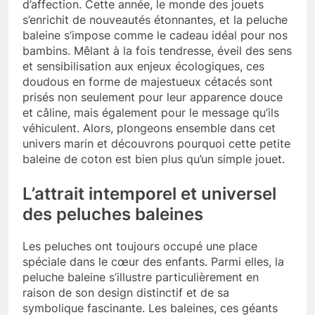
d’affection. Cette année, le monde des jouets
s’enrichit de nouveautés étonnantes, et la peluche
baleine s’impose comme le cadeau idéal pour nos
bambins. Mêlant à la fois tendresse, éveil des sens
et sensibilisation aux enjeux écologiques, ces
doudous en forme de majestueux cétacés sont
prisés non seulement pour leur apparence douce
et câline, mais également pour le message qu’ils
véhiculent. Alors, plongeons ensemble dans cet
univers marin et découvrons pourquoi cette petite
baleine de coton est bien plus qu’un simple jouet.
L’attrait intemporel et universel
des peluches baleines
Les peluches ont toujours occupé une place
spéciale dans le cœur des enfants. Parmi elles, la
peluche baleine s’illustre particulièrement en
raison de son design distinctif et de sa
symbolique fascinante. Les baleines, ces géants