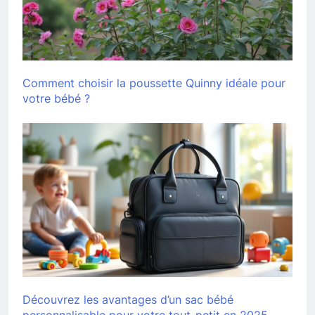
Comment choisir la poussette Quinny idéale pour
votre bébé ?
Découvrez les avantages d’un sac bébé