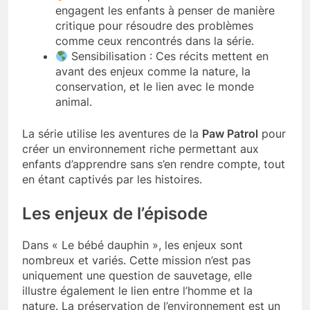
engagent les enfants à penser de manière
critique pour résoudre des problèmes
comme ceux rencontrés dans la série.
Sensibilisation : Ces récits mettent en
avant des enjeux comme la nature, la
conservation, et le lien avec le monde
animal.
La série utilise les aventures de la
Paw Patrol
pour
créer un environnement riche permettant aux
enfants d’apprendre sans s’en rendre compte, tout
en étant captivés par les histoires.
Les enjeux de l’épisode
Dans « Le bébé dauphin », les enjeux sont
nombreux et variés. Cette mission n’est pas
uniquement une question de sauvetage, elle
illustre également le lien entre l’homme et la
nature. La préservation de l’environnement est un