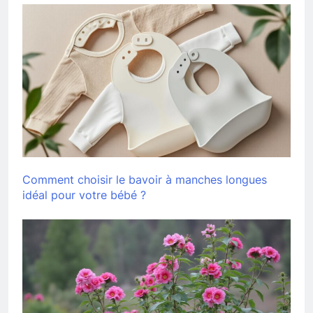
Comment choisir le bavoir à manches longues
idéal pour votre bébé ?