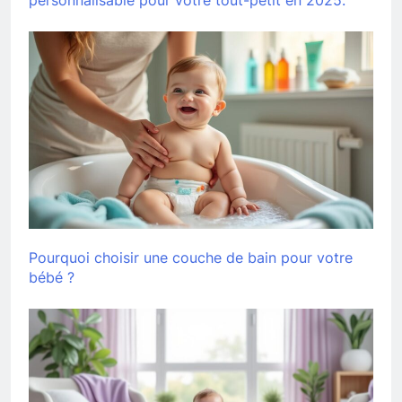
personnalisable pour votre tout-petit en 2025.
Pourquoi choisir une couche de bain pour votre
bébé ?