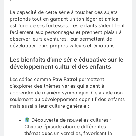
La capacité de cette série à toucher des sujets
profonds tout en gardant un ton léger et amical
est l’une de ses fortesses. Les enfants s’identifient
facilement aux personnages et prennent plaisir à
observer leurs aventures, leur permettant de
développer leurs propres valeurs et émotions.
Les bienfaits d’une série éducative sur le
développement culturel des enfants
Les séries comme
Paw Patrol
permettent
d’explorer des thèmes variés qui aident à
apprendre de manière symbolique. Cela aide non
seulement au développement cognitif des enfants
mais aussi à leur culture générale :
Découverte de nouvelles cultures :
Chaque épisode aborde différentes
thématiques universelles, favorisant la