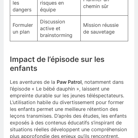
les
risques en
chemin sûr
dangers
équipe
Discussion
Formuler
Mission réussie
active et
un plan
de sauvetage
brainstorming
Impact de l’épisode sur les
enfants
Les aventures de la
Paw Patrol
, notamment dans
l’épisode « Le bébé dauphin », laissent une
empreinte durable sur les jeunes téléspectateurs.
L’utilisation habile du divertissement pour former
les enfants permet une meilleure rétention des
leçons transmises. D’après des études, les enfants
exposés à des contenus éducatifs s’inspirant de
situations réelles développent une compréhension
plus approfondie des enjeux qu’ils rencontrent.