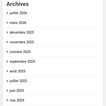
Archives
juillet 2026
mars 2026
décembre 2025
novembre 2025
octobre 2025
septembre 2025
août 2025
juillet 2025
juin 2025
mai 2025