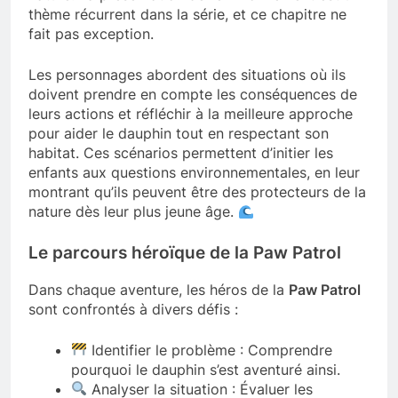
thème récurrent dans la série, et ce chapitre ne
fait pas exception.
Les personnages abordent des situations où ils
doivent prendre en compte les conséquences de
leurs actions et réfléchir à la meilleure approche
pour aider le dauphin tout en respectant son
habitat. Ces scénarios permettent d’initier les
enfants aux questions environnementales, en leur
montrant qu’ils peuvent être des protecteurs de la
nature dès leur plus jeune âge.
Le parcours héroïque de la Paw Patrol
Dans chaque aventure, les héros de la
Paw Patrol
sont confrontés à divers défis :
Identifier le problème : Comprendre
pourquoi le dauphin s’est aventuré ainsi.
Analyser la situation : Évaluer les