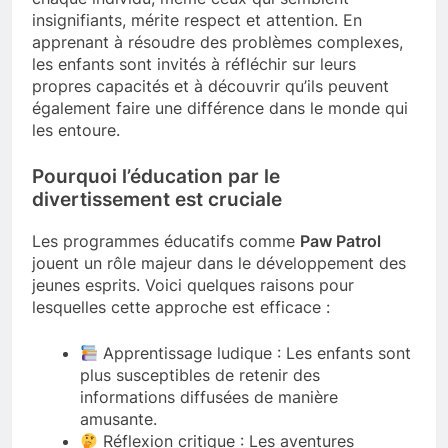
insignifiants, mérite respect et attention. En
apprenant à résoudre des problèmes complexes,
les enfants sont invités à réfléchir sur leurs
propres capacités et à découvrir qu’ils peuvent
également faire une différence dans le monde qui
les entoure.
Pourquoi l’éducation par le
divertissement est cruciale
Les programmes éducatifs comme
Paw Patrol
jouent un rôle majeur dans le développement des
jeunes esprits. Voici quelques raisons pour
lesquelles cette approche est efficace :
Apprentissage ludique : Les enfants sont
plus susceptibles de retenir des
informations diffusées de manière
amusante.
Réflexion critique : Les aventures