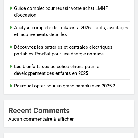
Guide complet pour réussir votre achat LMNP
d’occasion
Analyse complète de Linkavista 2026 : tarifs, avantages
et inconvénients détaillés
Découvrez les batteries et centrales électriques
portables PowBat pour une énergie nomade
Les bienfaits des peluches chiens pour le
développement des enfants en 2025
Pourquoi opter pour un grand parapluie en 2025 ?
Recent Comments
Aucun commentaire à afficher.