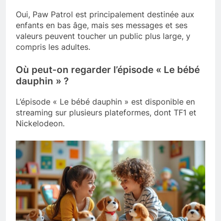
Oui, Paw Patrol est principalement destinée aux
enfants en bas âge, mais ses messages et ses
valeurs peuvent toucher un public plus large, y
compris les adultes.
Où peut-on regarder l’épisode « Le bébé
dauphin » ?
L’épisode « Le bébé dauphin » est disponible en
streaming sur plusieurs plateformes, dont TF1 et
Nickelodeon.