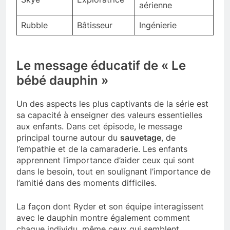
aérienne
Rubble
Bâtisseur
Ingénierie
Le message éducatif de « Le
bébé dauphin »
Un des aspects les plus captivants de la série est
sa capacité à enseigner des valeurs essentielles
aux enfants. Dans cet épisode, le message
principal tourne autour du
sauvetage
, de
l’empathie et de la camaraderie. Les enfants
apprennent l’importance d’aider ceux qui sont
dans le besoin, tout en soulignant l’importance de
l’amitié dans des moments difficiles.
La façon dont Ryder et son équipe interagissent
avec le dauphin montre également comment
chaque individu, même ceux qui semblent