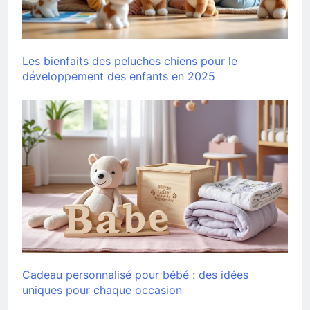
Les bienfaits des peluches chiens pour le
développement des enfants en 2025
Cadeau personnalisé pour bébé : des idées
uniques pour chaque occasion