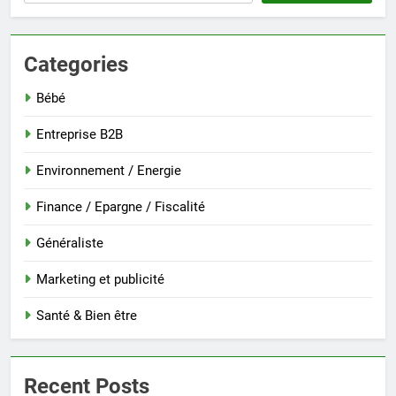
Categories
Bébé
Entreprise B2B
Environnement / Energie
Finance / Epargne / Fiscalité
Généraliste
Marketing et publicité
Santé & Bien être
Recent Posts