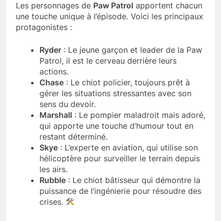
Les personnages de
Paw Patrol
apportent chacun
une touche unique à l’épisode. Voici les principaux
protagonistes :
Ryder
: Le jeune garçon et leader de la Paw
Patrol, il est le cerveau derrière leurs
actions.
Chase
: Le chiot policier, toujours prêt à
gérer les situations stressantes avec son
sens du devoir.
Marshall
: Le pompier maladroit mais adoré,
qui apporte une touche d’humour tout en
restant déterminé.
Skye
: L’experte en aviation, qui utilise son
hélicoptère pour surveiller le terrain depuis
les airs.
Rubble
: Le chiot bâtisseur qui démontre la
puissance de l’ingénierie pour résoudre des
crises.