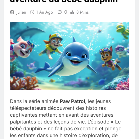
0
Julien
1 An Ago
8 Mins
Dans la série animée
Paw Patrol
, les jeunes
téléspectateurs découvrent des histoires
captivantes mettant en avant des aventures
palpitantes et des leçons de vie. L’épisode « Le
bébé dauphin » ne fait pas exception et plonge
les enfants dans une histoire d’exploration, de