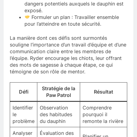
dangers potentiels auxquels le dauphin est
exposé.
Formuler un plan : Travailler ensemble
pour l’atteindre en toute sécurité.
La manière dont ces défis sont surmontés
souligne l’importance d’un travail d’équipe et d’une
communication claire entre les membres de
l’équipe. Ryder encourage les chiots, leur offrant
des mots de sagesse à chaque étape, ce qui
témoigne de son rôle de mentor.
Stratégie de la
Défi
Résultat
Paw Patrol
Identifier
Observation
Comprendre
le
des habitudes
pourquoi il
problème
du dauphin
remonte la rivière
Analyser
Évaluation des
Planifier un