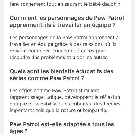
l’environnement tout en sauvant le bébé dauphin.
Comment les personnages de Paw Patrol
apprennent-ils à travailler en équipe ?
Les personnages de la Paw Patrol apprennent à
travailler en équipe grâce à des missions où ils
doivent combiner leurs compétences pour
résoudre des problèmes et aider les autres.
Quels sont les bienfaits éducatifs des
séries comme Paw Patrol ?
Les séries comme Paw Patrol stimulent
l’apprentissage ludique, développent la réflexion
critique et sensibilisent les enfants à des thèmes
importants tels que la nature et l’empathie.
Paw Patrol est-elle adaptée à tous les
âges ?