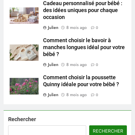
Cadeau personnalisé pour bébé :
des idées uniques pour chaque
occasion
Julien
8 mois ago
0
Comment choisir le bavoir à
manches longues idéal pour votre
bébé ?
Julien
8 mois ago
0
Comment choisir la poussette
Quinny idéale pour votre bébé ?
Julien
8 mois ago
0
Rechercher
RECHERCHER