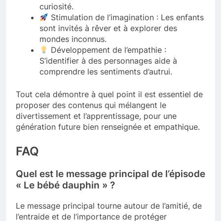
curiosité.
Stimulation de l’imagination : Les enfants
sont invités à rêver et à explorer des
mondes inconnus.
Développement de l’empathie :
S’identifier à des personnages aide à
comprendre les sentiments d’autrui.
Tout cela démontre à quel point il est essentiel de
proposer des contenus qui mélangent le
divertissement et l’apprentissage, pour une
génération future bien renseignée et empathique.
FAQ
Quel est le message principal de l’épisode
« Le bébé dauphin » ?
Le message principal tourne autour de l’amitié, de
l’entraide et de l’importance de protéger