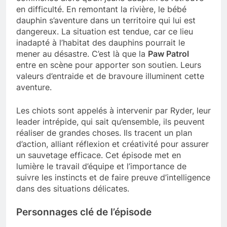
en difficulté. En remontant la rivière, le bébé
dauphin s’aventure dans un territoire qui lui est
dangereux. La situation est tendue, car ce lieu
inadapté à l’habitat des dauphins pourrait le
mener au désastre. C’est là que la
Paw Patrol
entre en scène pour apporter son soutien. Leurs
valeurs d’entraide et de bravoure illuminent cette
aventure.
Les chiots sont appelés à intervenir par Ryder, leur
leader intrépide, qui sait qu’ensemble, ils peuvent
réaliser de grandes choses. Ils tracent un plan
d’action, alliant réflexion et créativité pour assurer
un sauvetage efficace. Cet épisode met en
lumière le travail d’équipe et l’importance de
suivre les instincts et de faire preuve d’intelligence
dans des situations délicates.
Personnages clé de l’épisode