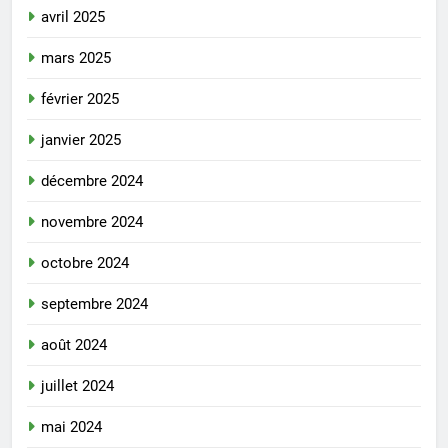
avril 2025
mars 2025
février 2025
janvier 2025
décembre 2024
novembre 2024
octobre 2024
septembre 2024
août 2024
juillet 2024
mai 2024