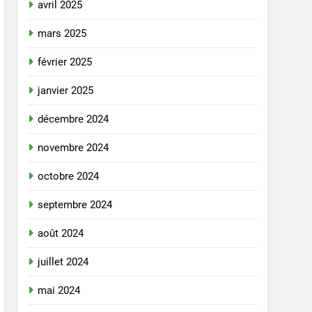
avril 2025
mars 2025
février 2025
janvier 2025
décembre 2024
novembre 2024
octobre 2024
septembre 2024
août 2024
juillet 2024
mai 2024