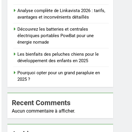
Analyse complète de Linkavista 2026 : tarifs,
avantages et inconvénients détaillés
Découvrez les batteries et centrales
électriques portables PowBat pour une
énergie nomade
Les bienfaits des peluches chiens pour le
développement des enfants en 2025
Pourquoi opter pour un grand parapluie en
2025 ?
Recent Comments
Aucun commentaire à afficher.