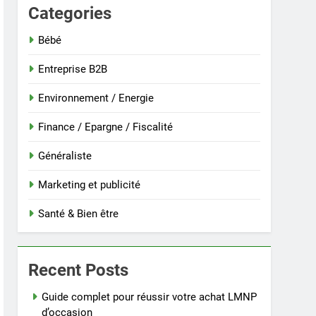
Categories
Bébé
Entreprise B2B
Environnement / Energie
Finance / Epargne / Fiscalité
Généraliste
Marketing et publicité
Santé & Bien être
Recent Posts
Guide complet pour réussir votre achat LMNP
d’occasion