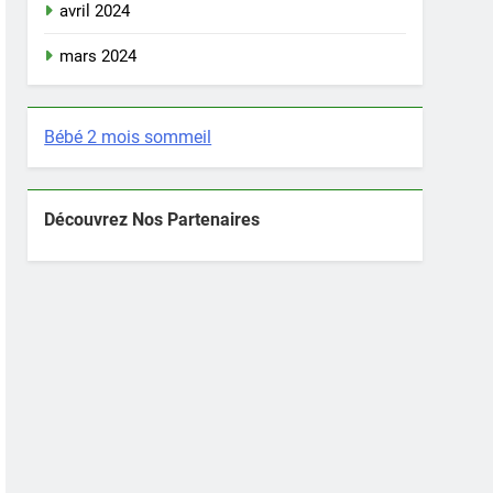
avril 2024
mars 2024
Bébé 2 mois sommeil
Découvrez Nos Partenaires