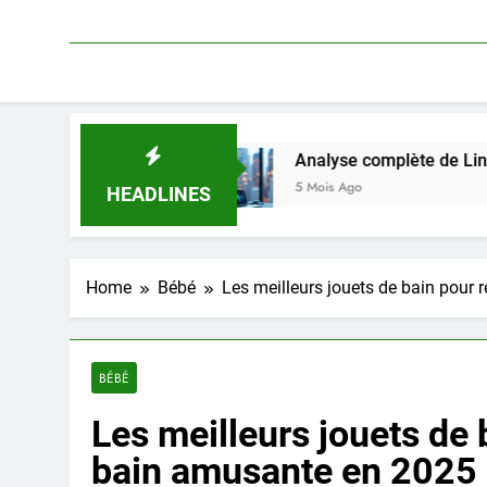
ion
Analyse complète de Linkavista 2026 : tar
5 Mois Ago
HEADLINES
Home
Bébé
Les meilleurs jouets de bain pour 
BÉBÉ
Les meilleurs jouets de 
bain amusante en 2025