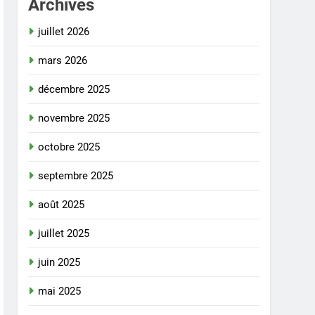
Archives
juillet 2026
mars 2026
décembre 2025
novembre 2025
octobre 2025
septembre 2025
août 2025
juillet 2025
juin 2025
mai 2025