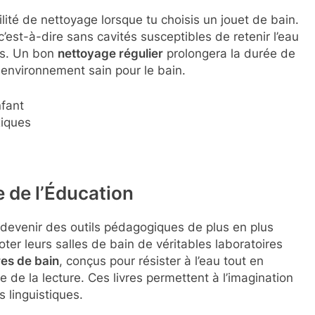
lité de nettoyage lorsque tu choisis un jouet de bain.
est-à-dire sans cavités susceptibles de retenir l’eau
res. Un bon
nettoyage régulier
prolongera la durée de
 environnement sain pour le bain.
nfant
xiques
e de l’Éducation
 devenir des outils pédagogiques de plus en plus
ter leurs salles de bain de véritables laboratoires
res de bain
, conçus pour résister à l’eau tout en
 de la lecture. Ces livres permettent à l’imagination
 linguistiques.