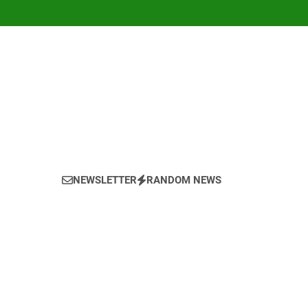
NEWSLETTER
RANDOM NEWS