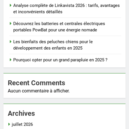
Analyse complète de Linkavista 2026 : tarifs, avantages
et inconvénients détaillés
Découvrez les batteries et centrales électriques
portables PowBat pour une énergie nomade
Les bienfaits des peluches chiens pour le
développement des enfants en 2025
Pourquoi opter pour un grand parapluie en 2025 ?
Recent Comments
Aucun commentaire à afficher.
Archives
juillet 2026