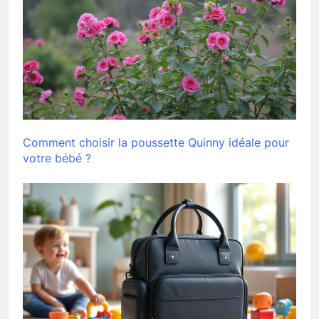
Comment choisir la poussette Quinny idéale pour
votre bébé ?