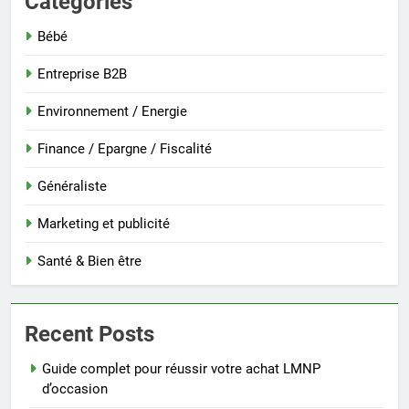
Categories
Bébé
Entreprise B2B
Environnement / Energie
Finance / Epargne / Fiscalité
Généraliste
Marketing et publicité
Santé & Bien être
Recent Posts
Guide complet pour réussir votre achat LMNP
d’occasion