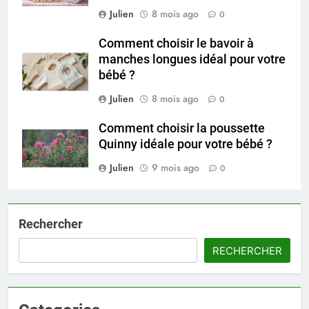
Julien
8 mois ago
0
Comment choisir le bavoir à
manches longues idéal pour votre
bébé ?
Julien
8 mois ago
0
Comment choisir la poussette
Quinny idéale pour votre bébé ?
Julien
9 mois ago
0
Rechercher
RECHERCHER