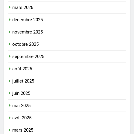
mars 2026
décembre 2025
novembre 2025
octobre 2025
septembre 2025
août 2025
juillet 2025
juin 2025
mai 2025
avril 2025
mars 2025