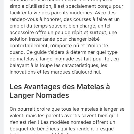
simple d’utilisation, il est spécialement conçu pour
faciliter la vie des parents modernes. Avec des
rendez-vous à honorer, des courses à faire et un
emploi du temps souvent bien chargé, un tel
accessoire offre un peu de répit et surtout, une
solution instantanée pour changer bébé
confortablement, n’importe où et n’importe
quand. Ce guide t’aidera à déterminer quel type
de matelas à langer nomade est fait pour toi, en
balayant à la loupe les caractéristiques, les
innovations et les marques d’aujourd’hui.
Les Avantages des Matelas à
Langer Nomades
On pourrait croire que tous les matelas à langer se
valent, mais les parents avertis savent bien qu’il
n’en est rien ! Les modèles nomades offrent un
bouquet de bénéfices qui les rendent presque