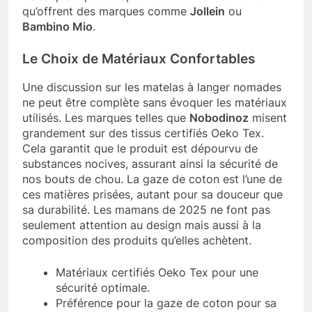
qu’offrent des marques comme
Jollein
ou
Bambino Mio
.
Le Choix de Matériaux Confortables
Une discussion sur les matelas à langer nomades
ne peut être complète sans évoquer les matériaux
utilisés. Les marques telles que
Nobodinoz
misent
grandement sur des tissus certifiés Oeko Tex.
Cela garantit que le produit est dépourvu de
substances nocives, assurant ainsi la sécurité de
nos bouts de chou. La gaze de coton est l’une de
ces matières prisées, autant pour sa douceur que
sa durabilité. Les mamans de 2025 ne font pas
seulement attention au design mais aussi à la
composition des produits qu’elles achètent.
Matériaux certifiés Oeko Tex pour une
sécurité optimale.
Préférence pour la gaze de coton pour sa