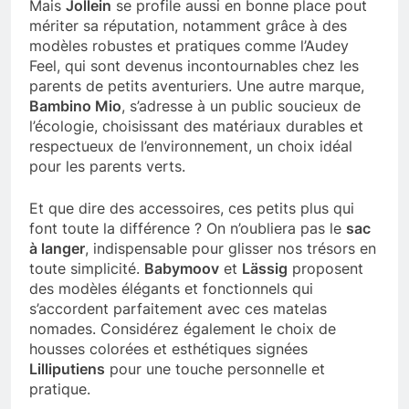
Mais
Jollein
se profile aussi en bonne place pout
mériter sa réputation, notamment grâce à des
modèles robustes et pratiques comme l’Audey
Feel, qui sont devenus incontournables chez les
parents de petits aventuriers. Une autre marque,
Bambino Mio
, s’adresse à un public soucieux de
l’écologie, choisissant des matériaux durables et
respectueux de l’environnement, un choix idéal
pour les parents verts.
Et que dire des accessoires, ces petits plus qui
font toute la différence ? On n’oubliera pas le
sac
à langer
, indispensable pour glisser nos trésors en
toute simplicité.
Babymoov
et
Lässig
proposent
des modèles élégants et fonctionnels qui
s’accordent parfaitement avec ces matelas
nomades. Considérez également le choix de
housses colorées et esthétiques signées
Lilliputiens
pour une touche personnelle et
pratique.