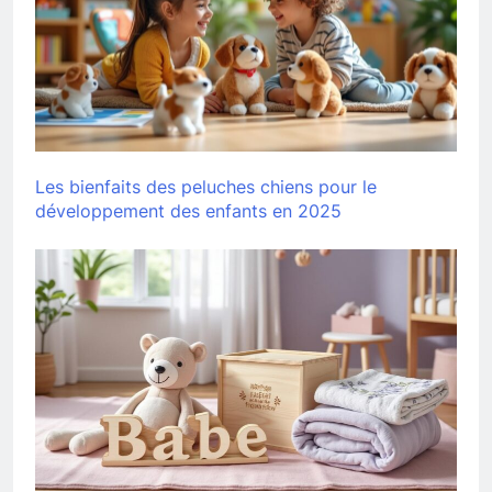
Les bienfaits des peluches chiens pour le
développement des enfants en 2025