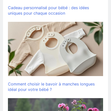
Cadeau personnalisé pour bébé : des idées
uniques pour chaque occasion
Comment choisir le bavoir à manches longues
idéal pour votre bébé ?