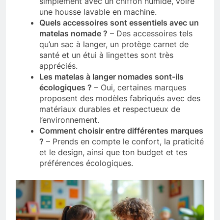
simplement avec un chiffon humide, voire
une housse lavable en machine.
Quels accessoires sont essentiels avec un
matelas nomade ?
– Des accessoires tels
qu’un sac à langer, un protège carnet de
santé et un étui à lingettes sont très
appréciés.
Les matelas à langer nomades sont-ils
écologiques ?
– Oui, certaines marques
proposent des modèles fabriqués avec des
matériaux durables et respectueux de
l’environnement.
Comment choisir entre différentes marques
?
– Prends en compte le confort, la praticité
et le design, ainsi que ton budget et tes
préférences écologiques.