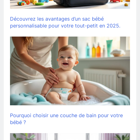
Découvrez les avantages d’un sac bébé
personnalisable pour votre tout-petit en 2025.
Pourquoi choisir une couche de bain pour votre
bébé ?