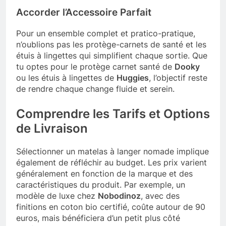
Accorder l’Accessoire Parfait
Pour un ensemble complet et pratico-pratique,
n’oublions pas les protège-carnets de santé et les
étuis à lingettes qui simplifient chaque sortie. Que
tu optes pour le protège carnet santé de
Dooky
ou les étuis à lingettes de
Huggies
, l’objectif reste
de rendre chaque change fluide et serein.
Comprendre les Tarifs et Options
de Livraison
Sélectionner un matelas à langer nomade implique
également de réfléchir au budget. Les prix varient
généralement en fonction de la marque et des
caractéristiques du produit. Par exemple, un
modèle de luxe chez
Nobodinoz
, avec des
finitions en coton bio certifié, coûte autour de 90
euros, mais bénéficiera d’un petit plus côté