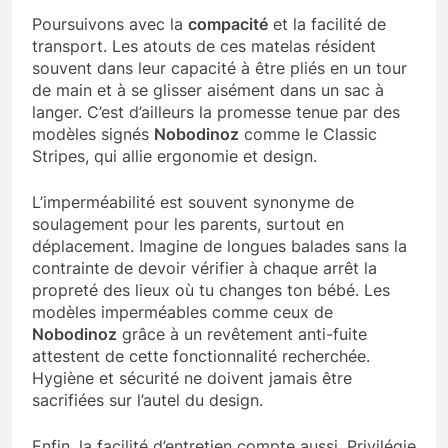
Poursuivons avec la
compacité
et la facilité de
transport. Les atouts de ces matelas résident
souvent dans leur capacité à être pliés en un tour
de main et à se glisser aisément dans un sac à
langer. C’est d’ailleurs la promesse tenue par des
modèles signés
Nobodinoz
comme le Classic
Stripes, qui allie ergonomie et design.
L’imperméabilité est souvent synonyme de
soulagement pour les parents, surtout en
déplacement. Imagine de longues balades sans la
contrainte de devoir vérifier à chaque arrêt la
propreté des lieux où tu changes ton bébé. Les
modèles imperméables comme ceux de
Nobodinoz
grâce à un revêtement anti-fuite
attestent de cette fonctionnalité recherchée.
Hygiène et sécurité ne doivent jamais être
sacrifiées sur l’autel du design.
Enfin, la facilité d’entretien compte aussi. Privilégie