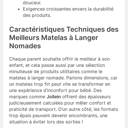
douceur.
Exigences croissantes envers la durabilité
des produits.
Caractéristiques Techniques des
Meilleurs Matelas à Langer
Nomades
Chaque parent souhaite offrir le meilleur à son
enfant, et cela passe aussi par une sélection
minutieuse de produits utilitaires comme le
matelas à langer nomade. Parlons dimensions, car
un matelas trop fin peut vite se transformer en
une expérience d’inconfort pour bébé. Des
marques comme
Jollein
offrent des épaisseurs
judicieusement calculées pour mêler confort et
praticité de transport. D’un autre côté, les formats
trop épais peuvent devenir encombrants, une
situation à éviter lors des sorties !