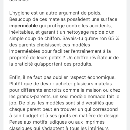
L’hygiène est un autre argument de poids.
Beaucoup de ces matelas possèdent une surface
imperméable
qui protège contre les accidents,
inévitables, et garantit un nettoyage rapide d’un
simple coup de chiffon. Savais-tu qu’environ 65 %
des parents choisissent ces modèles
imperméables pour faciliter l’entraînement à la
propreté de leurs petits ? Un chiffre révélateur de
la praticité qu’apportent ces produits.
Enfin, il ne faut pas oublier l’aspect économique.
Plutôt que de devoir acheter plusieurs matelas
pour différents endroits comme la maison ou chez
les grands-parents, un seul modèle nomade fait le
job. De plus, les modèles sont si diversifiés que
chaque parent peut en trouver un qui correspond
à son budget et à ses goûts en matière de design.
Pense aux motifs ludiques ou aux imprimés
classiques qui s’adaptent à tous les intérieurs