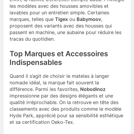
les modèles avec des housses amovibles et
lavables pour un entretien simple. Certaines
marques, telles que
Tigex
ou
Babymoov
,
proposent des variants avec des housses qui
passent en machine, une aubaine pour réduire les
tracas du quotidien.
Top Marques et Accessoires
Indispensables
Quand il s’agit de choisir le matelas à langer
nomade idéal, la marque fait souvent la
différence. Parmi les favorites,
Nobodinoz
impressionne par des designs élégants et une
qualité irréprochable. On la retrouve en tête des
classements avec des produits comme le modèle
Hyde Park, apprécié pour sa sensibilité esthétique
et sa certification Oeko-Tex.