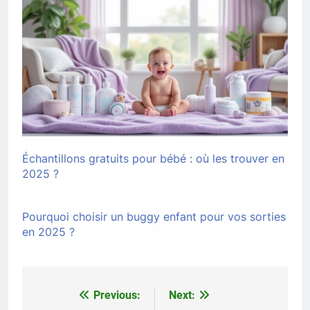
Échantillons gratuits pour bébé : où les trouver en
2025 ?
Pourquoi choisir un buggy enfant pour vos sorties
en 2025 ?
Previous:
Next:
Navigation