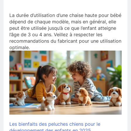
La durée d’utilisation d’une chaise haute pour bébé
dépend de chaque modèle, mais en général, elle
peut être utilisée jusqu’à ce que l’enfant atteigne
l’âge de 3 ou 4 ans. Veillez à respecter les
recommandations du fabricant pour une utilisation
optimale.
Les bienfaits des peluches chiens pour le
développement des enfants en 2025