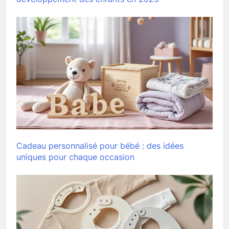
Cadeau personnalisé pour bébé : des idées
uniques pour chaque occasion