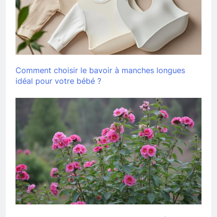
Comment choisir le bavoir à manches longues
idéal pour votre bébé ?