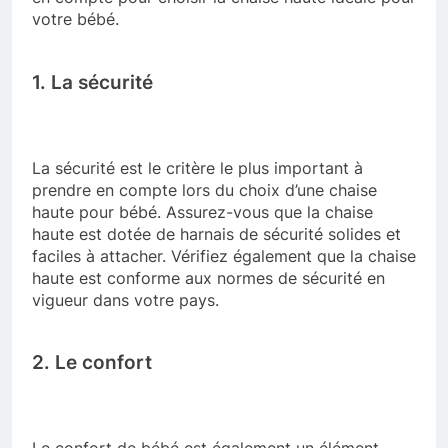
votre bébé.
1. La sécurité
La sécurité est le critère le plus important à
prendre en compte lors du choix d’une chaise
haute pour bébé. Assurez-vous que la chaise
haute est dotée de harnais de sécurité solides et
faciles à attacher. Vérifiez également que la chaise
haute est conforme aux normes de sécurité en
vigueur dans votre pays.
2. Le confort