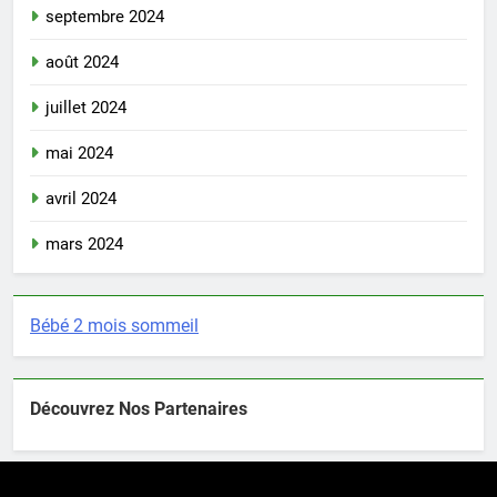
septembre 2024
août 2024
juillet 2024
mai 2024
avril 2024
mars 2024
Bébé 2 mois sommeil
Découvrez Nos Partenaires