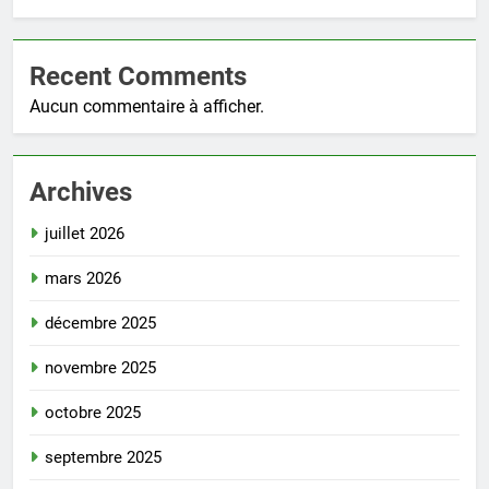
Recent Comments
Aucun commentaire à afficher.
Archives
juillet 2026
mars 2026
décembre 2025
novembre 2025
octobre 2025
septembre 2025