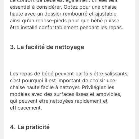
Le confort de bébé est également un élément
essentiel à considérer. Optez pour une chaise
haute avec un dossier rembourré et ajustable,
ainsi qu’un repose-pieds pour que bébé puisse
être installé confortablement pendant les repas.
3. La facilité de nettoyage
Les repas de bébé peuvent parfois être salissants,
c’est pourquoi il est important de choisir une
chaise haute facile à nettoyer. Privilégiez les
modèles avec des surfaces lisses et amovibles,
qui peuvent être nettoyées rapidement et
efficacement.
4. La praticité