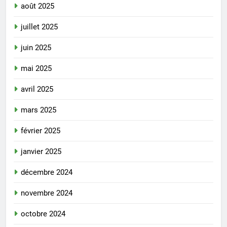
août 2025
juillet 2025
juin 2025
mai 2025
avril 2025
mars 2025
février 2025
janvier 2025
décembre 2024
novembre 2024
octobre 2024