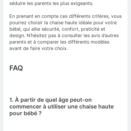
séduire les parents les plus exigeants.
En prenant en compte ces différents critères, vous
pourrez choisir la chaise haute idéale pour votre
bébé, qui allie sécurité, confort, praticité et
design. N’hésitez pas à consulter les avis d’autres
parents et à comparer les différents modèles
avant de faire votre choix.
FAQ
1. À partir de quel âge peut-on
commencer à utiliser une chaise haute
pour bébé ?