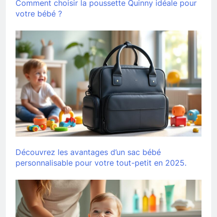
Comment choisir la poussette Quinny idéale pour
votre bébé ?
Découvrez les avantages d’un sac bébé
personnalisable pour votre tout-petit en 2025.