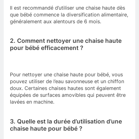
Il est recommandé d’utiliser une chaise haute dès
que bébé commence la diversification alimentaire,
généralement aux alentours de 6 mois.
2. Comment nettoyer une chaise haute
pour bébé efficacement ?
Pour nettoyer une chaise haute pour bébé, vous
pouvez utiliser de l’eau savonneuse et un chiffon
doux. Certaines chaises hautes sont également
équipées de surfaces amovibles qui peuvent être
lavées en machine.
3. Quelle est la durée d’utilisation d’une
chaise haute pour bébé ?