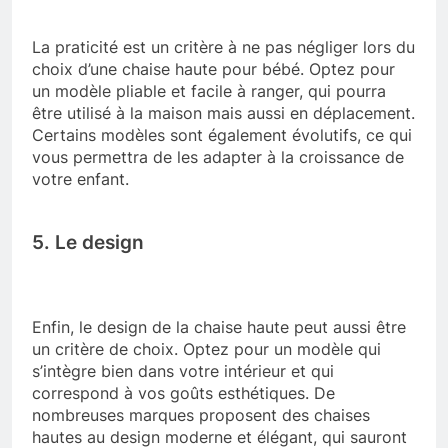
La praticité est un critère à ne pas négliger lors du
choix d’une chaise haute pour bébé. Optez pour
un modèle pliable et facile à ranger, qui pourra
être utilisé à la maison mais aussi en déplacement.
Certains modèles sont également évolutifs, ce qui
vous permettra de les adapter à la croissance de
votre enfant.
5. Le design
Enfin, le design de la chaise haute peut aussi être
un critère de choix. Optez pour un modèle qui
s’intègre bien dans votre intérieur et qui
correspond à vos goûts esthétiques. De
nombreuses marques proposent des chaises
hautes au design moderne et élégant, qui sauront