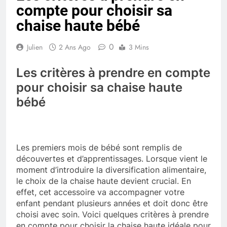
compte pour choisir sa
chaise haute bébé
0
Julien
2 Ans Ago
3 Mins
Les critères à prendre en compte
pour choisir sa chaise haute
bébé
Les premiers mois de bébé sont remplis de
découvertes et d’apprentissages. Lorsque vient le
moment d’introduire la diversification alimentaire,
le choix de la chaise haute devient crucial. En
effet, cet accessoire va accompagner votre
enfant pendant plusieurs années et doit donc être
choisi avec soin. Voici quelques critères à prendre
en compte pour choisir la chaise haute idéale pour