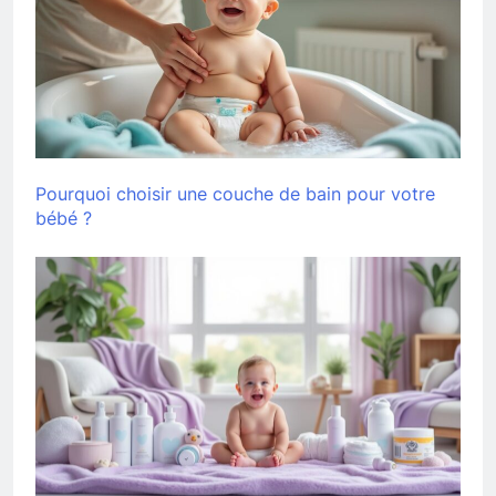
Pourquoi choisir une couche de bain pour votre
bébé ?