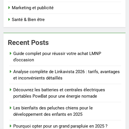
Marketing et publicité
Santé & Bien être
Recent Posts
Guide complet pour réussir votre achat LMNP
d’occasion
Analyse complète de Linkavista 2026 : tarifs, avantages
et inconvénients détaillés
Découvrez les batteries et centrales électriques
portables PowBat pour une énergie nomade
Les bienfaits des peluches chiens pour le
développement des enfants en 2025
Pourquoi opter pour un grand parapluie en 2025 ?