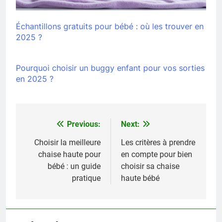
Échantillons gratuits pour bébé : où les trouver en
2025 ?
Pourquoi choisir un buggy enfant pour vos sorties
en 2025 ?
Previous:
Next:
Navigation
de
Choisir la meilleure
Les critères à prendre
chaise haute pour
en compte pour bien
l’article
bébé : un guide
choisir sa chaise
pratique
haute bébé