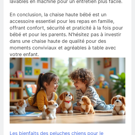
lavables en machine pour un entretien plus facile.
En conclusion, la chaise haute bébé est un
accessoire essentiel pour les repas en famille,
offrant confort, sécurité et praticité à la fois pour
bébé et pour les parents. N’hésitez pas à investir
dans une chaise haute de qualité pour des
moments conviviaux et agréables à table avec
votre enfant.
Les bienfaits des peluches chiens pour le