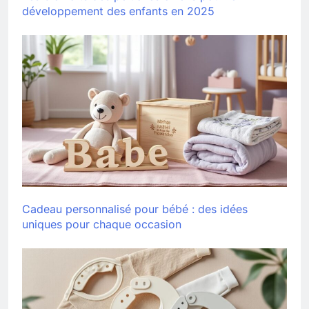
développement des enfants en 2025
Cadeau personnalisé pour bébé : des idées
uniques pour chaque occasion