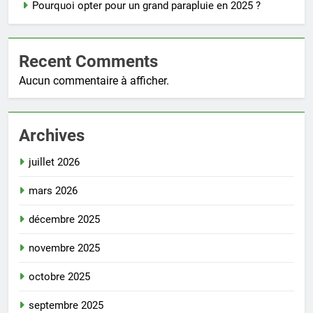
Pourquoi opter pour un grand parapluie en 2025 ?
Recent Comments
Aucun commentaire à afficher.
Archives
juillet 2026
mars 2026
décembre 2025
novembre 2025
octobre 2025
septembre 2025