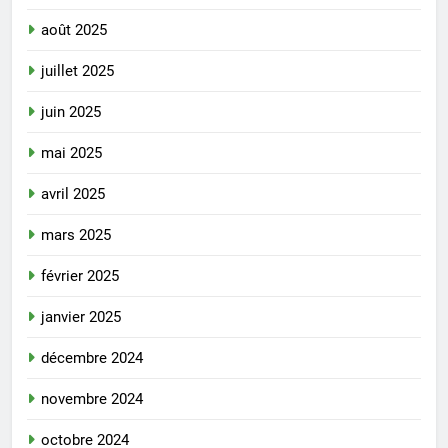
août 2025
juillet 2025
juin 2025
mai 2025
avril 2025
mars 2025
février 2025
janvier 2025
décembre 2024
novembre 2024
octobre 2024