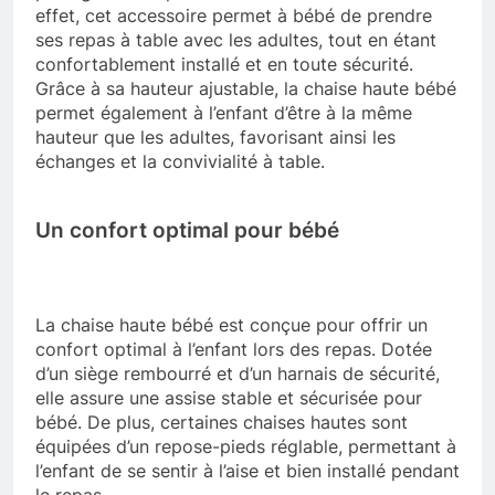
effet, cet accessoire permet à bébé de prendre
ses repas à table avec les adultes, tout en étant
confortablement installé et en toute sécurité.
Grâce à sa hauteur ajustable, la chaise haute bébé
permet également à l’enfant d’être à la même
hauteur que les adultes, favorisant ainsi les
échanges et la convivialité à table.
Un confort optimal pour bébé
La chaise haute bébé est conçue pour offrir un
confort optimal à l’enfant lors des repas. Dotée
d’un siège rembourré et d’un harnais de sécurité,
elle assure une assise stable et sécurisée pour
bébé. De plus, certaines chaises hautes sont
équipées d’un repose-pieds réglable, permettant à
l’enfant de se sentir à l’aise et bien installé pendant