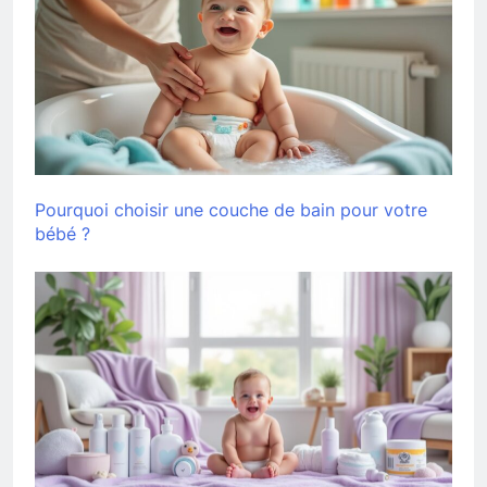
Pourquoi choisir une couche de bain pour votre
bébé ?