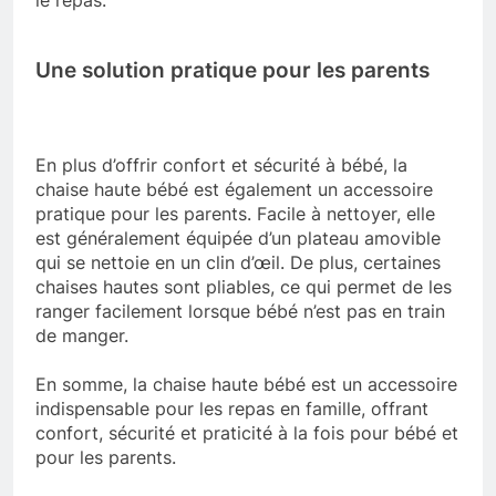
le repas.
Une solution pratique pour les parents
En plus d’offrir confort et sécurité à bébé, la
chaise haute bébé est également un accessoire
pratique pour les parents. Facile à nettoyer, elle
est généralement équipée d’un plateau amovible
qui se nettoie en un clin d’œil. De plus, certaines
chaises hautes sont pliables, ce qui permet de les
ranger facilement lorsque bébé n’est pas en train
de manger.
En somme, la chaise haute bébé est un accessoire
indispensable pour les repas en famille, offrant
confort, sécurité et praticité à la fois pour bébé et
pour les parents.