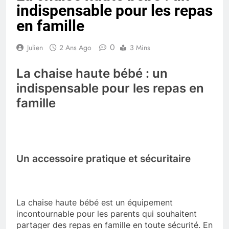
indispensable pour les repas
en famille
0
Julien
2 Ans Ago
3 Mins
La chaise haute bébé : un
indispensable pour les repas en
famille
Un accessoire pratique et sécuritaire
La chaise haute bébé est un équipement
incontournable pour les parents qui souhaitent
partager des repas en famille en toute sécurité. En