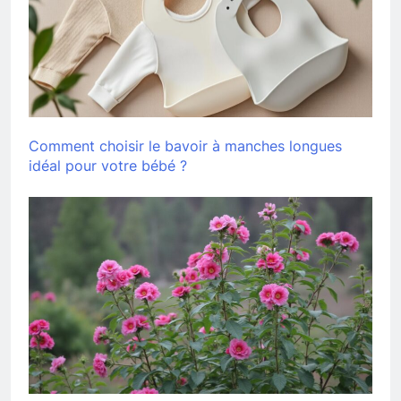
Comment choisir le bavoir à manches longues
idéal pour votre bébé ?