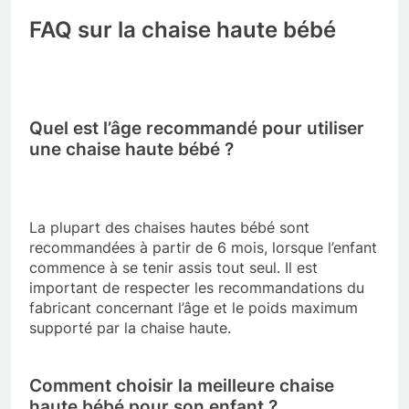
FAQ sur la chaise haute bébé
Quel est l’âge recommandé pour utiliser
une chaise haute bébé ?
La plupart des chaises hautes bébé sont
recommandées à partir de 6 mois, lorsque l’enfant
commence à se tenir assis tout seul. Il est
important de respecter les recommandations du
fabricant concernant l’âge et le poids maximum
supporté par la chaise haute.
Comment choisir la meilleure chaise
haute bébé pour son enfant ?