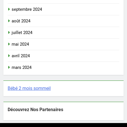
septembre 2024
août 2024
juillet 2024
mai 2024
avril 2024
mars 2024
Bébé 2 mois sommeil
Découvrez Nos Partenaires