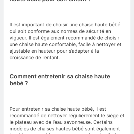
Il est important de choisir une chaise haute bébé
qui soit conforme aux normes de sécurité en
vigueur. Il est également recommandé de choisir
une chaise haute confortable, facile à nettoyer et
ajustable en hauteur pour s’adapter à la
croissance de l’enfant.
Comment entretenir sa chaise haute
bébé ?
Pour entretenir sa chaise haute bébé, il est
recommandé de nettoyer régulièrement le siège et
le plateau avec de l’eau savonneuse. Certains
modèles de chaises hautes bébé sont également