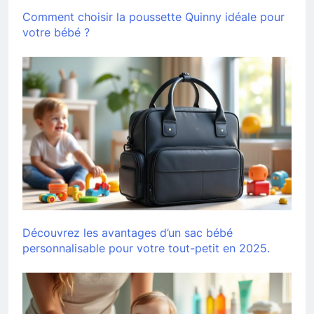
Comment choisir la poussette Quinny idéale pour
votre bébé ?
Découvrez les avantages d’un sac bébé
personnalisable pour votre tout-petit en 2025.