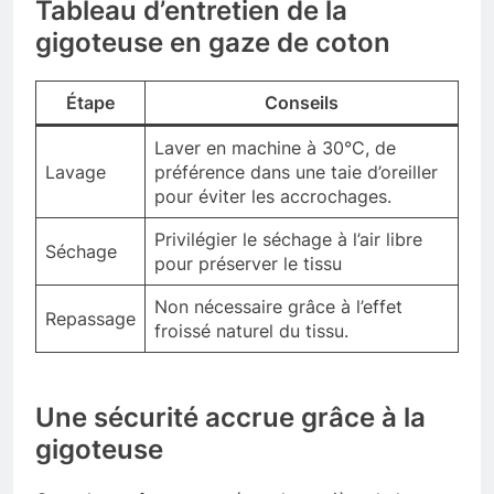
Tableau d’entretien de la
gigoteuse en gaze de coton
Étape
Conseils
Laver en machine à 30°C, de
Lavage
préférence dans une taie d’oreiller
pour éviter les accrochages.
Privilégier le séchage à l’air libre
Séchage
pour préserver le tissu
Non nécessaire grâce à l’effet
Repassage
froissé naturel du tissu.
Une sécurité accrue grâce à la
gigoteuse