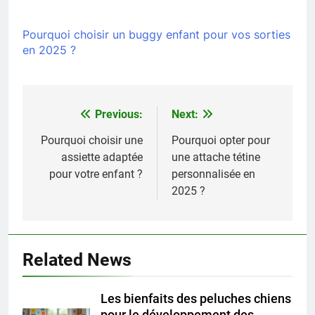
Pourquoi choisir un buggy enfant pour vos sorties
en 2025 ?
Previous:
Next:
Navigation
de
Pourquoi choisir une
Pourquoi opter pour
assiette adaptée
une attache tétine
l’article
pour votre enfant ?
personnalisée en
2025 ?
Related News
Les bienfaits des peluches chiens