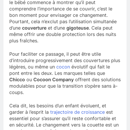
le bébé commence à montrer qu’il peut
comprendre l’importance de se couvrir, c’est le
bon moment pour envisager ce changement.
Pourtant, cela n’exclut pas l’utilisation simultanée
d’une
couverture
et d’une
gigoteuse
. Cela peut
même offrir une double protection lors des nuits
plus fraîches.
Pour faciliter ce passage, il peut être utile
d’introduire progressivement des couvertures plus
légères, ou même un
cocon
évolutif qui fait le
pont entre les deux. Les marques telles que
Chicco
ou
Cocoon Company
offrent des solutions
modulables pour que la transition s’opère sans à-
coups.
Cela dit, les besoins d’un enfant évoluent, et
garder à l’esprit la
trajectoire de croissance
est
essentiel pour s’assurer qu’il reste confortable et
en sécurité. Le changement vers la couette est un