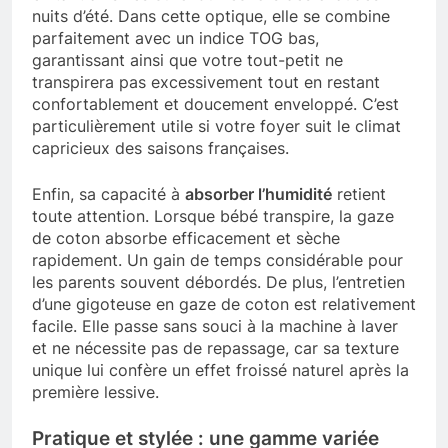
nuits d’été. Dans cette optique, elle se combine
parfaitement avec un indice TOG bas,
garantissant ainsi que votre tout-petit ne
transpirera pas excessivement tout en restant
confortablement et doucement enveloppé. C’est
particulièrement utile si votre foyer suit le climat
capricieux des saisons françaises.
Enfin, sa capacité à
absorber l’humidité
retient
toute attention. Lorsque bébé transpire, la gaze
de coton absorbe efficacement et sèche
rapidement. Un gain de temps considérable pour
les parents souvent débordés. De plus, l’entretien
d’une gigoteuse en gaze de coton est relativement
facile. Elle passe sans souci à la machine à laver
et ne nécessite pas de repassage, car sa texture
unique lui confère un effet froissé naturel après la
première lessive.
Pratique et stylée : une gamme variée