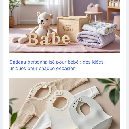
Cadeau personnalisé pour bébé : des idées
uniques pour chaque occasion