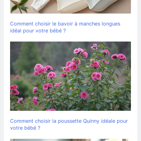
Comment choisir le bavoir à manches longues
idéal pour votre bébé ?
Comment choisir la poussette Quinny idéale pour
votre bébé ?