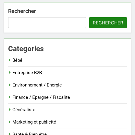
Rechercher
RECHERCHER
Categories
Bébé
Entreprise B2B
Environnement / Energie
Finance / Epargne / Fiscalité
Généraliste
Marketing et publicité
Santé & Bien être