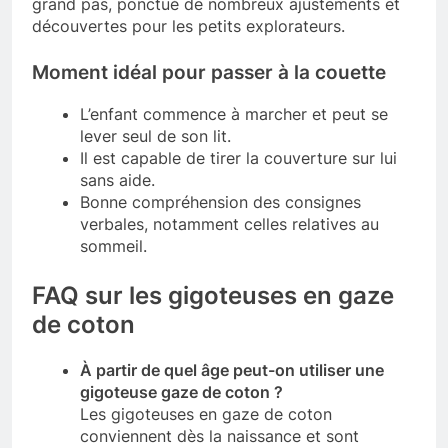
grand pas, ponctué de nombreux ajustements et
découvertes pour les petits explorateurs.
Moment idéal pour passer à la couette
L’enfant commence à marcher et peut se
lever seul de son lit.
Il est capable de tirer la couverture sur lui
sans aide.
Bonne compréhension des consignes
verbales, notamment celles relatives au
sommeil.
FAQ sur les gigoteuses en gaze
de coton
À partir de quel âge peut-on utiliser une
gigoteuse gaze de coton ?
Les gigoteuses en gaze de coton
conviennent dès la naissance et sont