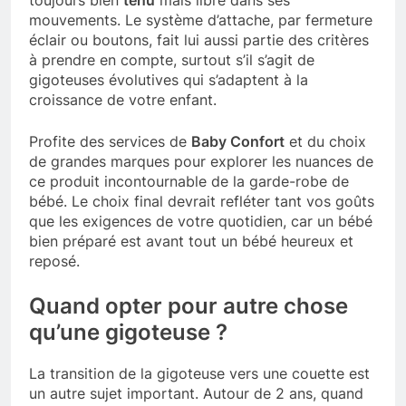
toujours bien
tenu
mais libre dans ses
mouvements. Le système d’attache, par fermeture
éclair ou boutons, fait lui aussi partie des critères
à prendre en compte, surtout s’il s’agit de
gigoteuses évolutives qui s’adaptent à la
croissance de votre enfant.
Profite des services de
Baby Confort
et du choix
de grandes marques pour explorer les nuances de
ce produit incontournable de la garde-robe de
bébé. Le choix final devrait refléter tant vos goûts
que les exigences de votre quotidien, car un bébé
bien préparé est avant tout un bébé heureux et
reposé.
Quand opter pour autre chose
qu’une gigoteuse ?
La transition de la gigoteuse vers une couette est
un autre sujet important. Autour de 2 ans, quand