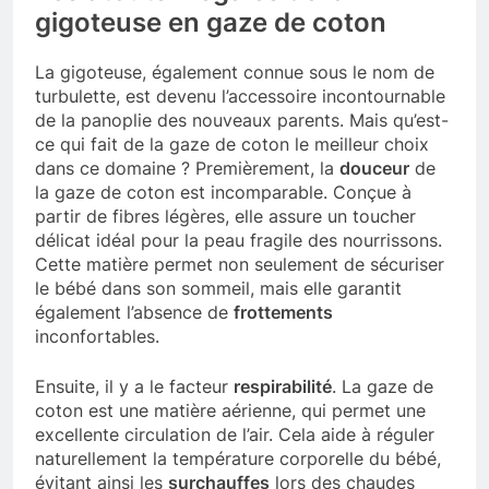
gigoteuse en gaze de coton
La gigoteuse, également connue sous le nom de
turbulette, est devenu l’accessoire incontournable
de la panoplie des nouveaux parents. Mais qu’est-
ce qui fait de la gaze de coton le meilleur choix
dans ce domaine ? Premièrement, la
douceur
de
la gaze de coton est incomparable. Conçue à
partir de fibres légères, elle assure un toucher
délicat idéal pour la peau fragile des nourrissons.
Cette matière permet non seulement de sécuriser
le bébé dans son sommeil, mais elle garantit
également l’absence de
frottements
inconfortables.
Ensuite, il y a le facteur
respirabilité
. La gaze de
coton est une matière aérienne, qui permet une
excellente circulation de l’air. Cela aide à réguler
naturellement la température corporelle du bébé,
évitant ainsi les
surchauffes
lors des chaudes