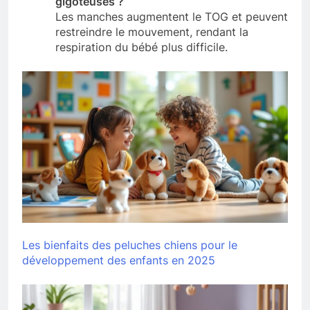
gigoteuses ?
Les manches augmentent le TOG et peuvent
restreindre le mouvement, rendant la
respiration du bébé plus difficile.
Les bienfaits des peluches chiens pour le
développement des enfants en 2025