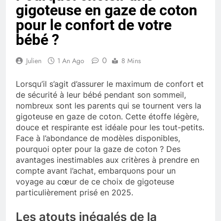
gigoteuse en gaze de coton
pour le confort de votre
bébé ?
0
Julien
1 An Ago
8 Mins
Lorsqu’il s’agit d’assurer le maximum de confort et
de sécurité à leur bébé pendant son sommeil,
nombreux sont les parents qui se tournent vers la
gigoteuse en gaze de coton. Cette étoffe légère,
douce et respirante est idéale pour les tout-petits.
Face à l’abondance de modèles disponibles,
pourquoi opter pour la gaze de coton ? Des
avantages inestimables aux critères à prendre en
compte avant l’achat, embarquons pour un
voyage au cœur de ce choix de gigoteuse
particulièrement prisé en 2025.
Les atouts inégalés de la