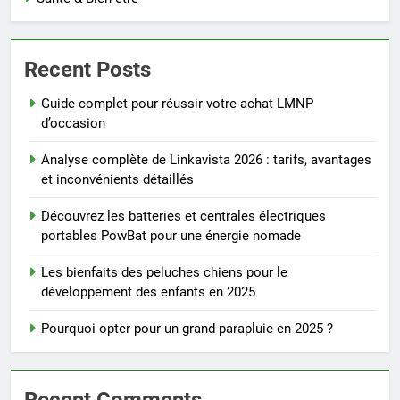
Recent Posts
Guide complet pour réussir votre achat LMNP
d’occasion
Analyse complète de Linkavista 2026 : tarifs, avantages
et inconvénients détaillés
Découvrez les batteries et centrales électriques
portables PowBat pour une énergie nomade
Les bienfaits des peluches chiens pour le
développement des enfants en 2025
Pourquoi opter pour un grand parapluie en 2025 ?