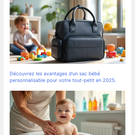
Découvrez les avantages d’un sac bébé
personnalisable pour votre tout-petit en 2025.