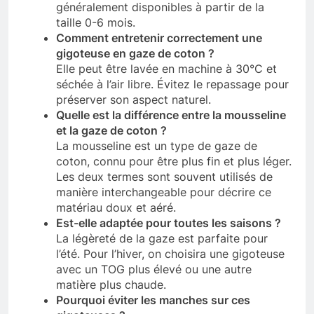
généralement disponibles à partir de la
taille 0-6 mois.
Comment entretenir correctement une
gigoteuse en gaze de coton ?
Elle peut être lavée en machine à 30°C et
séchée à l’air libre. Évitez le repassage pour
préserver son aspect naturel.
Quelle est la différence entre la mousseline
et la gaze de coton ?
La mousseline est un type de gaze de
coton, connu pour être plus fin et plus léger.
Les deux termes sont souvent utilisés de
manière interchangeable pour décrire ce
matériau doux et aéré.
Est-elle adaptée pour toutes les saisons ?
La légèreté de la gaze est parfaite pour
l’été. Pour l’hiver, on choisira une gigoteuse
avec un TOG plus élevé ou une autre
matière plus chaude.
Pourquoi éviter les manches sur ces