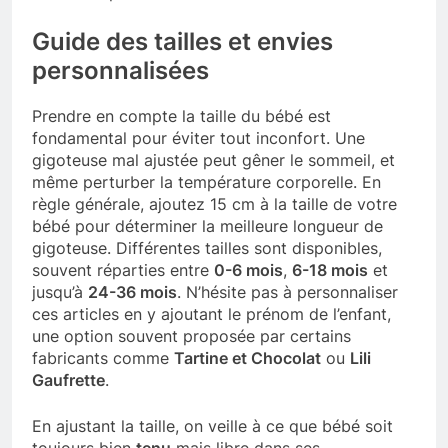
Guide des tailles et envies
personnalisées
Prendre en compte la taille du bébé est
fondamental pour éviter tout inconfort. Une
gigoteuse mal ajustée peut gêner le sommeil, et
même perturber la température corporelle. En
règle générale, ajoutez 15 cm à la taille de votre
bébé pour déterminer la meilleure longueur de
gigoteuse. Différentes tailles sont disponibles,
souvent réparties entre
0-6 mois
,
6-18 mois
et
jusqu’à
24-36 mois
. N’hésite pas à personnaliser
ces articles en y ajoutant le prénom de l’enfant,
une option souvent proposée par certains
fabricants comme
Tartine et Chocolat
ou
Lili
Gaufrette
.
En ajustant la taille, on veille à ce que bébé soit