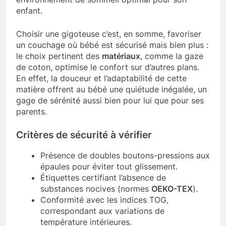
enfant.
Choisir une gigoteuse c’est, en somme, favoriser
un couchage où bébé est sécurisé mais bien plus :
le choix pertinent des
matériaux
, comme la gaze
de coton, optimise le confort sur d’autres plans.
En effet, la douceur et l’adaptabilité de cette
matière offrent au bébé une quiétude inégalée, un
gage de sérénité aussi bien pour lui que pour ses
parents.
Critères de sécurité à vérifier
Présence de doubles boutons-pressions aux
épaules pour éviter tout glissement.
Étiquettes certifiant l’absence de
substances nocives (normes
OEKO-TEX
).
Conformité avec les indices TOG,
correspondant aux variations de
température intérieures.