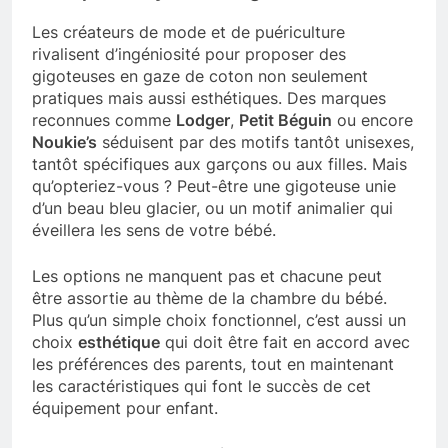
Les créateurs de mode et de puériculture
rivalisent d’ingéniosité pour proposer des
gigoteuses en gaze de coton non seulement
pratiques mais aussi esthétiques. Des marques
reconnues comme
Lodger
,
Petit Béguin
ou encore
Noukie’s
séduisent par des motifs tantôt unisexes,
tantôt spécifiques aux garçons ou aux filles. Mais
qu’opteriez-vous ? Peut-être une gigoteuse unie
d’un beau bleu glacier, ou un motif animalier qui
éveillera les sens de votre bébé.
Les options ne manquent pas et chacune peut
être assortie au thème de la chambre du bébé.
Plus qu’un simple choix fonctionnel, c’est aussi un
choix
esthétique
qui doit être fait en accord avec
les préférences des parents, tout en maintenant
les caractéristiques qui font le succès de cet
équipement pour enfant.