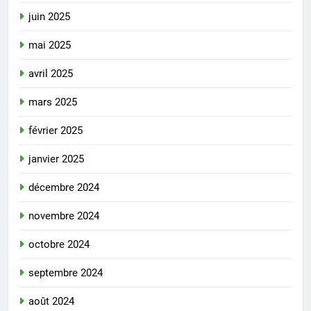
juin 2025
mai 2025
avril 2025
mars 2025
février 2025
janvier 2025
décembre 2024
novembre 2024
octobre 2024
septembre 2024
août 2024