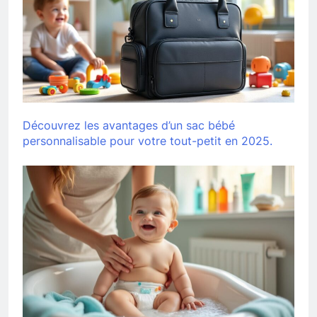
Découvrez les avantages d’un sac bébé
personnalisable pour votre tout-petit en 2025.