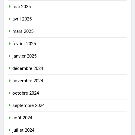
mai 2025
avril 2025
mars 2025
février 2025
janvier 2025
décembre 2024
novembre 2024
octobre 2024
septembre 2024
août 2024
juillet 2024