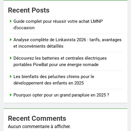
Recent Posts
Guide complet pour réussir votre achat LMNP
d’occasion
Analyse complète de Linkavista 2026 : tarifs, avantages
et inconvénients détaillés
Découvrez les batteries et centrales électriques
portables PowBat pour une énergie nomade
Les bienfaits des peluches chiens pour le
développement des enfants en 2025
Pourquoi opter pour un grand parapluie en 2025 ?
Recent Comments
Aucun commentaire à afficher.