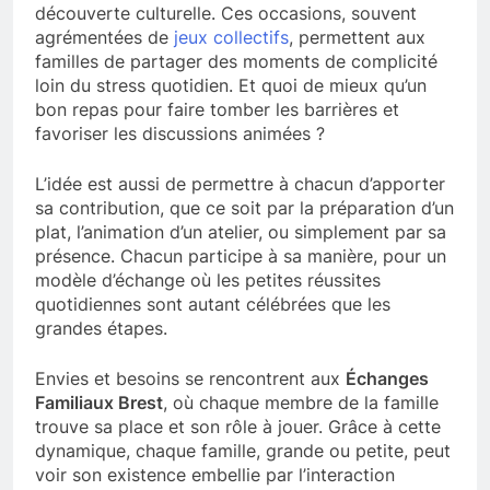
découverte culturelle. Ces occasions, souvent
agrémentées de
jeux collectifs
, permettent aux
familles de partager des moments de complicité
loin du stress quotidien. Et quoi de mieux qu’un
bon repas pour faire tomber les barrières et
favoriser les discussions animées ?
L’idée est aussi de permettre à chacun d’apporter
sa contribution, que ce soit par la préparation d’un
plat, l’animation d’un atelier, ou simplement par sa
présence. Chacun participe à sa manière, pour un
modèle d’échange où les petites réussites
quotidiennes sont autant célébrées que les
grandes étapes.
Envies et besoins se rencontrent aux
Échanges
Familiaux Brest
, où chaque membre de la famille
trouve sa place et son rôle à jouer. Grâce à cette
dynamique, chaque famille, grande ou petite, peut
voir son existence embellie par l’interaction