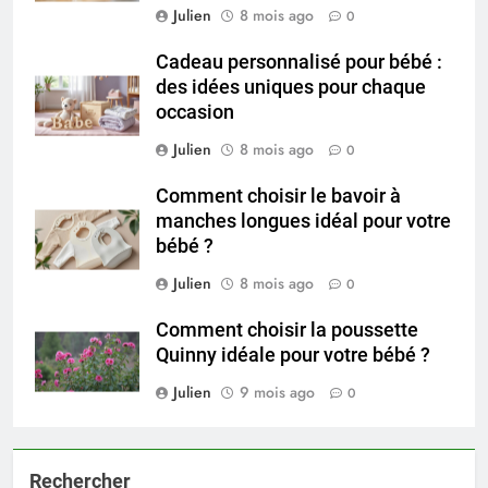
Julien
8 mois ago
0
Cadeau personnalisé pour bébé :
des idées uniques pour chaque
occasion
Julien
8 mois ago
0
Comment choisir le bavoir à
manches longues idéal pour votre
bébé ?
Julien
8 mois ago
0
Comment choisir la poussette
Quinny idéale pour votre bébé ?
Julien
9 mois ago
0
Rechercher