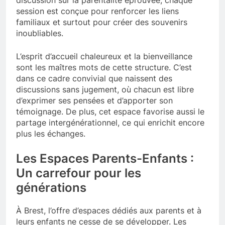
session est conçue pour renforcer les liens
familiaux et surtout pour créer des souvenirs
inoubliables.
L’esprit d’accueil chaleureux et la bienveillance
sont les maîtres mots de cette structure. C’est
dans ce cadre convivial que naissent des
discussions sans jugement, où chacun est libre
d’exprimer ses pensées et d’apporter son
témoignage. De plus, cet espace favorise aussi le
partage intergénérationnel, ce qui enrichit encore
plus les échanges.
Les Espaces Parents-Enfants :
Un carrefour pour les
générations
À Brest, l’offre d’espaces dédiés aux parents et à
leurs enfants ne cesse de se développer. Les