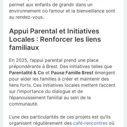
permet aux enfants de grandir dans un
environnement où l’amour et la bienveillance sont
au rendez-vous.
Appui Parental et Initiatives
Locales : Renforcer les liens
familiaux
En 2025, l’appui parental prend une place
prépondérante à Brest. Des initiatives telles que
Parentalité & Co
et
Pause Famille Brest
émergent
pour aider les familles à créer et maintenir des
liens forts. Ces initiatives locales mettent l’accent
sur l’importance du dialogue et de
l’épanouissement familial au sein de la
communauté.
L’une des particularités de ces projets est qu’ils
organisent régulièrement des
café-rencontres
où