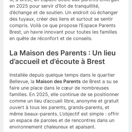
en 2025 pour servir d’îlot de tranquillité,
d’échange et de soutien. Un endroit où échanger
des tuyaux, créer des liens et surtout se sentir
compris. Voilà ce que propose l’Espace Parents
Brest, un havre innovant pour toutes les familles
en quête de réconfort et de conseils.
La Maison des Parents : Un lieu
d’accueil et d’écoute à Brest
Installée depuis quelque temps dans le quartier
Bellevue, la
Maison des Parents
de Brest a su se
faire une place dans le cœur de nombreuses
familles. En 2025, elle continue de se positionner
comme un lieu d’accueil libre, anonyme et gratuit
ouvert à tous les parents, grands-parents, et
même beaux-parents. L’objectif est simple : offrir
un espace de paroles et de rencontres dans un
environnement chaleureux et apaisant.