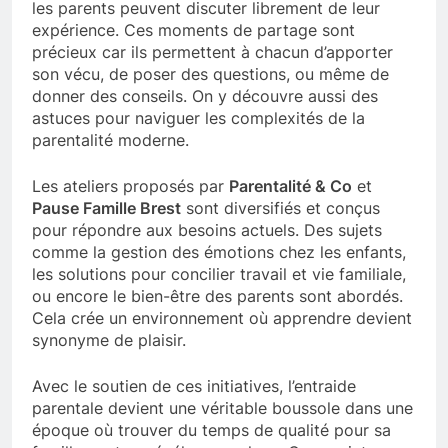
les parents peuvent discuter librement de leur
expérience. Ces moments de partage sont
précieux car ils permettent à chacun d’apporter
son vécu, de poser des questions, ou même de
donner des conseils. On y découvre aussi des
astuces pour naviguer les complexités de la
parentalité moderne.
Les ateliers proposés par
Parentalité & Co
et
Pause Famille Brest
sont diversifiés et conçus
pour répondre aux besoins actuels. Des sujets
comme la gestion des émotions chez les enfants,
les solutions pour concilier travail et vie familiale,
ou encore le bien-être des parents sont abordés.
Cela crée un environnement où apprendre devient
synonyme de plaisir.
Avec le soutien de ces initiatives, l’entraide
parentale devient une véritable boussole dans une
époque où trouver du temps de qualité pour sa