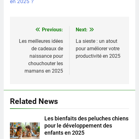
en 2025 ?
Previous:
Next:
Navigation
de
Les meilleures idées
La sieste : un atout
de cadeaux de
pour améliorer votre
l’article
naissance pour
productivité en 2025
chouchouter les
mamans en 2025
Related News
Les bienfaits des peluches chiens
pour le développement des
enfants en 2025