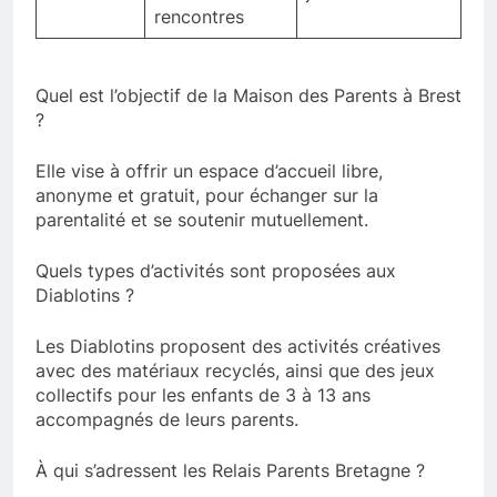
rencontres
Quel est l’objectif de la Maison des Parents à Brest
?
Elle vise à offrir un espace d’accueil libre,
anonyme et gratuit, pour échanger sur la
parentalité et se soutenir mutuellement.
Quels types d’activités sont proposées aux
Diablotins ?
Les Diablotins proposent des activités créatives
avec des matériaux recyclés, ainsi que des jeux
collectifs pour les enfants de 3 à 13 ans
accompagnés de leurs parents.
À qui s’adressent les Relais Parents Bretagne ?