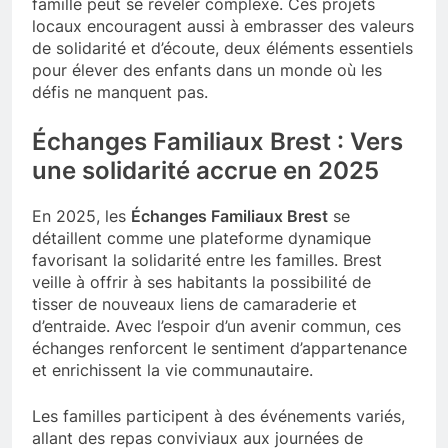
famille peut se révéler complexe. Ces projets
locaux encouragent aussi à embrasser des valeurs
de solidarité et d’écoute, deux éléments essentiels
pour élever des enfants dans un monde où les
défis ne manquent pas.
Échanges Familiaux Brest : Vers
une solidarité accrue en 2025
En 2025, les
Échanges Familiaux Brest
se
détaillent comme une plateforme dynamique
favorisant la solidarité entre les familles. Brest
veille à offrir à ses habitants la possibilité de
tisser de nouveaux liens de camaraderie et
d’entraide. Avec l’espoir d’un avenir commun, ces
échanges renforcent le sentiment d’appartenance
et enrichissent la vie communautaire.
Les familles participent à des événements variés,
allant des repas conviviaux aux journées de