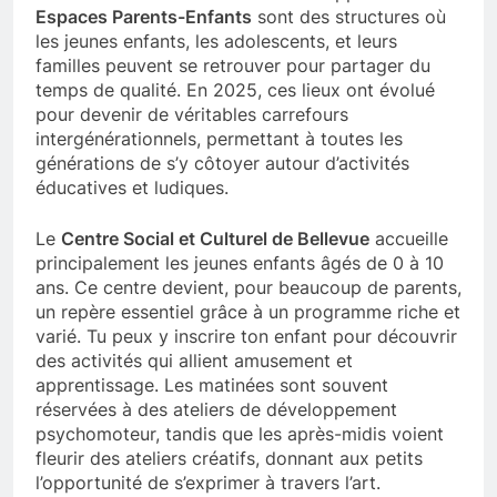
Espaces Parents-Enfants
sont des structures où
les jeunes enfants, les adolescents, et leurs
familles peuvent se retrouver pour partager du
temps de qualité. En 2025, ces lieux ont évolué
pour devenir de véritables carrefours
intergénérationnels, permettant à toutes les
générations de s’y côtoyer autour d’activités
éducatives et ludiques.
Le
Centre Social et Culturel de Bellevue
accueille
principalement les jeunes enfants âgés de 0 à 10
ans. Ce centre devient, pour beaucoup de parents,
un repère essentiel grâce à un programme riche et
varié. Tu peux y inscrire ton enfant pour découvrir
des activités qui allient amusement et
apprentissage. Les matinées sont souvent
réservées à des ateliers de développement
psychomoteur, tandis que les après-midis voient
fleurir des ateliers créatifs, donnant aux petits
l’opportunité de s’exprimer à travers l’art.