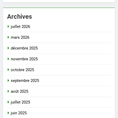
Archives
juillet 2026
mars 2026
décembre 2025
novembre 2025
octobre 2025
septembre 2025
août 2025
juillet 2025
juin 2025