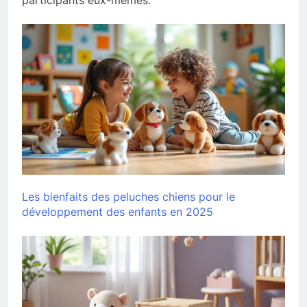
participants eux-mêmes.
Les bienfaits des peluches chiens pour le
développement des enfants en 2025