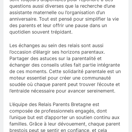
questions aussi diverses que la recherche d’une
assistante maternelle ou l’organisation d’un
anniversaire. Tout est pensé pour simplifier la vie
des parents et leur offrir une pause dans un
quotidien souvent trépidant.
Les échanges au sein des relais sont aussi
l’occasion d’élargir ses horizons parentaux.
Partager des astuces sur la parentalité et
échanger des conseils utiles fait partie intégrante
de ces moments. Cette solidarité parentale est un
moteur essentiel pour créer une communauté
soudée où chaque parent peut trouver l’écoute et
l’entraide nécessaire pour avancer sereinement.
L’équipe des Relais Parents Bretagne est
composée de professionnels engagés, dont
l’unique but est d’apporter un soutien continu aux
familles. Grâce à leur dévouement, chaque parent
brestois peut se sentir en confiance, et cela