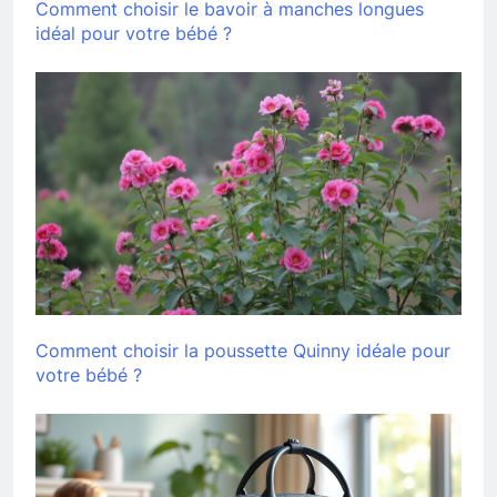
Comment choisir le bavoir à manches longues
idéal pour votre bébé ?
Comment choisir la poussette Quinny idéale pour
votre bébé ?