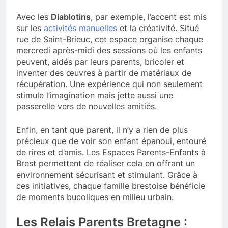
Avec les
Diablotins
, par exemple, l’accent est mis
sur les
activités manuelles
et la créativité. Situé
rue de Saint-Brieuc, cet espace organise chaque
mercredi après-midi des sessions où les enfants
peuvent, aidés par leurs parents, bricoler et
inventer des œuvres à partir de matériaux de
récupération. Une expérience qui non seulement
stimule l’imagination mais jette aussi une
passerelle vers de nouvelles amitiés.
Enfin, en tant que parent, il n’y a rien de plus
précieux que de voir son enfant épanoui, entouré
de rires et d’amis. Les Espaces Parents-Enfants à
Brest permettent de réaliser cela en offrant un
environnement sécurisant et stimulant. Grâce à
ces initiatives, chaque famille brestoise bénéficie
de moments bucoliques en milieu urbain.
Les Relais Parents Bretagne :