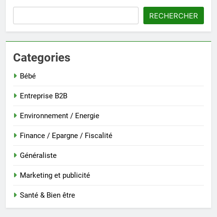
RECHERCHER
Categories
Bébé
Entreprise B2B
Environnement / Energie
Finance / Epargne / Fiscalité
Généraliste
Marketing et publicité
Santé & Bien être