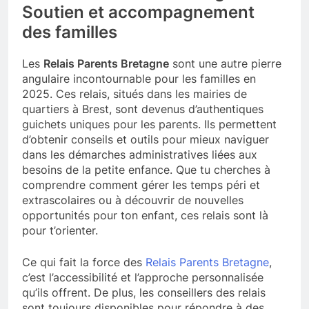
Soutien et accompagnement
des familles
Les
Relais Parents Bretagne
sont une autre pierre
angulaire incontournable pour les familles en
2025. Ces relais, situés dans les mairies de
quartiers à Brest, sont devenus d’authentiques
guichets uniques pour les parents. Ils permettent
d’obtenir conseils et outils pour mieux naviguer
dans les démarches administratives liées aux
besoins de la petite enfance. Que tu cherches à
comprendre comment gérer les temps péri et
extrascolaires ou à découvrir de nouvelles
opportunités pour ton enfant, ces relais sont là
pour t’orienter.
Ce qui fait la force des
Relais Parents Bretagne
,
c’est l’accessibilité et l’approche personnalisée
qu’ils offrent. De plus, les conseillers des relais
sont toujours disponibles pour répondre à des