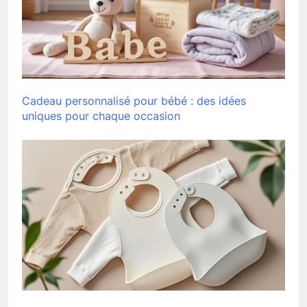
Cadeau personnalisé pour bébé : des idées
uniques pour chaque occasion