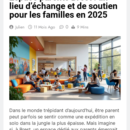
lieu d’échange et de soutien
pour les familles en 2025
0
Julien
11 Mois Ago
9 Mins
Dans le monde trépidant d’aujourd’hui, être parent
peut parfois se sentir comme une expédition en
solo dans la jungle la plus épaisse. Mais imagine
si, à Brest, un espace dédié aux parents émergait