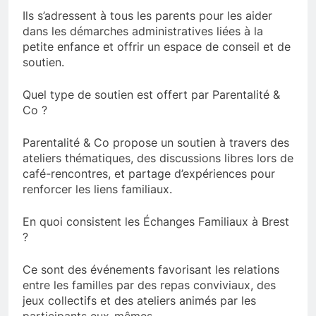
Ils s’adressent à tous les parents pour les aider
dans les démarches administratives liées à la
petite enfance et offrir un espace de conseil et de
soutien.
Quel type de soutien est offert par Parentalité &
Co ?
Parentalité & Co propose un soutien à travers des
ateliers thématiques, des discussions libres lors de
café-rencontres, et partage d’expériences pour
renforcer les liens familiaux.
En quoi consistent les Échanges Familiaux à Brest
?
Ce sont des événements favorisant les relations
entre les familles par des repas conviviaux, des
jeux collectifs et des ateliers animés par les