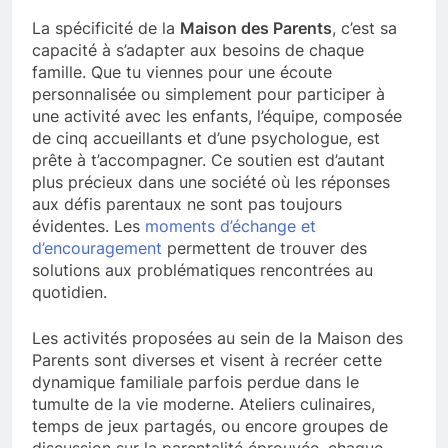
La spécificité de la
Maison des Parents
, c’est sa
capacité à s’adapter aux besoins de chaque
famille. Que tu viennes pour une écoute
personnalisée ou simplement pour participer à
une activité avec les enfants, l’équipe, composée
de cinq accueillants et d’une psychologue, est
prête à t’accompagner. Ce soutien est d’autant
plus précieux dans une société où les réponses
aux défis parentaux ne sont pas toujours
évidentes. Les
moments d’échange et
d’encouragement
permettent de trouver des
solutions aux problématiques rencontrées au
quotidien.
Les activités proposées au sein de la Maison des
Parents sont diverses et visent à recréer cette
dynamique familiale parfois perdue dans le
tumulte de la vie moderne. Ateliers culinaires,
temps de jeux partagés, ou encore groupes de
discussion sur la parentalité éprouvée, chaque