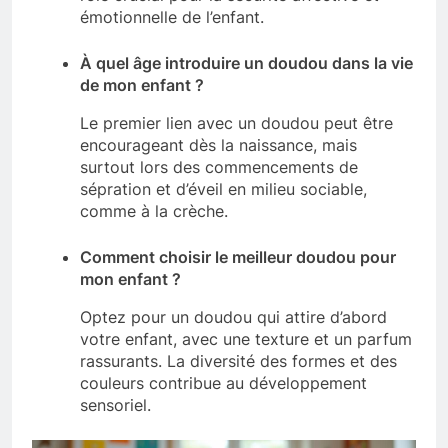
émotionnelle de l’enfant.
À quel âge introduire un doudou dans la vie
de mon enfant ?
Le premier lien avec un doudou peut être
encourageant dès la naissance, mais
surtout lors des commencements de
sépration et d’éveil en milieu sociable,
comme à la crèche.
Comment choisir le meilleur doudou pour
mon enfant ?
Optez pour un doudou qui attire d’abord
votre enfant, avec une texture et un parfum
rassurants. La diversité des formes et des
couleurs contribue au développement
sensoriel.