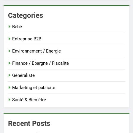
Categories
Bébé
Entreprise B2B
Environnement / Energie
Finance / Epargne / Fiscalité
Généraliste
Marketing et publicité
Santé & Bien être
Recent Posts