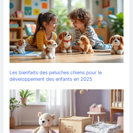
Les bienfaits des peluches chiens pour le
développement des enfants en 2025