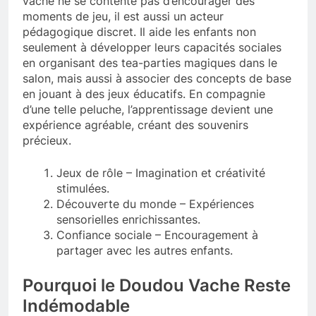
vache ne se contente pas d’encourager des
moments de jeu, il est aussi un acteur
pédagogique discret. Il aide les enfants non
seulement à développer leurs capacités sociales
en organisant des tea-parties magiques dans le
salon, mais aussi à associer des concepts de base
en jouant à des jeux éducatifs. En compagnie
d’une telle peluche, l’apprentissage devient une
expérience agréable, créant des souvenirs
précieux.
Jeux de rôle – Imagination et créativité
stimulées.
Découverte du monde – Expériences
sensorielles enrichissantes.
Confiance sociale – Encouragement à
partager avec les autres enfants.
Pourquoi le Doudou Vache Reste
Indémodable