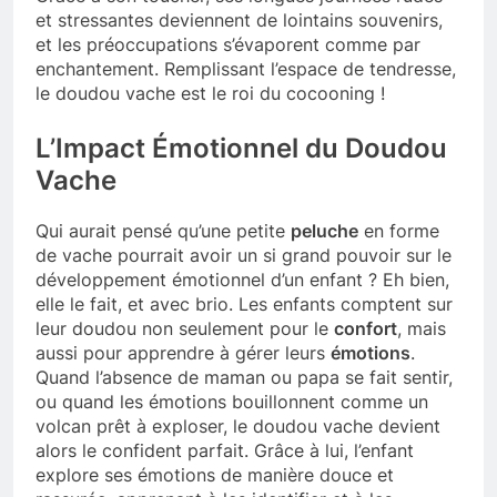
et stressantes deviennent de lointains souvenirs,
et les préoccupations s’évaporent comme par
enchantement. Remplissant l’espace de tendresse,
le doudou vache est le roi du cocooning !
L’Impact Émotionnel du Doudou
Vache
Qui aurait pensé qu’une petite
peluche
en forme
de vache pourrait avoir un si grand pouvoir sur le
développement émotionnel d’un enfant ? Eh bien,
elle le fait, et avec brio. Les enfants comptent sur
leur doudou non seulement pour le
confort
, mais
aussi pour apprendre à gérer leurs
émotions
.
Quand l’absence de maman ou papa se fait sentir,
ou quand les émotions bouillonnent comme un
volcan prêt à exploser, le doudou vache devient
alors le confident parfait. Grâce à lui, l’enfant
explore ses émotions de manière douce et