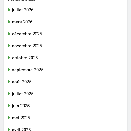
juillet 2026
mars 2026
décembre 2025
novembre 2025
octobre 2025
septembre 2025
août 2025
juillet 2025
juin 2025
mai 2025
avril 2025