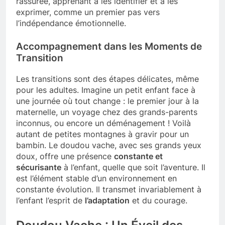
rassurée, apprenant à les identifier et à les
exprimer, comme un premier pas vers
l’indépendance émotionnelle.
Accompagnement dans les Moments de
Transition
Les transitions sont des étapes délicates, même
pour les adultes. Imagine un petit enfant face à
une journée où tout change : le premier jour à la
maternelle, un voyage chez des grands-parents
inconnus, ou encore un déménagement ! Voilà
autant de petites montagnes à gravir pour un
bambin. Le doudou vache, avec ses grands yeux
doux, offre une présence
constante et
sécurisante
à l’enfant, quelle que soit l’aventure. Il
est l’élément stable d’un environnement en
constante évolution. Il transmet invariablement à
l’enfant l’esprit de
l’adaptation
et du courage.