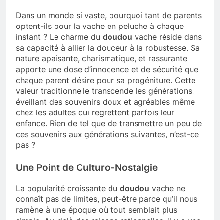
Dans un monde si vaste, pourquoi tant de parents
optent-ils pour la vache en peluche à chaque
instant ? Le charme du
doudou
vache réside dans
sa capacité à allier la douceur à la robustesse. Sa
nature apaisante, charismatique, et rassurante
apporte une dose d’innocence et de sécurité que
chaque parent désire pour sa progéniture. Cette
valeur traditionnelle transcende les générations,
éveillant des souvenirs doux et agréables même
chez les adultes qui regrettent parfois leur
enfance. Rien de tel que de transmettre un peu de
ces souvenirs aux générations suivantes, n’est-ce
pas ?
Une Point de Culturo-Nostalgie
La popularité croissante du
doudou
vache ne
connaît pas de limites, peut-être parce qu’il nous
ramène à une époque où tout semblait plus