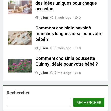
des idées uniques pour chaque
occasion
Julien
8 mois ago
0
Comment choisir le bavoir à
manches longues idéal pour votre
bébé ?
Julien
8 mois ago
0
Comment choisir la poussette
Quinny idéale pour votre bébé ?
Julien
9 mois ago
0
Rechercher
RECHERCHER