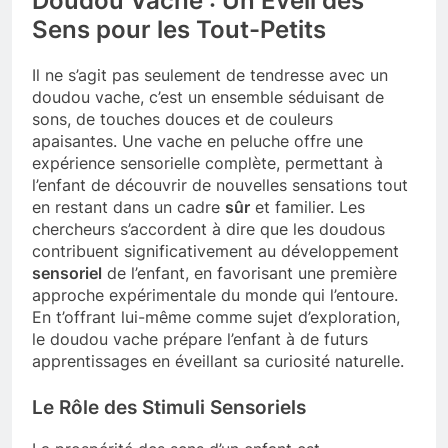
Doudou Vache : Un Éveil des
Sens pour les Tout-Petits
Il ne s’agit pas seulement de tendresse avec un
doudou vache, c’est un ensemble séduisant de
sons, de touches douces et de couleurs
apaisantes. Une vache en peluche offre une
expérience sensorielle complète, permettant à
l’enfant de découvrir de nouvelles sensations tout
en restant dans un cadre
sûr
et familier. Les
chercheurs s’accordent à dire que les doudous
contribuent significativement au développement
sensoriel
de l’enfant, en favorisant une première
approche expérimentale du monde qui l’entoure.
En t’offrant lui-même comme sujet d’exploration,
le doudou vache prépare l’enfant à de futurs
apprentissages en éveillant sa curiosité naturelle.
Le Rôle des Stimuli Sensoriels