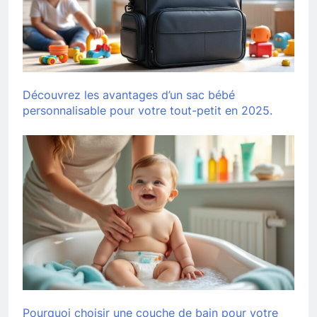
Découvrez les avantages d’un sac bébé
personnalisable pour votre tout-petit en 2025.
Pourquoi choisir une couche de bain pour votre