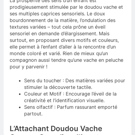
La prospérité des sens d’un enfant est
prodigieusement stimulée par le doudou vache et
ses multiples caprices sensoriels. Le doux
bourdonnement de la matière, l’ondulation des
textures variées – tout cela prône un éveil
sensoriel en demande d’élargissement. Mais
surtout, en proposant divers motifs et couleurs,
elle permet à l’enfant d’aller à la rencontre d’un
monde coloré et varié. Rien de mieux qu’un
compagnon aussi tendre qu’une vache en peluche
pour y parvenir !
Sens du toucher : Des matières variées pour
stimuler la découverte tactile.
Couleur et Motif : Encourage l’éveil de la
créativité et l’identification visuelle.
Sens olfactif : Parfum rassurant emporté
partout.
L’Attachant Doudou Vache