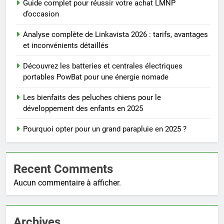
Guide complet pour réussir votre achat LMNP
d’occasion
Analyse complète de Linkavista 2026 : tarifs, avantages
et inconvénients détaillés
Découvrez les batteries et centrales électriques
portables PowBat pour une énergie nomade
Les bienfaits des peluches chiens pour le
développement des enfants en 2025
Pourquoi opter pour un grand parapluie en 2025 ?
Recent Comments
Aucun commentaire à afficher.
Archives