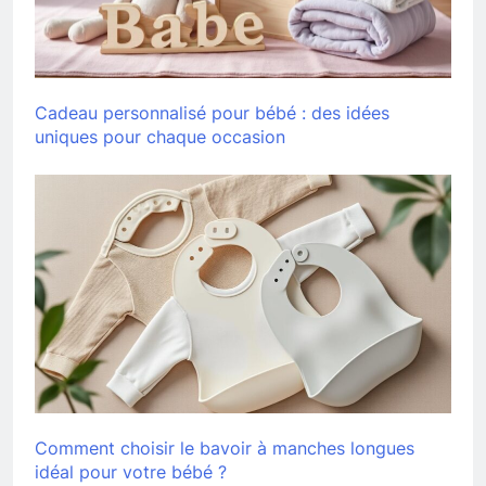
Cadeau personnalisé pour bébé : des idées
uniques pour chaque occasion
Comment choisir le bavoir à manches longues
idéal pour votre bébé ?