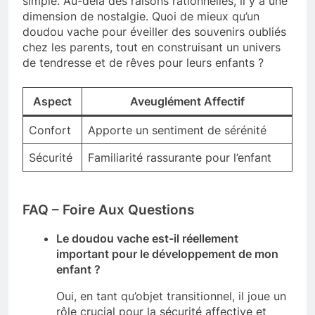
simple. Au-delà des raisons rationnelles, il y a une
dimension de nostalgie. Quoi de mieux qu’un
doudou vache pour éveiller des souvenirs oubliés
chez les parents, tout en construisant un univers
de tendresse et de rêves pour leurs enfants ?
Aspect
Aveuglément Affectif
Confort
Apporte un sentiment de sérénité
Sécurité
Familiarité rassurante pour l’enfant
FAQ – Foire Aux Questions
Le doudou vache est-il réellement
important pour le développement de mon
enfant ?
Oui, en tant qu’objet transitionnel, il joue un
rôle crucial pour la sécurité affective et