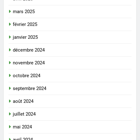
mars 2025
février 2025
janvier 2025
décembre 2024
novembre 2024
octobre 2024
septembre 2024
août 2024
juillet 2024
mai 2024
avril 2024