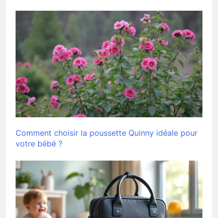
Comment choisir la poussette Quinny idéale pour
votre bébé ?