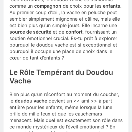
comme un
compagnon
de choix pour les
enfants
.
Au premier coup d’œil, la vache en peluche peut
sembler simplement mignonne et câline, mais elle
est bien plus qu’un simple jouet. Elle incarne une
source de sécurité
et de
confort
, fournissant un
soutien émotionnel crucial. Es-tu prêt à explorer
pourquoi le doudou vache est si exceptionnel et
pourquoi il occupe une place de choix dans le
cœur de tant d’enfants ?
Le Rôle Tempérant du Doudou
Vache
Bien plus qu’un réconfort au moment du coucher,
le
doudou vache
devient un << ami >> à part
entière pour les enfants, même lorsque la lune
brille de mille feux et que les cauchemars
menacent. Mais quel est exactement son rôle dans
ce monde mystérieux de l’éveil émotionnel ? En