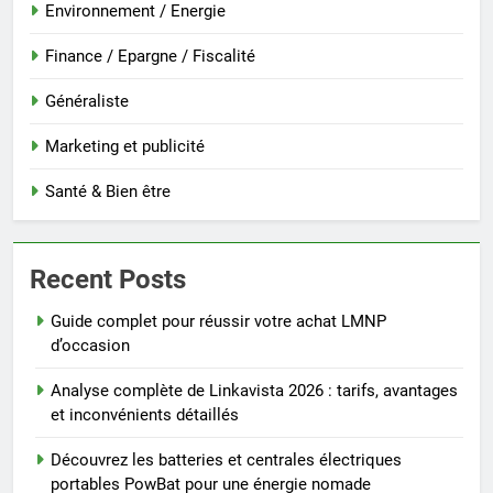
Environnement / Energie
Finance / Epargne / Fiscalité
Généraliste
Marketing et publicité
Santé & Bien être
Recent Posts
Guide complet pour réussir votre achat LMNP
d’occasion
Analyse complète de Linkavista 2026 : tarifs, avantages
et inconvénients détaillés
Découvrez les batteries et centrales électriques
portables PowBat pour une énergie nomade