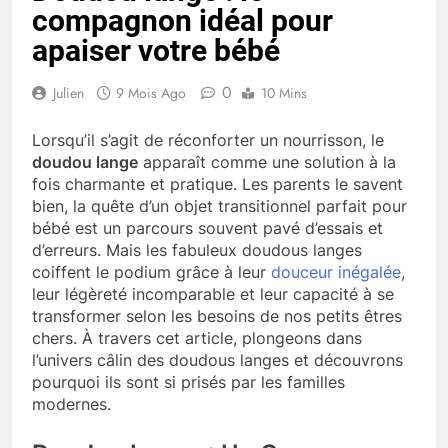
compagnon idéal pour
apaiser votre bébé
0
Julien
9 Mois Ago
10 Mins
Lorsqu’il s’agit de réconforter un nourrisson, le
doudou lange
apparaît comme une solution à la
fois charmante et pratique. Les parents le savent
bien, la quête d’un objet transitionnel parfait pour
bébé est un parcours souvent pavé d’essais et
d’erreurs. Mais les fabuleux doudous langes
coiffent le podium grâce à leur
douceur inégalée
,
leur légèreté incomparable et leur capacité à se
transformer selon les besoins de nos petits êtres
chers. À travers cet article, plongeons dans
l’univers câlin des doudous langes et découvrons
pourquoi ils sont si prisés par les familles
modernes.