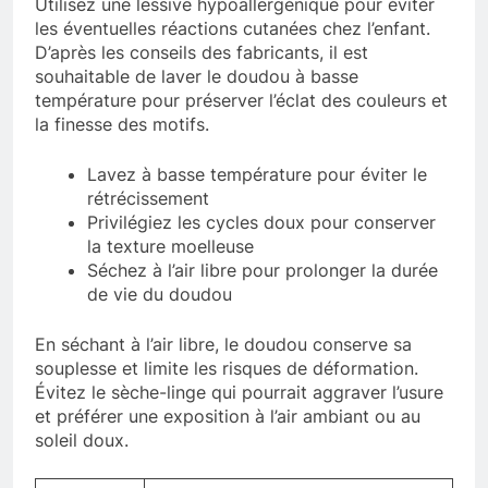
Utilisez une lessive hypoallergénique pour éviter
les éventuelles réactions cutanées chez l’enfant.
D’après les conseils des fabricants, il est
souhaitable de laver le doudou à basse
température pour préserver l’éclat des couleurs et
la finesse des motifs.
Lavez à basse température pour éviter le
rétrécissement
Privilégiez les cycles doux pour conserver
la texture moelleuse
Séchez à l’air libre pour prolonger la durée
de vie du doudou
En séchant à l’air libre, le doudou conserve sa
souplesse et limite les risques de déformation.
Évitez le sèche-linge qui pourrait aggraver l’usure
et préférer une exposition à l’air ambiant ou au
soleil doux.