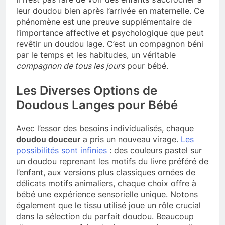
leur doudou bien après l’arrivée en maternelle. Ce
phénomène est une preuve supplémentaire de
l’importance affective et psychologique que peut
revêtir un doudou lage. C’est un compagnon béni
par le temps et les habitudes, un véritable
compagnon de tous les jours
pour bébé.
Les Diverses Options de
Doudous Langes pour Bébé
Avec l’essor des besoins individualisés, chaque
doudou douceur
a pris un nouveau virage.
Les
possibilités sont infinies
: des couleurs pastel sur
un doudou reprenant les motifs du livre préféré de
l’enfant, aux versions plus classiques ornées de
délicats motifs animaliers, chaque choix offre à
bébé une expérience sensorielle unique. Notons
également que le tissu utilisé joue un rôle crucial
dans la sélection du parfait doudou. Beaucoup