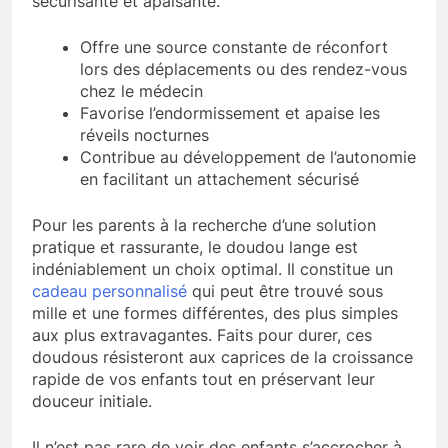
sécurisante et apaisante.
Offre une source constante de réconfort
lors des déplacements ou des rendez-vous
chez le médecin
Favorise l’endormissement et apaise les
réveils nocturnes
Contribue au développement de l’autonomie
en facilitant un attachement sécurisé
Pour les parents à la recherche d’une solution
pratique et rassurante, le doudou lange est
indéniablement un choix optimal. Il constitue un
cadeau personnalisé
qui peut être trouvé sous
mille et une formes différentes, des plus simples
aux plus extravagantes. Faits pour durer, ces
doudous résisteront aux caprices de la croissance
rapide de vos enfants tout en préservant leur
douceur initiale.
Il n’est pas rare de voir des enfants s’accrocher à