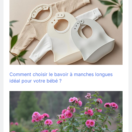
Comment choisir le bavoir à manches longues
idéal pour votre bébé ?