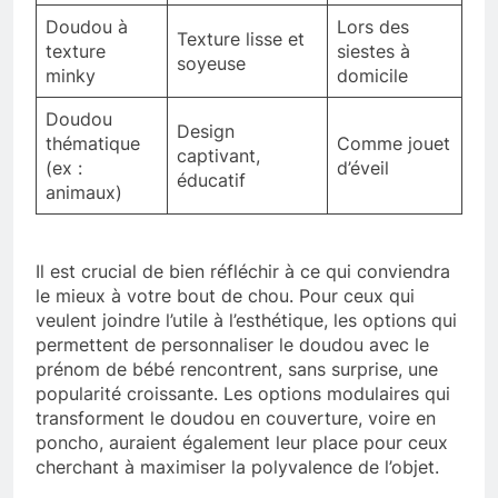
Doudou à
Lors des
Texture lisse et
texture
siestes à
soyeuse
minky
domicile
Doudou
Design
thématique
Comme jouet
captivant,
(ex :
d’éveil
éducatif
animaux)
Il est crucial de bien réfléchir à ce qui conviendra
le mieux à votre bout de chou. Pour ceux qui
veulent joindre l’utile à l’esthétique, les options qui
permettent de personnaliser le doudou avec le
prénom de bébé rencontrent, sans surprise, une
popularité croissante. Les options modulaires qui
transforment le doudou en couverture, voire en
poncho, auraient également leur place pour ceux
cherchant à maximiser la polyvalence de l’objet.