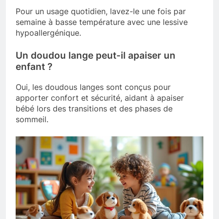
Pour un usage quotidien, lavez-le une fois par
semaine à basse température avec une lessive
hypoallergénique.
Un doudou lange peut-il apaiser un
enfant ?
Oui, les doudous langes sont conçus pour
apporter confort et sécurité, aidant à apaiser
bébé lors des transitions et des phases de
sommeil.