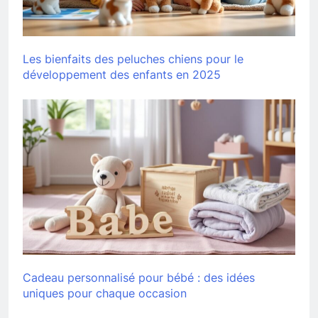
Les bienfaits des peluches chiens pour le
développement des enfants en 2025
Cadeau personnalisé pour bébé : des idées
uniques pour chaque occasion