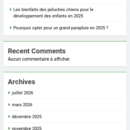
Les bienfaits des peluches chiens pour le
développement des enfants en 2025
Pourquoi opter pour un grand parapluie en 2025 ?
Recent Comments
Aucun commentaire à afficher.
Archives
juillet 2026
mars 2026
décembre 2025
novembre 2025