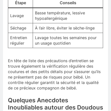
Étape
Conseils
Basse température, lessive
Lavage
hypoallergénique
Séchage
À l’air libre, éviter le sèche-linge
Entretien
Lavage toutes les semaines pour
régulier
un usage quotidien
En tête de liste des précautions d’entretien se
trouve également la vérification régulière des
coutures et des petits détails pour s’assurer qu’ils
ne présentent pas de risques pour bébé. Un
contrôle régulier garantit la sécurité et la qualité
de ce précieux compagnon de bébé.
Quelques Anecdotes
Inoubliables autour des Doudous