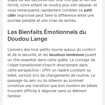
formé, votre enfant ne voudra plus s’en séparer, et
vous remarquerez rapidement combien ce
petit
câlin
improvisé peut faire la différence entre une
journée paisible et une crise de larmes.
Les Bienfaits Émotionnels du
Doudou Lange
L’univers des tout-petits tourne autour du confort
et de la sécurité, et les
doudous tendresse
jouent
un rôle essentiel dans cette quête. Le concept de
l’
objet transitionnel
s’inscrit directement dans
cette perspective : offrir un repère constant au
bébé, surtout lors de changements de routine. Le
passage du sein ou du biberon au sommeil
constitue une transition que bon nombre de bébés
trouvent difficile à négocier sans un élément
familier.