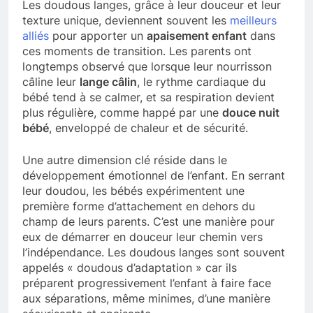
Les doudous langes, grâce à leur douceur et leur
texture unique, deviennent souvent les
meilleurs
alliés
pour apporter un
apaisement enfant
dans
ces moments de transition. Les parents ont
longtemps observé que lorsque leur nourrisson
câline leur
lange câlin
, le rythme cardiaque du
bébé tend à se calmer, et sa respiration devient
plus régulière, comme happé par une
douce nuit
bébé
, enveloppé de chaleur et de sécurité.
Une autre dimension clé réside dans le
développement émotionnel de l’enfant. En serrant
leur doudou, les bébés expérimentent une
première forme d’attachement en dehors du
champ de leurs parents. C’est une manière pour
eux de démarrer en douceur leur chemin vers
l’indépendance. Les doudous langes sont souvent
appelés « doudous d’adaptation » car ils
préparent progressivement l’enfant à faire face
aux séparations, même minimes, d’une manière