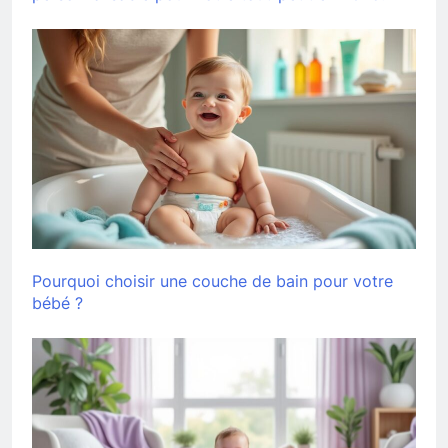
Pourquoi choisir une couche de bain pour votre
bébé ?