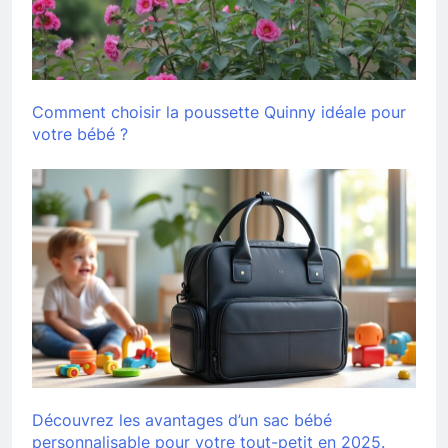
Comment choisir la poussette Quinny idéale pour
votre bébé ?
Découvrez les avantages d’un sac bébé
personnalisable pour votre tout-petit en 2025.