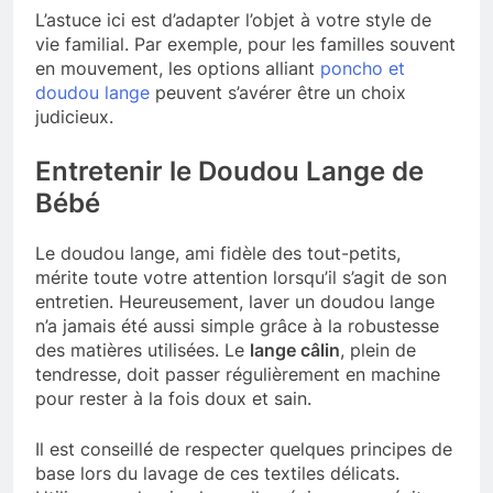
L’astuce ici est d’adapter l’objet à votre style de
vie familial. Par exemple, pour les familles souvent
en mouvement, les options alliant
poncho et
doudou lange
peuvent s’avérer être un choix
judicieux.
Entretenir le Doudou Lange de
Bébé
Le doudou lange, ami fidèle des tout-petits,
mérite toute votre attention lorsqu’il s’agit de son
entretien. Heureusement, laver un doudou lange
n’a jamais été aussi simple grâce à la robustesse
des matières utilisées. Le
lange câlin
, plein de
tendresse, doit passer régulièrement en machine
pour rester à la fois doux et sain.
Il est conseillé de respecter quelques principes de
base lors du lavage de ces textiles délicats.