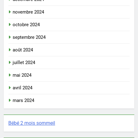
novembre 2024
octobre 2024
septembre 2024
août 2024
juillet 2024
mai 2024
avril 2024
mars 2024
Bébé 2 mois sommeil