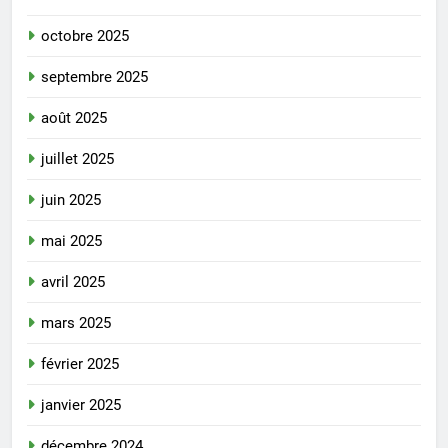
octobre 2025
septembre 2025
août 2025
juillet 2025
juin 2025
mai 2025
avril 2025
mars 2025
février 2025
janvier 2025
décembre 2024