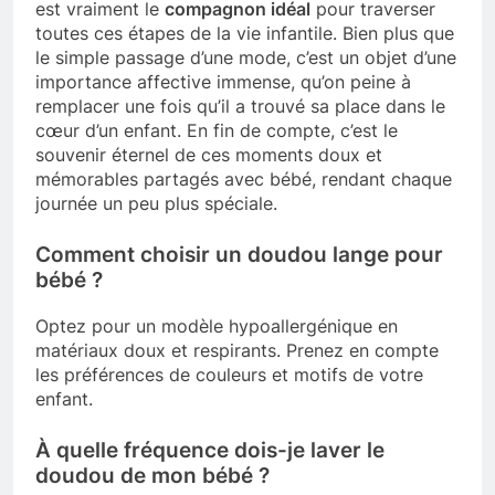
est vraiment le
compagnon idéal
pour traverser
toutes ces étapes de la vie infantile. Bien plus que
le simple passage d’une mode, c’est un objet d’une
importance affective immense, qu’on peine à
remplacer une fois qu’il a trouvé sa place dans le
cœur d’un enfant. En fin de compte, c’est le
souvenir éternel de ces moments doux et
mémorables partagés avec bébé, rendant chaque
journée un peu plus spéciale.
Comment choisir un doudou lange pour
bébé ?
Optez pour un modèle hypoallergénique en
matériaux doux et respirants. Prenez en compte
les préférences de couleurs et motifs de votre
enfant.
À quelle fréquence dois-je laver le
doudou de mon bébé ?