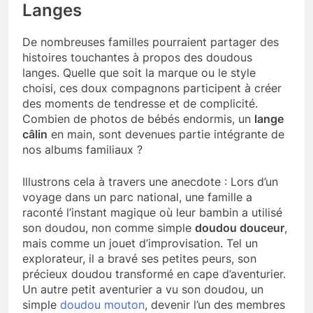
Langes
De nombreuses familles pourraient partager des
histoires touchantes à propos des doudous
langes. Quelle que soit la marque ou le style
choisi, ces doux compagnons participent à créer
des moments de tendresse et de complicité.
Combien de photos de bébés endormis, un
lange
câlin
en main, sont devenues partie intégrante de
nos albums familiaux ?
Illustrons cela à travers une anecdote : Lors d’un
voyage dans un parc national, une famille a
raconté l’instant magique où leur bambin a utilisé
son doudou, non comme simple
doudou douceur
,
mais comme un jouet d’improvisation. Tel un
explorateur, il a bravé ses petites peurs, son
précieux doudou transformé en cape d’aventurier.
Un autre petit aventurier a vu son doudou, un
simple
doudou mouton
, devenir l’un des membres