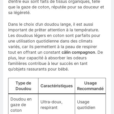
d’entre eux sont faits de tissus organiques, telle
que la gaze de coton, réputée pour sa douceur et
sa légèreté.
Dans le choix d’un doudou lange, il est aussi
important de prêter attention à la température.
Les doudous légers en coton sont parfaits pour
une utilisation quotidienne dans des climats
variés, car ils permettent à la peau de respirer
tout en offrant un constant
câlin compagnon
. De
plus, leur capacité à absorber les odeurs
familières contribue à leur succès en tant
qu’objets rassurants pour bébé.
Type de
Usage
Caractéristiques
Doudou
Recommandé
Doudou en
Ultra-doux,
Usage
gaze de
respirant
quotidien
coton