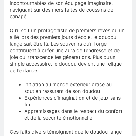
incontournables de son équipage imaginaire,
naviguant sur des mers faites de coussins de
canapé.
Qu’il soit un protagoniste de premiers rêves ou un
allié lors des premiers jours d’école, le doudou
lange sait être là. Les souvenirs qu’il forge
contribuent à créer une aura de tendresse et de
joie qui transcende les générations. Plus qu’un
simple accessoire, le doudou devient une relique
de l’enfance.
Initiation au monde extérieur grâce au
soutien rassurant de son doudou
Expériences d’imagination et de jeux sans
fin
Apprentissages dans le respect du confort
et de la sécurité émotionnelle
Ces faits divers témoignent que le doudou lange