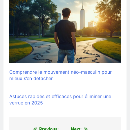
Comprendre le mouvement néo-masculin pour
mieux s’en détacher
Astuces rapides et efficaces pour éliminer une
verrue en 2025
Previous:
Next: