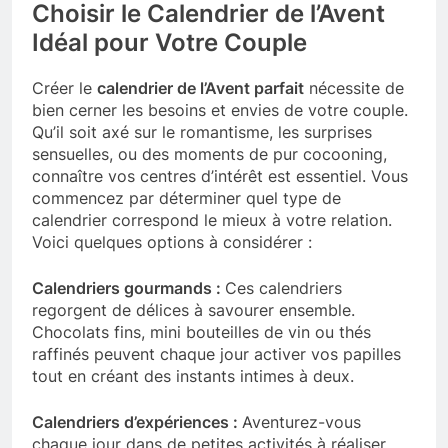
Choisir le Calendrier de l’Avent
Idéal pour Votre Couple
Créer le
calendrier de l’Avent parfait
nécessite de
bien cerner les besoins et envies de votre couple.
Qu’il soit axé sur le romantisme, les surprises
sensuelles, ou des moments de pur cocooning,
connaître vos centres d’intérêt est essentiel. Vous
commencez par déterminer quel type de
calendrier correspond le mieux à votre relation.
Voici quelques options à considérer :
Calendriers gourmands :
Ces calendriers
regorgent de délices à savourer ensemble.
Chocolats fins, mini bouteilles de vin ou thés
raffinés peuvent chaque jour activer vos papilles
tout en créant des instants intimes à deux.
Calendriers d’expériences :
Aventurez-vous
chaque jour dans de petites activités à réaliser