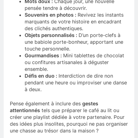
Mots doux :
Chaque jour, une nouvelle
pensée tendre à découvrir.
Souvenirs en photos :
Revivez les instants
marquants de votre histoire en encadrant
des clichés authentiques.
Objets personnalisés :
D’un porte-clefs à
une babiole porte-bonheur, apportant une
touche personnelle.
Gourmandises :
Mini tablettes de chocolat
ou confitures artisanales à déguster
ensemble.
Défis en duo :
Interdiction de dire non
pendant une heure ou improviser une danse
à deux.
Pense également à inclure des
gestes
attentionnés
tels que préparer le café au lit ou
créer une playlist dédiée à votre partenaire. Pour
des idées plus insolites, pourquoi ne pas organiser
une chasse au trésor dans la maison ?