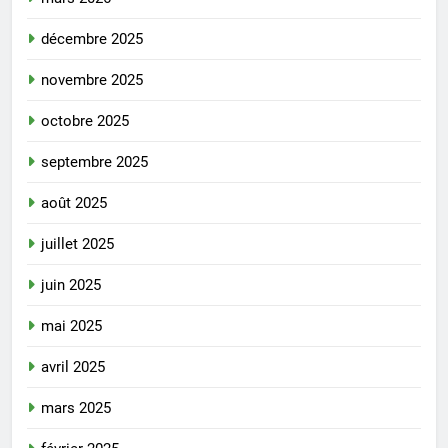
décembre 2025
novembre 2025
octobre 2025
septembre 2025
août 2025
juillet 2025
juin 2025
mai 2025
avril 2025
mars 2025