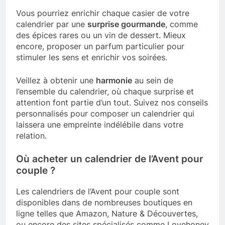
Vous pourriez enrichir chaque casier de votre
calendrier par une
surprise gourmande
, comme
des épices rares ou un vin de dessert. Mieux
encore, proposer un parfum particulier pour
stimuler les sens et enrichir vos soirées.
Veillez à obtenir une
harmonie
au sein de
l’ensemble du calendrier, où chaque surprise et
attention font partie d’un tout. Suivez nos conseils
personnalisés pour composer un calendrier qui
laissera une empreinte indélébile dans votre
relation.
Où acheter un calendrier de l’Avent pour
couple ?
Les calendriers de l’Avent pour couple sont
disponibles dans de nombreuses boutiques en
ligne telles que Amazon, Nature & Découvertes,
ou encore des sites spécialisés comme Lovehoney