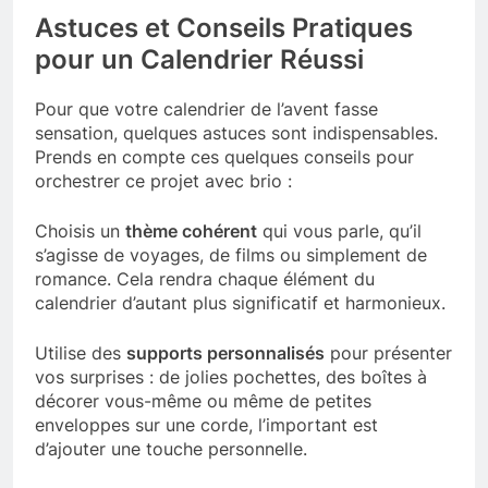
Astuces et Conseils Pratiques
pour un Calendrier Réussi
Pour que votre calendrier de l’avent fasse
sensation, quelques astuces sont indispensables.
Prends en compte ces quelques conseils pour
orchestrer ce projet avec brio :
Choisis un
thème cohérent
qui vous parle, qu’il
s’agisse de voyages, de films ou simplement de
romance. Cela rendra chaque élément du
calendrier d’autant plus significatif et harmonieux.
Utilise des
supports personnalisés
pour présenter
vos surprises : de jolies pochettes, des boîtes à
décorer vous-même ou même de petites
enveloppes sur une corde, l’important est
d’ajouter une touche personnelle.