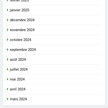
février 2025
janvier 2025
décembre 2024
novembre 2024
octobre 2024
septembre 2024
août 2024
juillet 2024
mai 2024
avril 2024
mars 2024