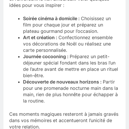
idées pour vous inspirer :
Soirée cinéma à domicile :
Choisissez un
film pour chaque jour et préparez un
plateau gourmand pour l’occasion.
Art et création :
Confectionnez ensemble
vos décorations de Noël ou réalisez une
carte personnalisée.
Journée cocooning :
Préparez un petit-
déjeuner spécial fondant dans les bras l’un
de l’autre avant de mettre en place un rituel
bien-être.
Découverte de nouveaux horizons :
Partir
pour une promenade nocturne main dans la
main, rien de plus honnête pour échapper à
la routine.
Ces moments magiques resteront à jamais gravés
dans vos mémoires et accentueront l’unicité de
votre relation.