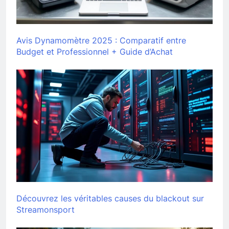
Avis Dynamomètre 2025 : Comparatif entre
Budget et Professionnel + Guide d’Achat
Découvrez les véritables causes du blackout sur
Streamonsport