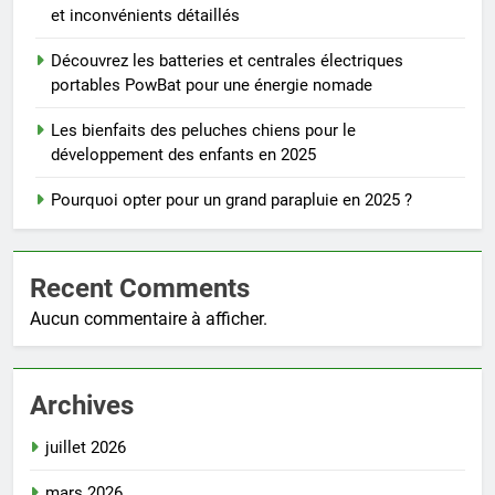
et inconvénients détaillés
Découvrez les batteries et centrales électriques
portables PowBat pour une énergie nomade
Les bienfaits des peluches chiens pour le
développement des enfants en 2025
Pourquoi opter pour un grand parapluie en 2025 ?
Recent Comments
Aucun commentaire à afficher.
Archives
juillet 2026
mars 2026