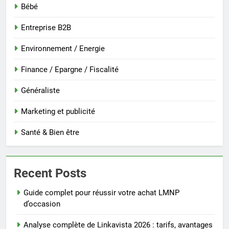
Bébé
Entreprise B2B
Environnement / Energie
Finance / Epargne / Fiscalité
Généraliste
Marketing et publicité
Santé & Bien être
Recent Posts
Guide complet pour réussir votre achat LMNP
d’occasion
Analyse complète de Linkavista 2026 : tarifs, avantages