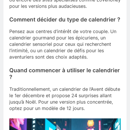
pour les versions plus audacieuses.
Comment décider du type de calendrier ?
Pensez aux centres d’intérêt de votre couple. Un
calendrier gourmand pour les épicuriens, un
calendrier sensoriel pour ceux qui recherchent
l’intimité, ou un calendrier de défis pour les
aventuriers sont des choix adaptés.
Quand commencer à utiliser le calendrier
?
Traditionnellement, un calendrier de l’Avent débute
le 1er décembre et propose 24 surprises allant
jusqu’à Noël. Pour une version plus concentrée,
optez pour un modèle de 12 jours.