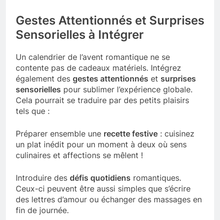
Gestes Attentionnés et Surprises
Sensorielles à Intégrer
Un calendrier de l’avent romantique ne se
contente pas de cadeaux matériels. Intégrez
également des
gestes attentionnés
et
surprises
sensorielles
pour sublimer l’expérience globale.
Cela pourrait se traduire par des petits plaisirs
tels que :
Préparer ensemble une
recette festive
: cuisinez
un plat inédit pour un moment à deux où sens
culinaires et affections se mêlent !
Introduire des
défis quotidiens
romantiques.
Ceux-ci peuvent être aussi simples que s’écrire
des lettres d’amour ou échanger des massages en
fin de journée.