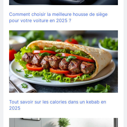
Comment choisir la meilleure housse de siège
pour votre voiture en 2025 ?
Tout savoir sur les calories dans un kebab en
2025