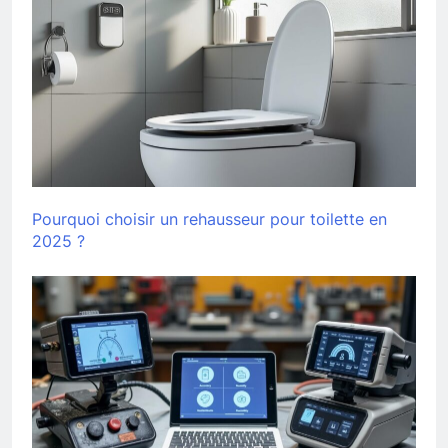
Pourquoi choisir un rehausseur pour toilette en
2025 ?