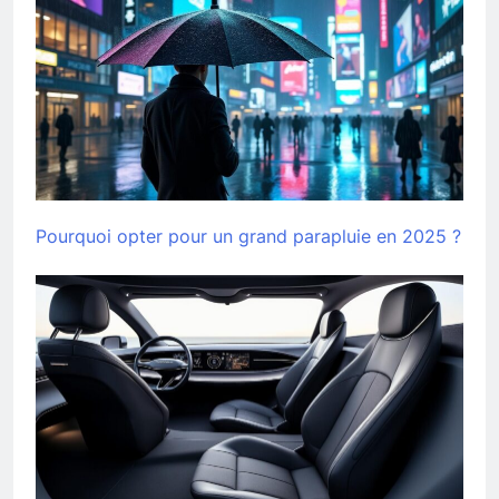
Pourquoi opter pour un grand parapluie en 2025 ?