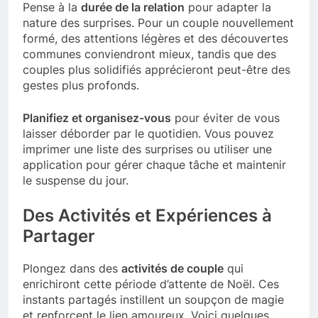
Pense à la
durée de la relation
pour adapter la
nature des surprises. Pour un couple nouvellement
formé, des attentions légères et des découvertes
communes conviendront mieux, tandis que des
couples plus solidifiés apprécieront peut-être des
gestes plus profonds.
Planifiez et organisez-vous
pour éviter de vous
laisser déborder par le quotidien. Vous pouvez
imprimer une liste des surprises ou utiliser une
application pour gérer chaque tâche et maintenir
le suspense du jour.
Des Activités et Expériences à
Partager
Plongez dans des
activités de couple
qui
enrichiront cette période d’attente de Noël. Ces
instants partagés instillent un soupçon de magie
et renforcent le lien amoureux. Voici quelques