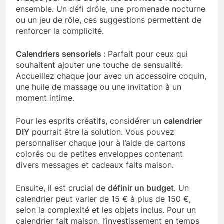
ensemble. Un défi drôle, une promenade nocturne
ou un jeu de rôle, ces suggestions permettent de
renforcer la complicité.
Calendriers sensoriels :
Parfait pour ceux qui
souhaitent ajouter une touche de sensualité.
Accueillez chaque jour avec un accessoire coquin,
une huile de massage ou une invitation à un
moment intime.
Pour les esprits créatifs, considérer un
calendrier
DIY
pourrait être la solution. Vous pouvez
personnaliser chaque jour à l’aide de cartons
colorés ou de petites enveloppes contenant
divers messages et cadeaux faits maison.
Ensuite, il est crucial de
définir un budget
. Un
calendrier peut varier de 15 € à plus de 150 €,
selon la complexité et les objets inclus. Pour un
calendrier fait maison, l’investissement en temps