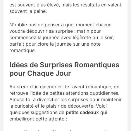
est souvent plus élevé, mais les résultats en valent
souvent la peine.
N’oublie pas de penser à quel moment chacun
voudra découvrir sa surprise : matin pour
commencez la journée avec légèreté ou le soir,
parfait pour clore la journée sur une note
romantique.
Idées de Surprises Romantiques
pour Chaque Jour
Au cœur d’un calendrier de l’avent romantique, on
retrouve l’idée de petites attentions quotidiennes.
Amuse toi à diversifier les surprises pour maintenir
la curiosité et le plaisir de découverte. Voici
quelques suggestions de
petits cadeaux
qui
embelliront cette attente :