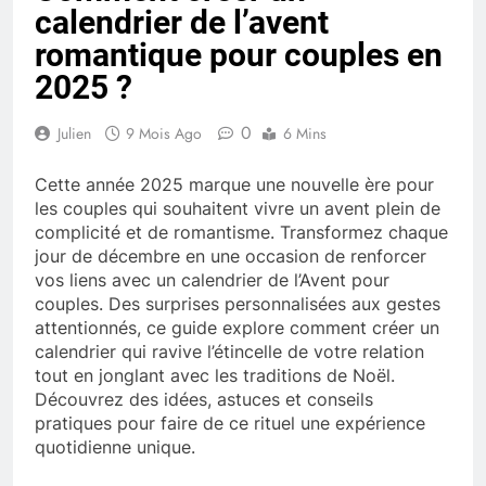
calendrier de l’avent
romantique pour couples en
2025 ?
0
Julien
9 Mois Ago
6 Mins
Cette année 2025 marque une nouvelle ère pour
les couples qui souhaitent vivre un avent plein de
complicité et de romantisme. Transformez chaque
jour de décembre en une occasion de renforcer
vos liens avec un calendrier de l’Avent pour
couples. Des surprises personnalisées aux gestes
attentionnés, ce guide explore comment créer un
calendrier qui ravive l’étincelle de votre relation
tout en jonglant avec les traditions de Noël.
Découvrez des idées, astuces et conseils
pratiques pour faire de ce rituel une expérience
quotidienne unique.