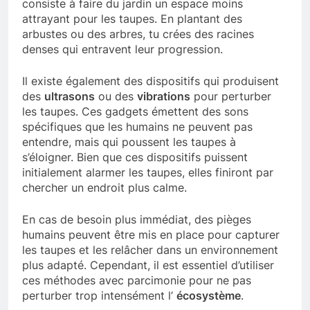
consiste à faire du jardin un espace moins
attrayant pour les taupes. En plantant des
arbustes ou des arbres, tu crées des racines
denses qui entravent leur progression.
Il existe également des dispositifs qui produisent
des
ultrasons
ou des
vibrations
pour perturber
les taupes. Ces gadgets émettent des sons
spécifiques que les humains ne peuvent pas
entendre, mais qui poussent les taupes à
s’éloigner. Bien que ces dispositifs puissent
initialement alarmer les taupes, elles finiront par
chercher un endroit plus calme.
En cas de besoin plus immédiat, des pièges
humains peuvent être mis en place pour capturer
les taupes et les relâcher dans un environnement
plus adapté. Cependant, il est essentiel d’utiliser
ces méthodes avec parcimonie pour ne pas
perturber trop intensément l’
écosystème
.