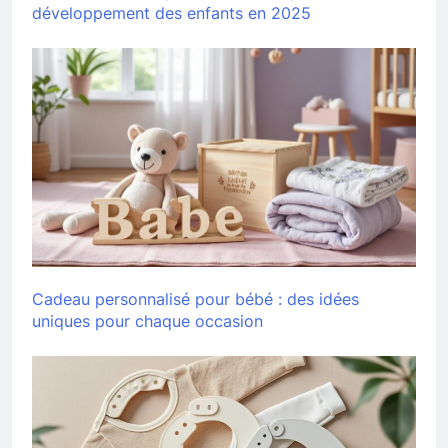
développement des enfants en 2025
Cadeau personnalisé pour bébé : des idées
uniques pour chaque occasion