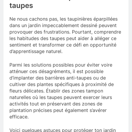
taupes
Ne nous cachons pas, les taupinières éparpillées
dans un jardin impeccablement dessiné peuvent
provoquer des frustrations. Pourtant, comprendre
les habitudes des taupes peut aider à alléger ce
sentiment et transformer ce défi en opportunité
d’apprentissage naturel.
Parmi les solutions possibles pour éviter voire
atténuer ces désagréments, il est possible
d’implanter des barrières anti-taupes ou de
cultiver des plantes spécifiques à proximité de
fleurs délicates. Établir des zones tampon
naturelles où les taupes peuvent exercer leurs
activités tout en préservant des zones de
plantation précises peut également s’avérer
efficace.
Voici quelques astuces pour protéger ton jardin