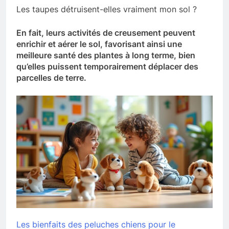
Les taupes détruisent-elles vraiment mon sol ?
En fait, leurs activités de creusement peuvent
enrichir et aérer le sol, favorisant ainsi une
meilleure santé des plantes à long terme, bien
qu’elles puissent temporairement déplacer des
parcelles de terre.
Les bienfaits des peluches chiens pour le