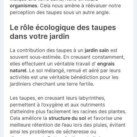
organismes
. Cela nous amène à réévaluer notre
perception des taupes sous un autre angle.
Le rôle écologique des taupes
dans votre jardin
La contribution des taupes à un
jardin sain
est
souvent sous-estimée. En creusant constamment,
elles effectuent un véritable travail d’
engrais
naturel
. Le sol mélangé, remué et aéré par leurs
activités est une véritable bénédiction pour les
jardiniers cherchant une terre fertile.
Les taupes, en creusant leurs labyrinthes,
permettent à l’oxygène et aux nutriments
d’atteindre plus facilement les racines des plantes.
Cela améliore la
structure du sol
et favorise une
meilleure rétention de l’eau lors des pluies, évitant
ainsi les problèmes de sécheresse ou