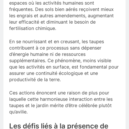
espaces où les activités humaines sont
fréquentes. Des sols bien aérés reçoivent mieux
les engrais et autres amendements, augmentant
leur efficacité et diminuant le besoin de
fertilisation chimique.
En se nourrissant et en creusant, les taupes
contribuent à ce processus sans dépenser
d’énergie humaine ni de ressources
supplémentaires. Ce phénomène, moins visible
que les activités en surface, est fondamental pour
assurer une continuité écologique et une
productivité de la terre.
Ces actions énoncent une raison de plus pour
laquelle cette harmonieuse interaction entre les
taupes et le jardin mérite d’être célébrée plutôt
qu’avilie.
Les défis liés à la présence de