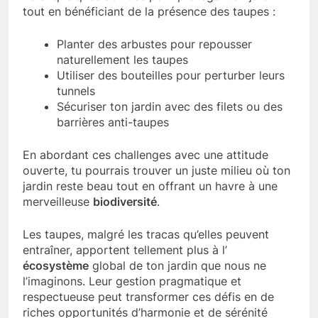
tout en bénéficiant de la présence des taupes :
Planter des arbustes pour repousser
naturellement les taupes
Utiliser des bouteilles pour perturber leurs
tunnels
Sécuriser ton jardin avec des filets ou des
barrières anti-taupes
En abordant ces challenges avec une attitude
ouverte, tu pourrais trouver un juste milieu où ton
jardin reste beau tout en offrant un havre à une
merveilleuse
biodiversité
.
Les taupes, malgré les tracas qu’elles peuvent
entraîner, apportent tellement plus à l’
écosystème
global de ton jardin que nous ne
l’imaginons. Leur gestion pragmatique et
respectueuse peut transformer ces défis en de
riches opportunités d’harmonie et de sérénité