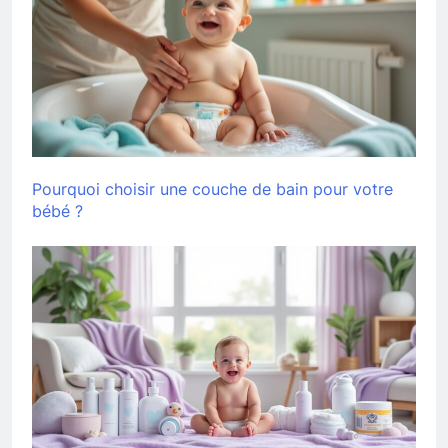
Pourquoi choisir une couche de bain pour votre
bébé ?