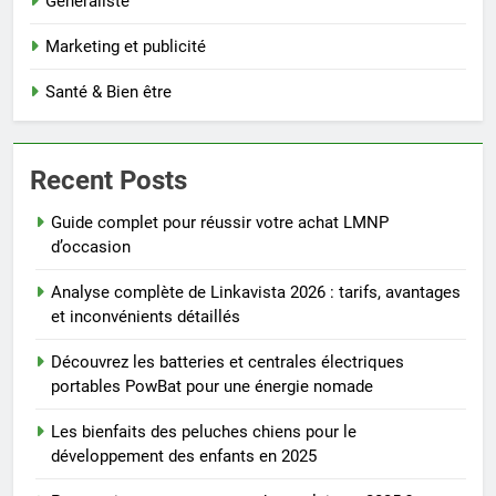
Généraliste
Marketing et publicité
Santé & Bien être
Recent Posts
Guide complet pour réussir votre achat LMNP
d’occasion
Analyse complète de Linkavista 2026 : tarifs, avantages
et inconvénients détaillés
Découvrez les batteries et centrales électriques
portables PowBat pour une énergie nomade
Les bienfaits des peluches chiens pour le
développement des enfants en 2025