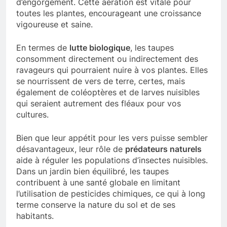
d’engorgement. Cette aération est vitale pour
toutes les plantes, encourageant une croissance
vigoureuse et saine.
En termes de
lutte biologique
, les taupes
consomment directement ou indirectement des
ravageurs qui pourraient nuire à vos plantes. Elles
se nourrissent de vers de terre, certes, mais
également de coléoptères et de larves nuisibles
qui seraient autrement des fléaux pour vos
cultures.
Bien que leur appétit pour les vers puisse sembler
désavantageux, leur rôle de
prédateurs naturels
aide à réguler les populations d’insectes nuisibles.
Dans un jardin bien équilibré, les taupes
contribuent à une santé globale en limitant
l’utilisation de pesticides chimiques, ce qui à long
terme conserve la nature du sol et de ses
habitants.