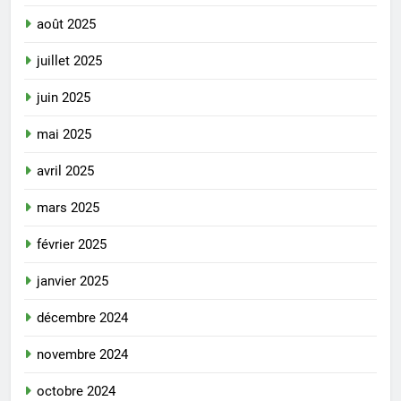
août 2025
juillet 2025
juin 2025
mai 2025
avril 2025
mars 2025
février 2025
janvier 2025
décembre 2024
novembre 2024
octobre 2024