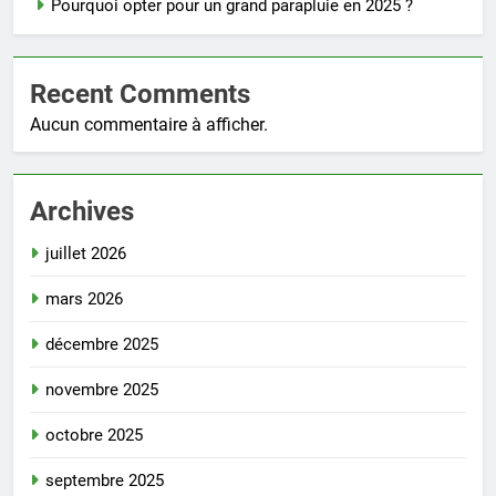
Pourquoi opter pour un grand parapluie en 2025 ?
Recent Comments
Aucun commentaire à afficher.
Archives
juillet 2026
mars 2026
décembre 2025
novembre 2025
octobre 2025
septembre 2025