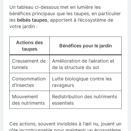
Un tableau ci-dessous met en lumière les
bénéfices principaux que les taupes, en particulier
les
bébés taupes
, apportent à l’écosystème de
votre jardin :
Actions des
Bénéfices pour le jardin
taupes
Creusement de
Amélioration de l’aération et
tunnels
de la structure du sol
Consommation
Lutte biologique contre les
d’insectes
ravageurs
Mouvement
Redistribution des nutriments
des nutriments
essentiels
Ces actions, souvent invisibles à l’œil nu, jouent un
rôle incontournable pour maintenir un écosystème