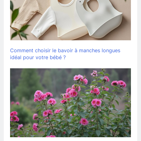
Comment choisir le bavoir à manches longues
idéal pour votre bébé ?