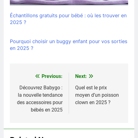
Échantillons gratuits pour bébé : où les trouver en
2025 ?
Pourquoi choisir un buggy enfant pour vos sorties
en 2025 ?
Previous:
Next:
Navigation
de
Découvrez Babygo :
Quel est le prix
la nouvelle tendance
moyen d’un poisson
l’article
des accessoires pour
clown en 2025 ?
bébés en 2025