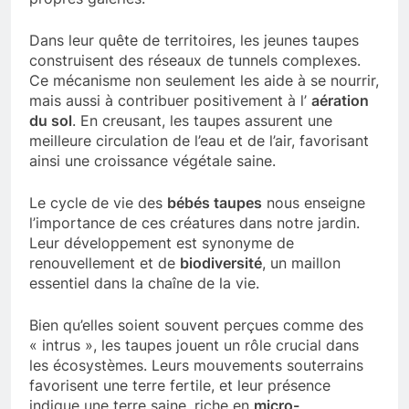
Dans leur quête de territoires, les jeunes taupes
construisent des réseaux de tunnels complexes.
Ce mécanisme non seulement les aide à se nourrir,
mais aussi à contribuer positivement à l’
aération
du sol
. En creusant, les taupes assurent une
meilleure circulation de l’eau et de l’air, favorisant
ainsi une croissance végétale saine.
Le cycle de vie des
bébés taupes
nous enseigne
l’importance de ces créatures dans notre jardin.
Leur développement est synonyme de
renouvellement et de
biodiversité
, un maillon
essentiel dans la chaîne de la vie.
Bien qu’elles soient souvent perçues comme des
« intrus », les taupes jouent un rôle crucial dans
les écosystèmes. Leurs mouvements souterrains
favorisent une terre fertile, et leur présence
indique une terre saine, riche en
micro-