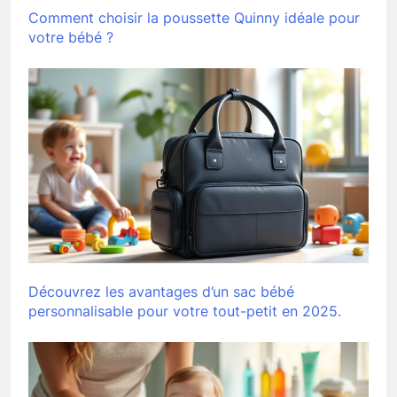
Comment choisir la poussette Quinny idéale pour
votre bébé ?
Découvrez les avantages d’un sac bébé
personnalisable pour votre tout-petit en 2025.