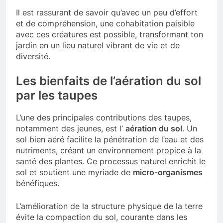
Il est rassurant de savoir qu’avec un peu d’effort
et de compréhension, une cohabitation paisible
avec ces créatures est possible, transformant ton
jardin en un lieu naturel vibrant de vie et de
diversité.
Les bienfaits de l’aération du sol
par les taupes
L’une des principales contributions des taupes,
notamment des jeunes, est l’
aération du sol
. Un
sol bien aéré facilite la pénétration de l’eau et des
nutriments, créant un environnement propice à la
santé des plantes. Ce processus naturel enrichit le
sol et soutient une myriade de
micro-organismes
bénéfiques.
L’amélioration de la structure physique de la terre
évite la compaction du sol, courante dans les