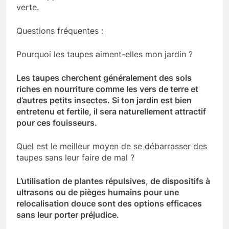
verte.
Questions fréquentes :
Pourquoi les taupes aiment-elles mon jardin ?
Les taupes cherchent généralement des sols
riches en nourriture comme les vers de terre et
d’autres petits insectes. Si ton jardin est bien
entretenu et fertile, il sera naturellement attractif
pour ces fouisseurs.
Quel est le meilleur moyen de se débarrasser des
taupes sans leur faire de mal ?
L’utilisation de plantes répulsives, de dispositifs à
ultrasons ou de pièges humains pour une
relocalisation douce sont des options efficaces
sans leur porter préjudice.