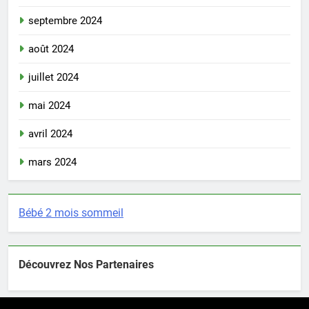
septembre 2024
août 2024
juillet 2024
mai 2024
avril 2024
mars 2024
Bébé 2 mois sommeil
Découvrez Nos Partenaires