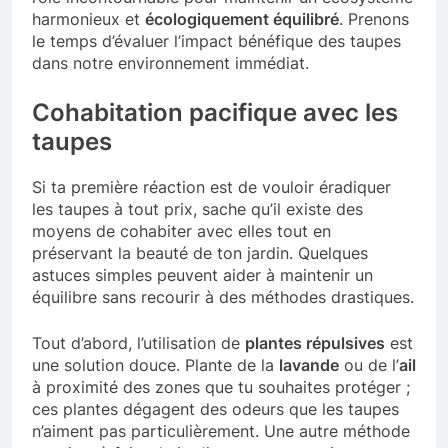
harmonieux et
écologiquement équilibré
. Prenons
le temps d’évaluer l’impact bénéfique des taupes
dans notre environnement immédiat.
Cohabitation pacifique avec les
taupes
Si ta première réaction est de vouloir éradiquer
les taupes à tout prix, sache qu’il existe des
moyens de cohabiter avec elles tout en
préservant la beauté de ton jardin. Quelques
astuces simples peuvent aider à maintenir un
équilibre sans recourir à des méthodes drastiques.
Tout d’abord, l’utilisation de
plantes répulsives
est
une solution douce. Plante de la
lavande
ou de l’
ail
à proximité des zones que tu souhaites protéger ;
ces plantes dégagent des odeurs que les taupes
n’aiment pas particulièrement. Une autre méthode