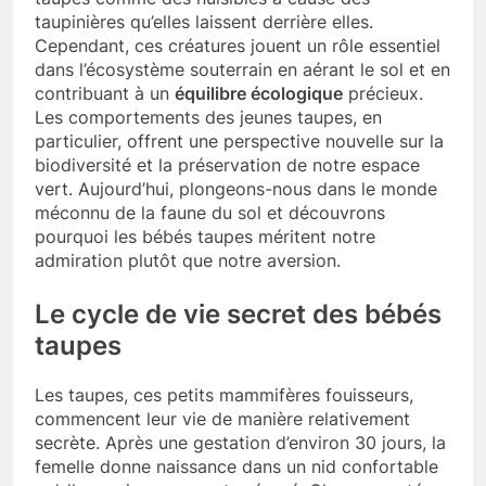
taupinières qu’elles laissent derrière elles.
Cependant, ces créatures jouent un rôle essentiel
dans l’écosystème souterrain en aérant le sol et en
contribuant à un
équilibre écologique
précieux.
Les comportements des jeunes taupes, en
particulier, offrent une perspective nouvelle sur la
biodiversité et la préservation de notre espace
vert. Aujourd’hui, plongeons-nous dans le monde
méconnu de la faune du sol et découvrons
pourquoi les bébés taupes méritent notre
admiration plutôt que notre aversion.
Le cycle de vie secret des bébés
taupes
Les taupes, ces petits mammifères fouisseurs,
commencent leur vie de manière relativement
secrète. Après une gestation d’environ 30 jours, la
femelle donne naissance dans un nid confortable