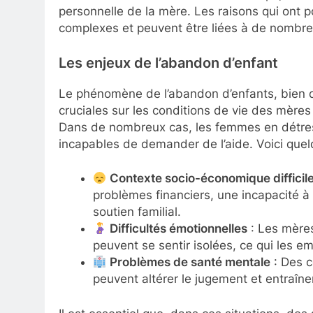
personnelle de la mère. Les raisons qui ont
complexes et peuvent être liées à de nombre
Les enjeux de l’abandon d’enfant
Le phénomène de l’abandon d’enfants, bien q
cruciales sur les conditions de vie des mères 
Dans de nombreux cas, les femmes en détres
incapables de demander de l’aide. Voici quelq
Contexte socio-économique difficil
problèmes financiers, une incapacité à
soutien familial.
Difficultés émotionnelles
: Les mères
peuvent se sentir isolées, ce qui les e
Problèmes de santé mentale
: Des c
peuvent altérer le jugement et entraîn