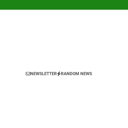
NEWSLETTER
RANDOM NEWS