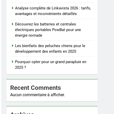
Analyse complète de Linkavista 2026 : tarifs,
avantages et inconvénients détaillés
Découvrez les batteries et centrales
électriques portables PowBat pour une
énergie nomade
Les bienfaits des peluches chiens pour le
développement des enfants en 2025
Pourquoi opter pour un grand parapluie en
2025 ?
Recent Comments
Aucun commentaire à afficher.