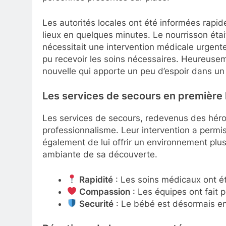
Les autorités locales ont été informées rapid
lieux en quelques minutes. Le nourrisson étai
nécessitait une intervention médicale urgente.
pu recevoir les soins nécessaires. Heureusem
nouvelle qui apporte un peu d’espoir dans un 
Les services de secours en première 
Les services de secours, redevenus des héros
professionnalisme. Leur intervention a permi
également de lui offrir un environnement plus 
ambiante de sa découverte.
Rapidité
: Les soins médicaux ont é
Compassion
: Les équipes ont fait 
Securité
: Le bébé est désormais ent