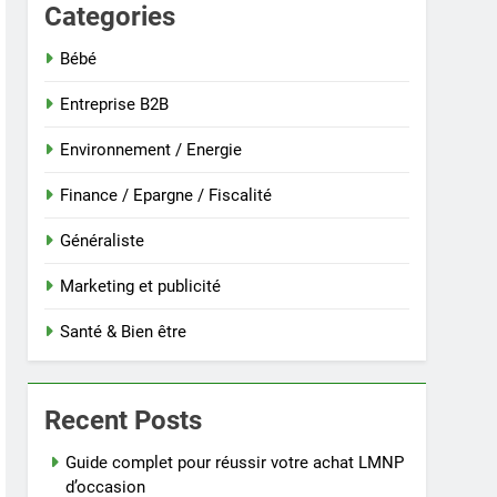
Categories
Bébé
Entreprise B2B
Environnement / Energie
Finance / Epargne / Fiscalité
Généraliste
Marketing et publicité
Santé & Bien être
Recent Posts
Guide complet pour réussir votre achat LMNP
d’occasion