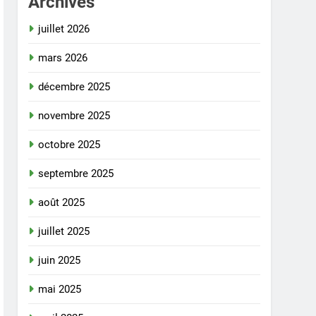
Archives
juillet 2026
mars 2026
décembre 2025
novembre 2025
octobre 2025
septembre 2025
août 2025
juillet 2025
juin 2025
mai 2025