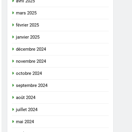
avril 2025
mars 2025
février 2025
janvier 2025
décembre 2024
novembre 2024
octobre 2024
septembre 2024
août 2024
juillet 2024
mai 2024