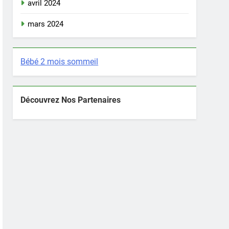
avril 2024
mars 2024
Bébé 2 mois sommeil
Découvrez Nos Partenaires