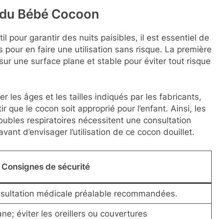
n du Bébé Cocoon
il pour garantir des nuits paisibles, il est essentiel de
pour en faire une utilisation sans risque. La première
 sur une surface plane et stable pour éviter tout risque
er les âges et les tailles indiqués par les fabricants,
tir que le cocon soit approprié pour l’enfant. Ainsi, les
ubles respiratoires nécessitent une consultation
vant d’envisager l’utilisation de ce cocon douillet.
Consignes de sécurité
nsultation médicale préalable recommandées.
ane; éviter les oreillers ou couvertures