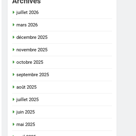
Archives
juillet 2026
mars 2026
décembre 2025
novembre 2025
octobre 2025
septembre 2025
août 2025
juillet 2025
juin 2025
mai 2025