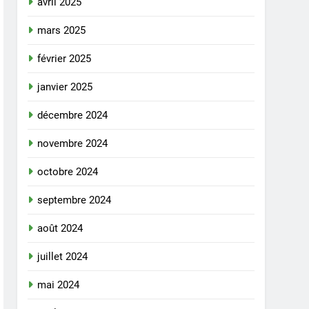
avril 2025
mars 2025
février 2025
janvier 2025
décembre 2024
novembre 2024
octobre 2024
septembre 2024
août 2024
juillet 2024
mai 2024