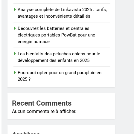
Analyse complète de Linkavista 2026 : tarifs,
avantages et inconvénients détaillés
Découvrez les batteries et centrales
électriques portables PowBat pour une
énergie nomade
Les bienfaits des peluches chiens pour le
développement des enfants en 2025
Pourquoi opter pour un grand parapluie en
2025 ?
Recent Comments
Aucun commentaire à afficher.