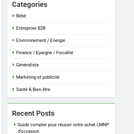
Categories
Bébé
Entreprise B2B
Environnement / Energie
Finance / Epargne / Fiscalité
Généraliste
Marketing et publicité
Santé & Bien être
Recent Posts
Guide complet pour réussir votre achat LMNP
d’occasion