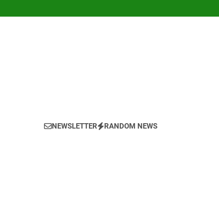
NEWSLETTER
RANDOM NEWS