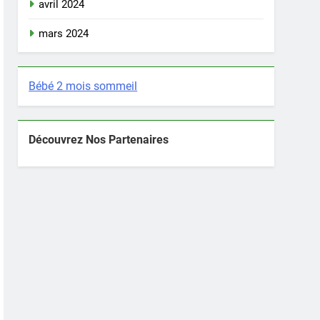
avril 2024
mars 2024
Bébé 2 mois sommeil
Découvrez Nos Partenaires