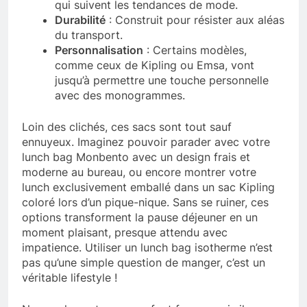
qui suivent les tendances de mode.
Durabilité
: Construit pour résister aux aléas
du transport.
Personnalisation
: Certains modèles,
comme ceux de Kipling ou Emsa, vont
jusqu’à permettre une touche personnelle
avec des monogrammes.
Loin des clichés, ces sacs sont tout sauf
ennuyeux. Imaginez pouvoir parader avec votre
lunch bag Monbento avec un design frais et
moderne au bureau, ou encore montrer votre
lunch exclusivement emballé dans un sac Kipling
coloré lors d’un pique-nique. Sans se ruiner, ces
options transforment la pause déjeuner en un
moment plaisant, presque attendu avec
impatience. Utiliser un lunch bag isotherme n’est
pas qu’une simple question de manger, c’est un
véritable lifestyle !