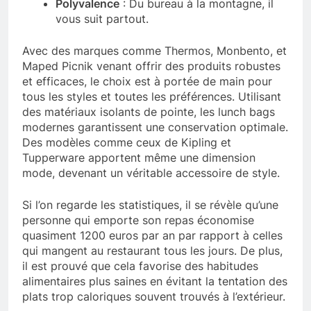
Polyvalence
: Du bureau à la montagne, il
vous suit partout.
Avec des marques comme Thermos, Monbento, et
Maped Picnik venant offrir des produits robustes
et efficaces, le choix est à portée de main pour
tous les styles et toutes les préférences. Utilisant
des matériaux isolants de pointe, les lunch bags
modernes garantissent une conservation optimale.
Des modèles comme ceux de Kipling et
Tupperware apportent même une dimension
mode, devenant un véritable accessoire de style.
Si l’on regarde les statistiques, il se révèle qu’une
personne qui emporte son repas économise
quasiment 1200 euros par an par rapport à celles
qui mangent au restaurant tous les jours. De plus,
il est prouvé que cela favorise des habitudes
alimentaires plus saines en évitant la tentation des
plats trop caloriques souvent trouvés à l’extérieur.