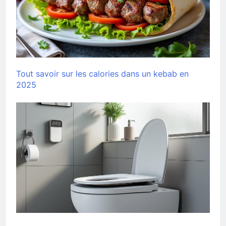
Tout savoir sur les calories dans un kebab en
2025