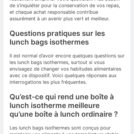
de s’inquiéter pour la conservation de vos repas,
et chaque achat responsable contribue
assurément à un avenir plus vert et meilleur.
Questions pratiques sur les
lunch bags isothermes
Il est normal d’avoir encore quelques questions sur
les lunch bags isothermes, surtout si vous
envisagez de changer vos habitudes alimentaires
avec ce dispositif. Voici quelques réponses aux
interrogations les plus fréquentes.
Qu’est-ce qui rend une boîte à
lunch isotherme meilleure
qu’une boîte à lunch ordinaire ?
Les lunch bags isothermes sont conçus pour