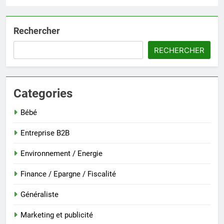
Rechercher
RECHERCHER
Categories
Bébé
Entreprise B2B
Environnement / Energie
Finance / Epargne / Fiscalité
Généraliste
Marketing et publicité