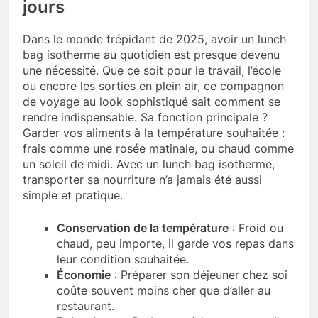
jours
Dans le monde trépidant de 2025, avoir un lunch
bag isotherme au quotidien est presque devenu
une nécessité. Que ce soit pour le travail, l’école
ou encore les sorties en plein air, ce compagnon
de voyage au look sophistiqué sait comment se
rendre indispensable. Sa fonction principale ?
Garder vos aliments à la température souhaitée :
frais comme une rosée matinale, ou chaud comme
un soleil de midi. Avec un lunch bag isotherme,
transporter sa nourriture n’a jamais été aussi
simple et pratique.
Conservation de la température
: Froid ou
chaud, peu importe, il garde vos repas dans
leur condition souhaitée.
Économie
: Préparer son déjeuner chez soi
coûte souvent moins cher que d’aller au
restaurant.