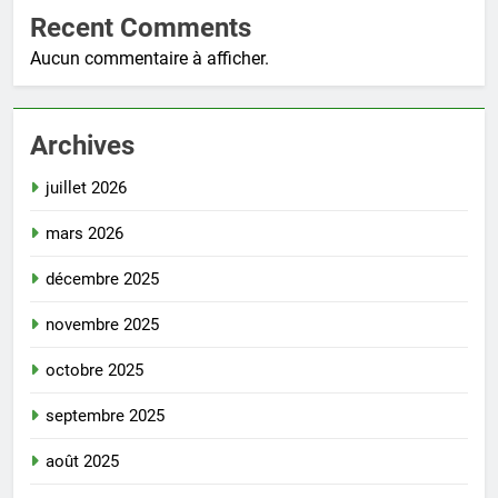
Recent Comments
Aucun commentaire à afficher.
Archives
juillet 2026
mars 2026
décembre 2025
novembre 2025
octobre 2025
septembre 2025
août 2025