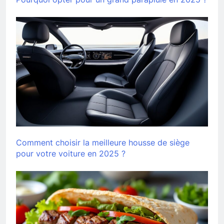
Comment choisir la meilleure housse de siège
pour votre voiture en 2025 ?