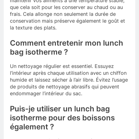
maintenir vos aliments à une température stable,
que cela soit pour les conserver au chaud ou au
frais. Cela allonge non seulement la durée de
conservation mais préserve également le goût et
la texture des plats.
Comment entretenir mon lunch
bag isotherme ?
Un nettoyage régulier est essentiel. Essuyez
l’intérieur après chaque utilisation avec un chiffon
humide et laissez sécher à l’air libre. Évitez l’usage
de produits de nettoyage abrasifs qui peuvent
endommager l’intérieur du sac.
Puis-je utiliser un lunch bag
isotherme pour des boissons
également ?