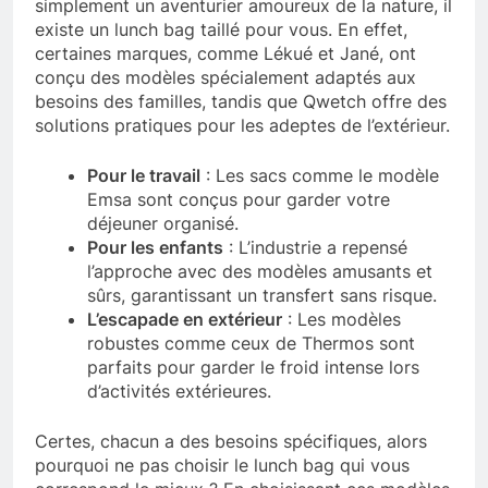
simplement un aventurier amoureux de la nature, il
existe un lunch bag taillé pour vous. En effet,
certaines marques, comme Lékué et Jané, ont
conçu des modèles spécialement adaptés aux
besoins des familles, tandis que Qwetch offre des
solutions pratiques pour les adeptes de l’extérieur.
Pour le travail
: Les sacs comme le modèle
Emsa sont conçus pour garder votre
déjeuner organisé.
Pour les enfants
: L’industrie a repensé
l’approche avec des modèles amusants et
sûrs, garantissant un transfert sans risque.
L’escapade en extérieur
: Les modèles
robustes comme ceux de Thermos sont
parfaits pour garder le froid intense lors
d’activités extérieures.
Certes, chacun a des besoins spécifiques, alors
pourquoi ne pas choisir le lunch bag qui vous