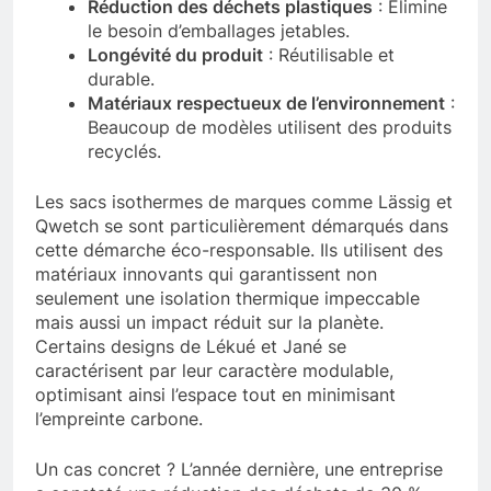
Réduction des déchets plastiques
: Élimine
le besoin d’emballages jetables.
Longévité du produit
: Réutilisable et
durable.
Matériaux respectueux de l’environnement
:
Beaucoup de modèles utilisent des produits
recyclés.
Les sacs isothermes de marques comme Lässig et
Qwetch se sont particulièrement démarqués dans
cette démarche éco-responsable. Ils utilisent des
matériaux innovants qui garantissent non
seulement une isolation thermique impeccable
mais aussi un impact réduit sur la planète.
Certains designs de Lékué et Jané se
caractérisent par leur caractère modulable,
optimisant ainsi l’espace tout en minimisant
l’empreinte carbone.
Un cas concret ? L’année dernière, une entreprise