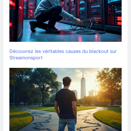
Découvrez les véritables causes du blackout sur
Streamonsport