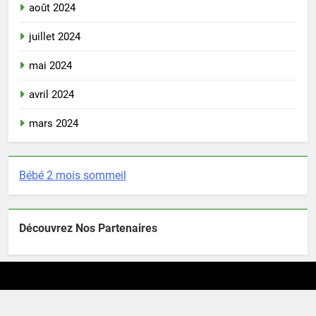
août 2024
juillet 2024
mai 2024
avril 2024
mars 2024
Bébé 2 mois sommeil
Découvrez Nos Partenaires