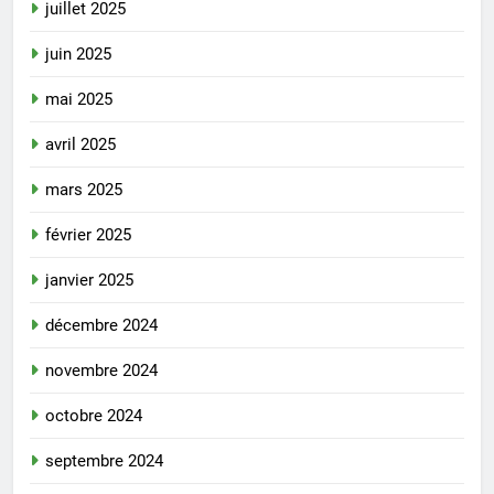
juillet 2025
juin 2025
mai 2025
avril 2025
mars 2025
février 2025
janvier 2025
décembre 2024
novembre 2024
octobre 2024
septembre 2024