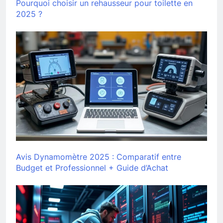
Pourquoi choisir un rehausseur pour toilette en
2025 ?
Avis Dynamomètre 2025 : Comparatif entre
Budget et Professionnel + Guide d’Achat