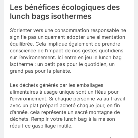
Les bénéfices écologiques des
lunch bags isothermes
S’orienter vers une consommation responsable ne
signifie pas uniquement adopter une alimentation
équilibrée. Cela implique également de prendre
conscience de l’impact de nos gestes quotidiens
sur l’environnement. Ici entre en jeu le lunch bag
isotherme : un petit pas pour le quotidien, un
grand pas pour la planète.
Les déchets générés par les emballages
alimentaires à usage unique sont un fléau pour
l’environnement. Si chaque personne va au travail
avec un plat préparé acheté chaque jour, en fin
d’année, cela représente un sacré montagne de
déchets. Remplir votre lunch bag à la maison
réduit ce gaspillage inutile.