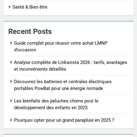
Santé & Bien être
Recent Posts
Guide complet pour réussir votre achat LMNP
d’occasion
Analyse complète de Linkavista 2026 : tarifs, avantages
et inconvénients détaillés
Découvrez les batteries et centrales électriques
portables PowBat pour une énergie nomade
Les bienfaits des peluches chiens pour le
développement des enfants en 2025
Pourquoi opter pour un grand parapluie en 2025 ?