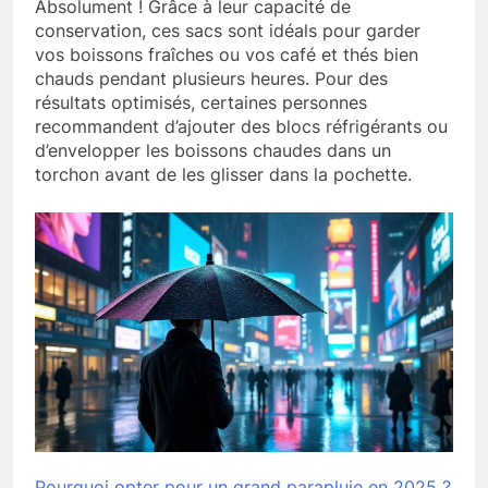
Absolument ! Grâce à leur capacité de
conservation, ces sacs sont idéals pour garder
vos boissons fraîches ou vos café et thés bien
chauds pendant plusieurs heures. Pour des
résultats optimisés, certaines personnes
recommandent d’ajouter des blocs réfrigérants ou
d’envelopper les boissons chaudes dans un
torchon avant de les glisser dans la pochette.
Pourquoi opter pour un grand parapluie en 2025 ?