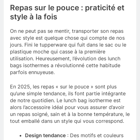
Repas sur le pouce : praticité et
style à la fois
On ne peut pas se mentir, transporter son repas
avec style est quelque chose qui compte de nos
jours. Fini le tupperware qui fuit dans le sac ou le
plastique moche qui casse à la première
utilisation. Heureusement, l’évolution des lunch
bags isothermes a révolutionné cette habitude
parfois ennuyeuse.
En 2025, les repas « sur le pouce » sont plus
qu’une simple tendance, ils font partie intégrante
de notre quotidien. Le lunch bag isotherme est
alors l’accessoire idéal pour vous assurer d’avoir
un repas soigné, sain et à la bonne température, le
tout emballé dans un style qui vous correspond.
Design tendance
: Des motifs et couleurs