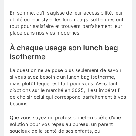
En somme, qu’il s’agisse de leur accessibilité, leur
utilité ou leur style, les lunch bags isothermes ont
tout pour satisfaire et trouvent parfaitement leur
place dans nos vies modernes.
À chaque usage son lunch bag
isotherme
La question ne se pose plus seulement de savoir
si vous avez besoin d’un lunch bag isotherme,
mais plutôt lequel est fait pour vous. Avec tant
d’options sur le marché en 2025, il est impératif
de choisir celui qui correspond parfaitement à vos
besoins.
Que vous soyez un professionnel en quête d’une
solution pour vos repas au bureau, un parent
soucieux de la santé de ses enfants, ou