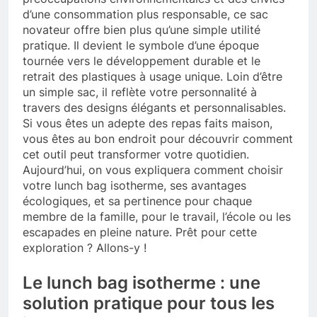
d’une consommation plus responsable, ce sac
novateur offre bien plus qu’une simple utilité
pratique. Il devient le symbole d’une époque
tournée vers le développement durable et le
retrait des plastiques à usage unique. Loin d’être
un simple sac, il reflète votre personnalité à
travers des designs élégants et personnalisables.
Si vous êtes un adepte des repas faits maison,
vous êtes au bon endroit pour découvrir comment
cet outil peut transformer votre quotidien.
Aujourd’hui, on vous expliquera comment choisir
votre lunch bag isotherme, ses avantages
écologiques, et sa pertinence pour chaque
membre de la famille, pour le travail, l’école ou les
escapades en pleine nature. Prêt pour cette
exploration ? Allons-y !
Le lunch bag isotherme : une
solution pratique pour tous les