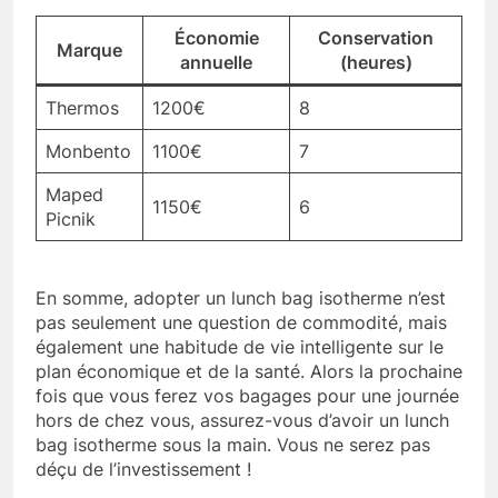
Économie
Conservation
Marque
annuelle
(heures)
Thermos
1200€
8
Monbento
1100€
7
Maped
1150€
6
Picnik
En somme, adopter un lunch bag isotherme n’est
pas seulement une question de commodité, mais
également une habitude de vie intelligente sur le
plan économique et de la santé. Alors la prochaine
fois que vous ferez vos bagages pour une journée
hors de chez vous, assurez-vous d’avoir un lunch
bag isotherme sous la main. Vous ne serez pas
déçu de l’investissement !