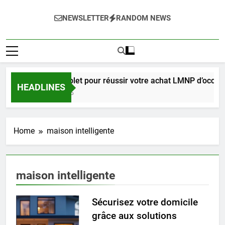
NEWSLETTER
RANDOM NEWS
Guide complet pour réussir votre achat LMNP d’occasi
HEADLINES
2 Semaines Ago
Home
maison intelligente
maison intelligente
Sécurisez votre domicile
grâce aux solutions