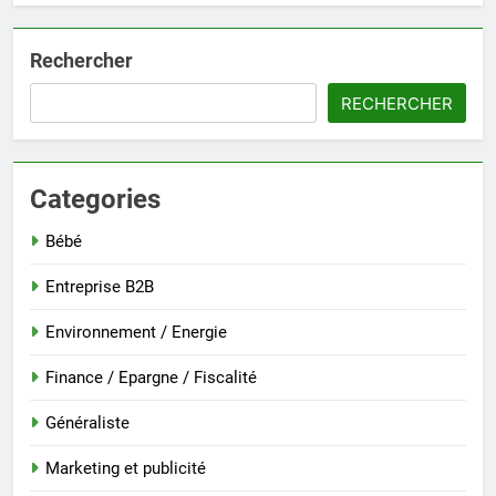
Rechercher
RECHERCHER
Categories
Bébé
Entreprise B2B
Environnement / Energie
Finance / Epargne / Fiscalité
Généraliste
Marketing et publicité