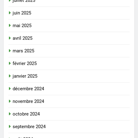
juillet 2025
juin 2025
mai 2025
avril 2025
mars 2025
février 2025
janvier 2025
décembre 2024
novembre 2024
octobre 2024
septembre 2024