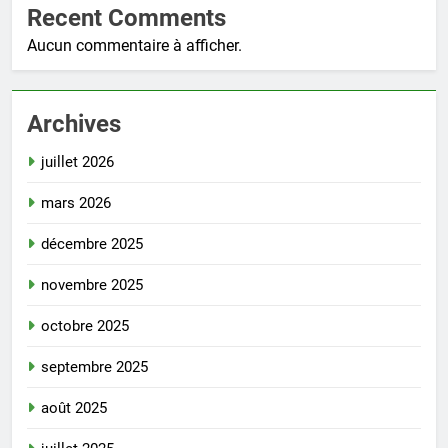
Recent Comments
Aucun commentaire à afficher.
Archives
juillet 2026
mars 2026
décembre 2025
novembre 2025
octobre 2025
septembre 2025
août 2025