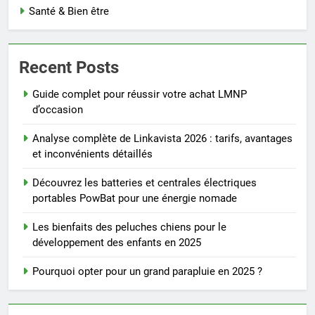
Santé & Bien être
Recent Posts
Guide complet pour réussir votre achat LMNP
d’occasion
Analyse complète de Linkavista 2026 : tarifs, avantages
et inconvénients détaillés
Découvrez les batteries et centrales électriques
portables PowBat pour une énergie nomade
Les bienfaits des peluches chiens pour le
développement des enfants en 2025
Pourquoi opter pour un grand parapluie en 2025 ?