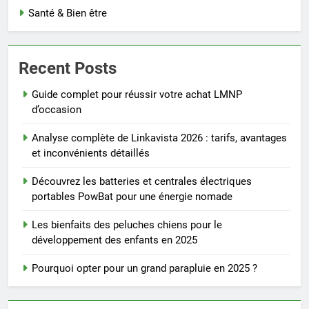
Santé & Bien être
Recent Posts
Guide complet pour réussir votre achat LMNP
d’occasion
Analyse complète de Linkavista 2026 : tarifs, avantages
et inconvénients détaillés
Découvrez les batteries et centrales électriques
portables PowBat pour une énergie nomade
Les bienfaits des peluches chiens pour le
développement des enfants en 2025
Pourquoi opter pour un grand parapluie en 2025 ?