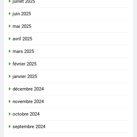
juillet 2025
juin 2025
mai 2025
avril 2025
mars 2025
février 2025
janvier 2025
décembre 2024
novembre 2024
octobre 2024
septembre 2024