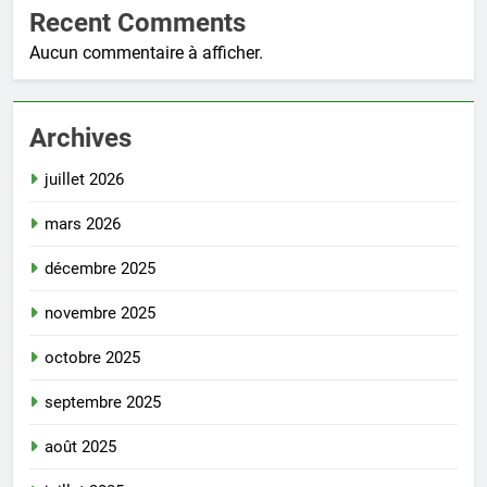
Recent Comments
Aucun commentaire à afficher.
Archives
juillet 2026
mars 2026
décembre 2025
novembre 2025
octobre 2025
septembre 2025
août 2025