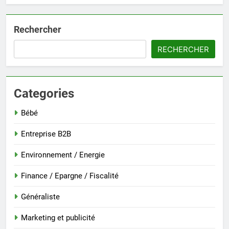
Rechercher
RECHERCHER
Categories
Bébé
Entreprise B2B
Environnement / Energie
Finance / Epargne / Fiscalité
Généraliste
Marketing et publicité