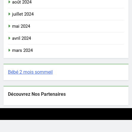
août 2024
juillet 2024
mai 2024
avril 2024
mars 2024
Bébé 2 mois sommeil
Découvrez Nos Partenaires