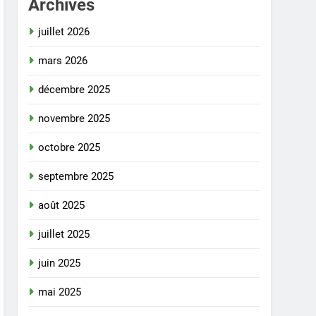
Archives
juillet 2026
mars 2026
décembre 2025
novembre 2025
octobre 2025
septembre 2025
août 2025
juillet 2025
juin 2025
mai 2025