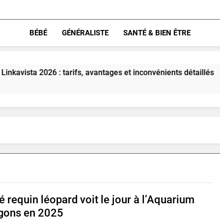
BÉBÉ
GÉNÉRALISTE
SANTÉ & BIEN ÊTRE
2026 : tarifs, avantages et inconvénients détaillés
 requin léopard voit le jour à l’Aquarium
gons en 2025