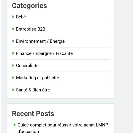
Categories
Bébé
Entreprise B2B
Environnement / Energie
Finance / Epargne / Fiscalité
Généraliste
Marketing et publicité
Santé & Bien être
Recent Posts
Guide complet pour réussir votre achat LMNP
d’occasion