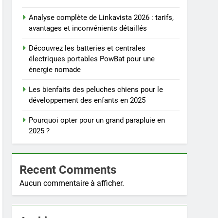
Analyse complète de Linkavista 2026 : tarifs,
avantages et inconvénients détaillés
Découvrez les batteries et centrales
électriques portables PowBat pour une
énergie nomade
Les bienfaits des peluches chiens pour le
développement des enfants en 2025
Pourquoi opter pour un grand parapluie en
2025 ?
Recent Comments
Aucun commentaire à afficher.