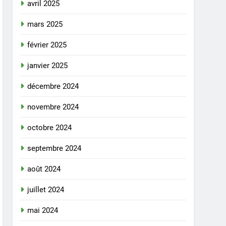
avril 2025
mars 2025
février 2025
janvier 2025
décembre 2024
novembre 2024
octobre 2024
septembre 2024
août 2024
juillet 2024
mai 2024