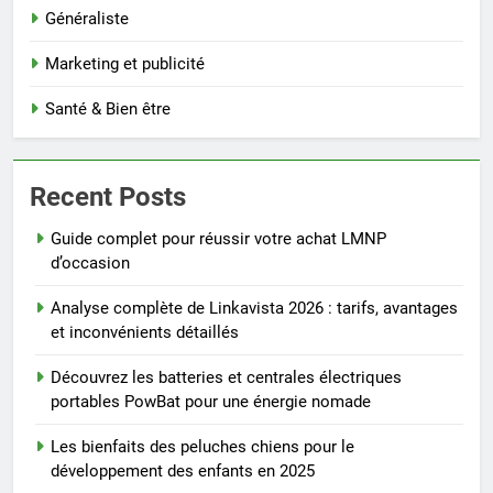
Généraliste
Marketing et publicité
Santé & Bien être
Recent Posts
Guide complet pour réussir votre achat LMNP
d’occasion
Analyse complète de Linkavista 2026 : tarifs, avantages
et inconvénients détaillés
Découvrez les batteries et centrales électriques
portables PowBat pour une énergie nomade
Les bienfaits des peluches chiens pour le
développement des enfants en 2025