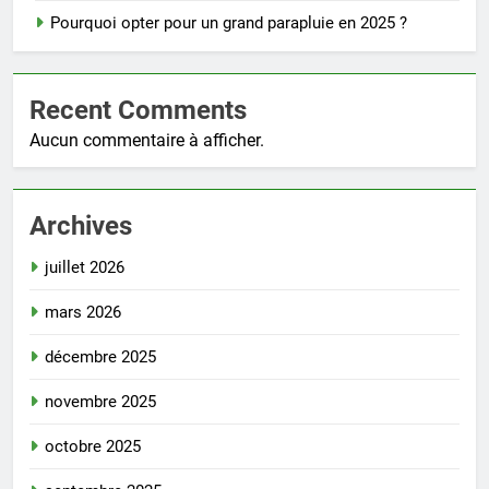
Pourquoi opter pour un grand parapluie en 2025 ?
Recent Comments
Aucun commentaire à afficher.
Archives
juillet 2026
mars 2026
décembre 2025
novembre 2025
octobre 2025