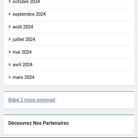
octobre 2024
septembre 2024
août 2024
juillet 2024
mai 2024
avril 2024
mars 2024
Bébé 2 mois sommeil
Découvrez Nos Partenaires