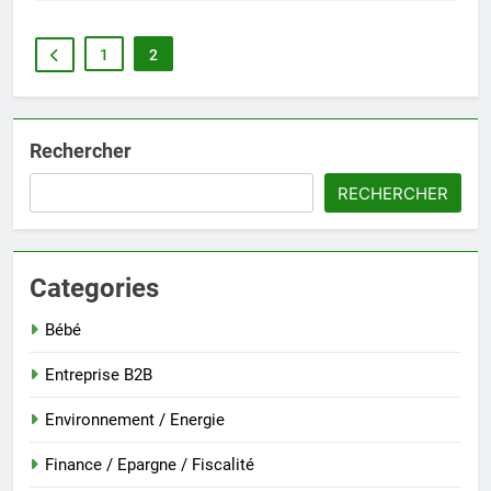
1
2
Rechercher
RECHERCHER
Categories
Bébé
Entreprise B2B
Environnement / Energie
Finance / Epargne / Fiscalité