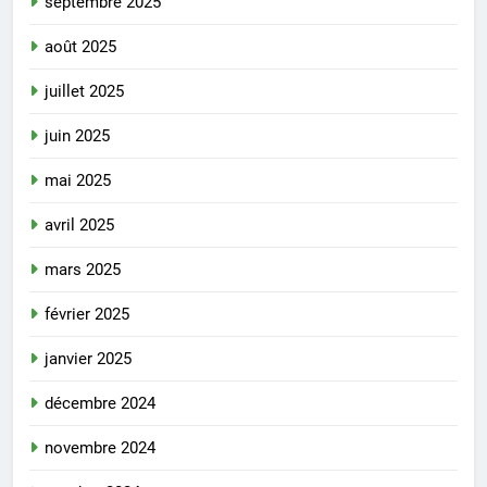
septembre 2025
août 2025
juillet 2025
juin 2025
mai 2025
avril 2025
mars 2025
février 2025
janvier 2025
décembre 2024
novembre 2024